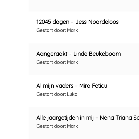
12045 dagen – Jess Noordeloos
Gestart door: Mark
Aangeraakt – Linde Beukeboom
Gestart door: Mark
Al mijn vaders – Mira Feticu
Gestart door: Luka
Alle jaargetijden in mij – Nena Triana 
Gestart door: Mark