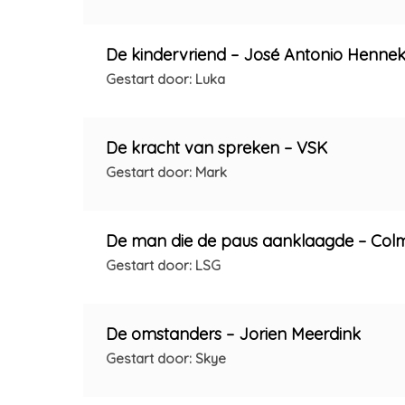
De kindervriend – José Antonio Henn
Gestart door: Luka
De kracht van spreken – VSK
Gestart door: Mark
De man die de paus aanklaagde – Co
Gestart door: LSG
De omstanders – Jorien Meerdink
Gestart door: Skye