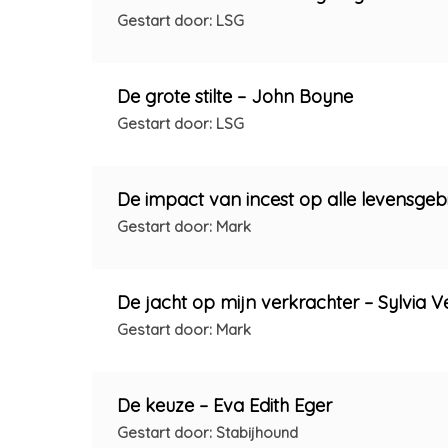
Gestart door: LSG
De grote stilte – John Boyne
Gestart door: LSG
De impact van incest op alle levensgeb
Gestart door: Mark
De jacht op mijn verkrachter – Sylvia 
Gestart door: Mark
De keuze – Eva Edith Eger
Gestart door: Stabijhound