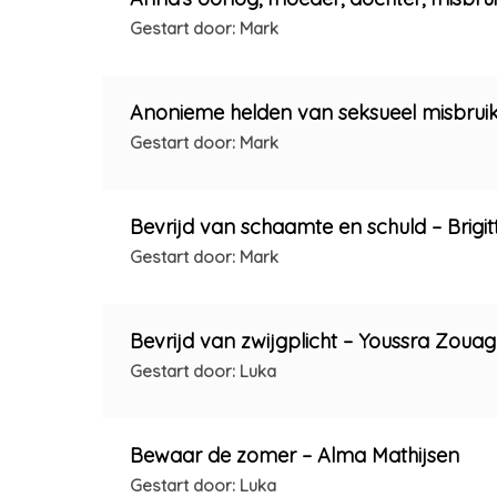
Gestart door: Mark
Anonieme helden van seksueel misbrui
Gestart door: Mark
Bevrijd van schaamte en schuld – Brigi
Gestart door: Mark
Bevrijd van zwijgplicht – Youssra Zoua
Gestart door: Luka
Bewaar de zomer – Alma Mathijsen
Gestart door: Luka