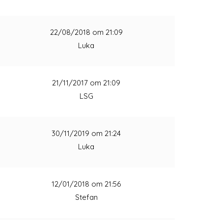
1
22/08/2018 om 21:09
Luka
1
21/11/2017 om 21:09
LSG
1
30/11/2019 om 21:24
Luka
1
12/01/2018 om 21:56
Stefan