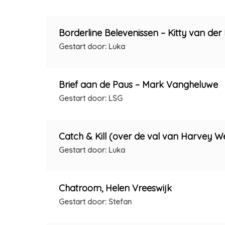
Borderline Belevenissen – Kitty van der
Gestart door: Luka
Brief aan de Paus – Mark Vangheluwe
Gestart door: LSG
Catch & Kill (over de val van Harvey We
Gestart door: Luka
Chatroom, Helen Vreeswijk
Gestart door: Stefan