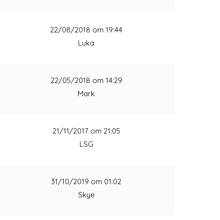
1
22/08/2018 om 19:44
Luka
1
22/05/2018 om 14:29
Mark
1
21/11/2017 om 21:05
LSG
1
31/10/2019 om 01:02
Skye