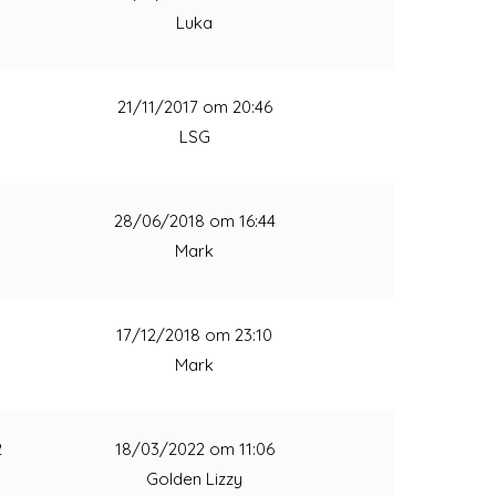
Luka
1
21/11/2017 om 20:46
LSG
1
28/06/2018 om 16:44
Mark
1
17/12/2018 om 23:10
Mark
2
18/03/2022 om 11:06
Golden Lizzy