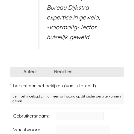
Bureau Dijkstra
expertise in geweld,
-voormalig- lector
huiselijk geweld
Auteur
Reacties
1 bericht aan het bekijken (van in totaal 1)
Je moet ingelogd zijn om een antwoord op dit onderwerp te kunnen
geven.
Gebruikersnaam:
Wachtwoord: