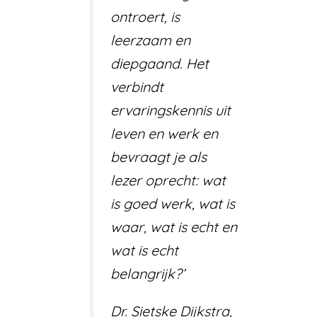
ontroert, is
leerzaam en
diepgaand. Het
verbindt
ervaringskennis uit
leven en werk en
bevraagt je als
lezer oprecht: wat
is goed werk, wat is
waar, wat is echt en
wat is echt
belangrijk?’
Dr. Sietske Dijkstra,