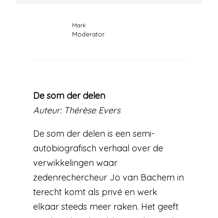
Mark
Moderator
De som der delen
Auteur: Thérèse Evers
De som der delen is een semi-
autobiografisch verhaal over de
verwikkelingen waar
zedenrechercheur Jo van Bachem in
terecht komt als privé en werk
elkaar steeds meer raken. Het geeft