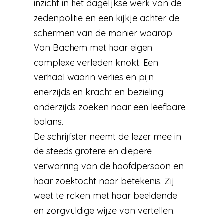
inzicht in het dagelijkse werk van de
zedenpolitie en een kijkje achter de
schermen van de manier waarop
Van Bachem met haar eigen
complexe verleden knokt. Een
verhaal waarin verlies en pijn
enerzijds en kracht en bezieling
anderzijds zoeken naar een leefbare
balans.
De schrijfster neemt de lezer mee in
de steeds grotere en diepere
verwarring van de hoofdpersoon en
haar zoektocht naar betekenis. Zij
weet te raken met haar beeldende
en zorgvuldige wijze van vertellen.