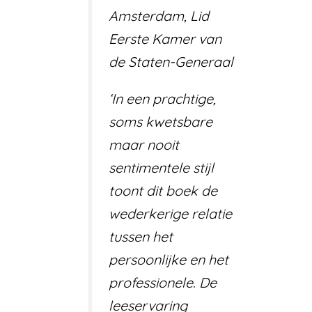
Amsterdam, Lid
Eerste Kamer van
de Staten-Generaal
‘In een prachtige,
soms kwetsbare
maar nooit
sentimentele stijl
toont dit boek de
wederkerige relatie
tussen het
persoonlijke en het
professionele. De
leeservaring