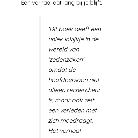
Een verhaal dat lang bij je blijft.
‘Dit boek geeft een
uniek inkijkje in de
wereld van
‘zedenzaken’
omdat de
hoofdpersoon niet
alleen rechercheur
is, maar ook zelf
een verleden met
zich meedraagt.
Het verhaal