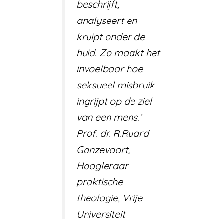
beschrijft,
analyseert en
kruipt onder de
huid. Zo maakt het
invoelbaar hoe
seksueel misbruik
ingrijpt op de ziel
van een mens.’
Prof. dr. R.Ruard
Ganzevoort,
Hoogleraar
praktische
theologie, Vrije
Universiteit