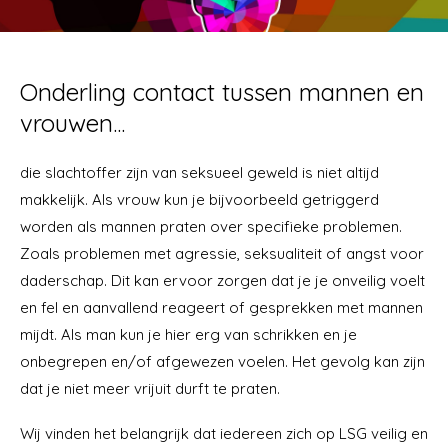
Onderling contact tussen mannen en
vrouwen...
die slachtoffer zijn van seksueel geweld is niet altijd
makkelijk. Als vrouw kun je bijvoorbeeld getriggerd
worden als mannen praten over specifieke problemen.
Zoals problemen met agressie, seksualiteit of angst voor
daderschap. Dit kan ervoor zorgen dat je je onveilig voelt
en fel en aanvallend reageert of gesprekken met mannen
mijdt. Als man kun je hier erg van schrikken en je
onbegrepen en/of afgewezen voelen. Het gevolg kan zijn
dat je niet meer vrijuit durft te praten.
Wij vinden het belangrijk dat iedereen zich op LSG veilig en