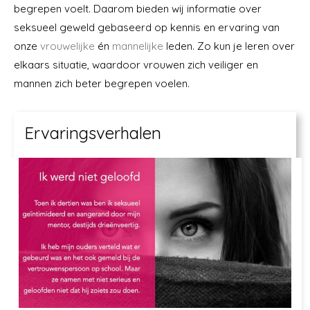
begrepen voelt. Daarom bieden wij informatie over
seksueel geweld gebaseerd op kennis en ervaring van
onze
vrouwelijke
én
mannelijke
leden. Zo kun je leren over
elkaars situatie, waardoor vrouwen zich veiliger en
mannen zich beter begrepen voelen.
Ervaringsverhalen