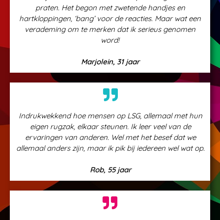
praten. Het begon met zwetende handjes en
hartkloppingen, ‘bang’ voor de reacties. Maar wat een
verademing om te merken dat ik serieus genomen
word!
Marjolein, 31 jaar
Indrukwekkend hoe mensen op LSG, allemaal met hun
eigen rugzak, elkaar steunen. Ik leer veel van de
ervaringen van anderen. Wel met het besef dat we
allemaal anders zijn, maar ik pik bij iedereen wel wat op.
Rob, 55 jaar