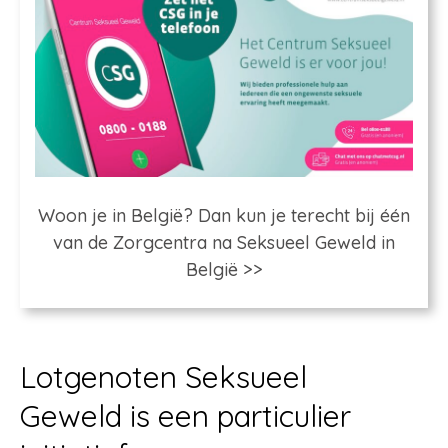
Woon je in België? Dan kun je terecht bij één
van de Zorgcentra na Seksueel Geweld in
België >>
Lotgenoten Seksueel
Geweld is een particulier