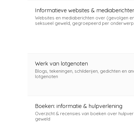
Informatieve websites & mediaberichte
Websites en mediaberichten over (gevolgen en
seksueel geweld, gegroepeerd per onderwerp
Werk van lotgenoten
Blogs, tekeningen, schilderijen, gedichten en 
lotgenoten
Boeken: informatie & hulpverlening
Overzicht & recensies van boeken over hulpver
geweld