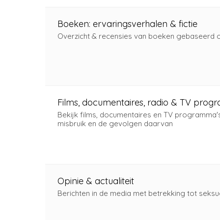
Boeken: ervaringsverhalen & fictie
Overzicht & recensies van boeken gebaseerd o
Films, documentaires, radio & TV prog
Bekijk films, documentaires en TV programma'
misbruik en de gevolgen daarvan
Opinie & actualiteit
Berichten in de media met betrekking tot seksu