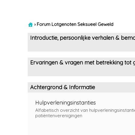
›
Forum Lotgenoten Seksueel Geweld
Introductie, persoonlijke verhalen & bemo
Ervaringen & vragen met betrekking tot g
Achtergrond & Informatie
Hulpverleningsinstanties
Alfabetisch overzicht van hulpverleningsinstanti
patiëntenverenigingen