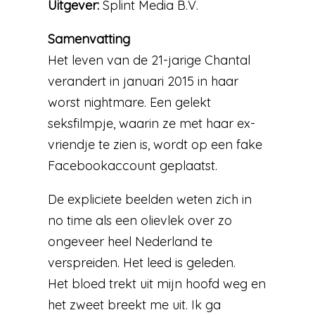
Uitgever:
Splint Media B.V.
Samenvatting
Het leven van de 21-jarige Chantal
verandert in januari 2015 in haar
worst nightmare. Een gelekt
seksfilmpje, waarin ze met haar ex-
vriendje te zien is, wordt op een fake
Facebookaccount geplaatst.
De expliciete beelden weten zich in
no time als een olievlek over zo
ongeveer heel Nederland te
verspreiden. Het leed is geleden.
Het bloed trekt uit mijn hoofd weg en
het zweet breekt me uit. Ik ga