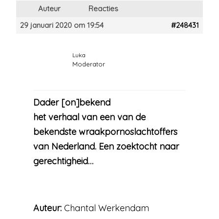
Auteur
Reacties
29 januari 2020 om 19:54
#248431
Luka
Moderator
Dader [on]bekend
het verhaal van een van de
bekendste wraakpornoslachtoffers
van Nederland. Een zoektocht naar
gerechtigheid…
Auteur:
Chantal Werkendam