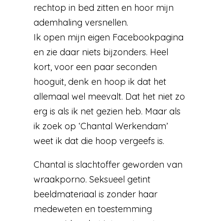
rechtop in bed zitten en hoor mijn
ademhaling versnellen.
Ik open mijn eigen Facebookpagina
en zie daar niets bijzonders. Heel
kort, voor een paar seconden
hooguit, denk en hoop ik dat het
allemaal wel meevalt. Dat het niet zo
erg is als ik net gezien heb. Maar als
ik zoek op ‘Chantal Werkendam’
weet ik dat die hoop vergeefs is.
Chantal is slachtoffer geworden van
wraakporno. Seksueel getint
beeldmateriaal is zonder haar
medeweten en toestemming