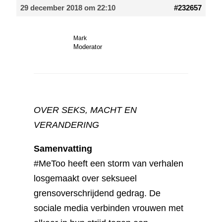
29 december 2018 om 22:10
#232657
Mark
Moderator
OVER SEKS, MACHT EN
VERANDERING
Samenvatting
#MeToo heeft een storm van verhalen
losgemaakt over seksueel
grensoverschrijdend gedrag. De
sociale media verbinden vrouwen met