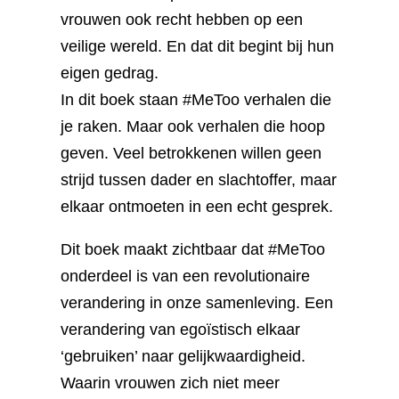
vrouwen ook recht hebben op een
veilige wereld. En dat dit begint bij hun
eigen gedrag.
In dit boek staan #MeToo verhalen die
je raken. Maar ook verhalen die hoop
geven. Veel betrokkenen willen geen
strijd tussen dader en slachtoffer, maar
elkaar ontmoeten in een echt gesprek.
Dit boek maakt zichtbaar dat #MeToo
onderdeel is van een revolutionaire
verandering in onze samenleving. Een
verandering van egoïstisch elkaar
‘gebruiken’ naar gelijkwaardigheid.
Waarin vrouwen zich niet meer