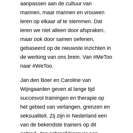
aanpassen aan de cultuur van
mannen, maar mannen en vrouwen
leren op elkaar af te stemmen. Dat
leren we niet alleen door afspraken,
maar ook door samen oefenen,
gebaseerd op de nieuwste inzichten in
de werking van ons brein. Van #MeToo
naar #WeToo.
Jan den Boer en Caroline van
Wijngaarden geven al lange tijd
succesvol trainingen en therapie op
het gebied van verlangen, grenzen en
seksualiteit. Zij zijn in Nederland een
van de bekendste trainers op dit