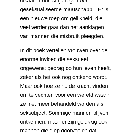
elkaar in hun strijd tegen een
geseksualiseerde maatschappij. Er is
een nieuwe roep om gelijkheid, die
veel verder gaat dan het aanklagen
van mannen die misbruik pleegden.
In dit boek vertellen vrouwen over de
enorme invloed die seksueel
ongewenst gedrag op hun leven heeft,
zeker als het ook nog ontkend wordt.
Maar ook hoe ze nu de kracht vinden
om te vechten voor een wereld waarin
ze niet meer behandeld worden als
seksobject. Sommige mannen blijven
ontkennen, maar er zijn gelukkig ook
mannen die diep doorvoelen dat