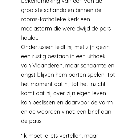
bekendmaking van een van de
grootste schandalen binnen de
rooms-katholieke kerk een
mediastorm die wereldwijd de pers
haalde.
Ondertussen leidt hij met zijn gezin
een rustig bestaan in een uithoek
van Vlaanderen, maar schaamte en
angst blijven hem parten spelen. Tot
het moment dat hij tot het inzicht
komt dat hij over zijn eigen leven
kan beslissen en daarvoor de vorm
en de woorden vindt: een brief aan
de paus.
‘Ik moet je iets vertellen, maar