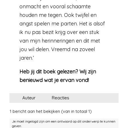
onmacht en vooral schaamte
houden me tegen. Ook twijfel en
angst spelen me parten. Het is alsof
ik nu pas bezit krijg over een stuk
van mijn herinneringen en dit met
jou wil delen. Vreemd na zoveel
jaren.’
Heb jij dit boek gelezen? Wij zijn
benieuwd wat je ervan vond!
Auteur
Reacties
1 bericht aan het bekijken (van in totaal 1)
Je moet ingelogd zijn om een antwoord op dit onderwerp te kunnen
geven.