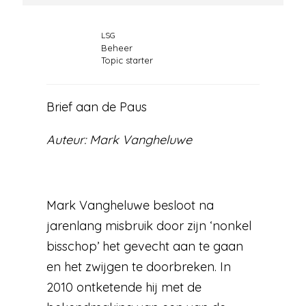
LSG
Beheer
Topic starter
Brief aan de Paus
Auteur: Mark Vangheluwe
Mark Vangheluwe besloot na
jarenlang misbruik door zijn ‘nonkel
bisschop’ het gevecht aan te gaan
en het zwijgen te doorbreken. In
2010 ontketende hij met de