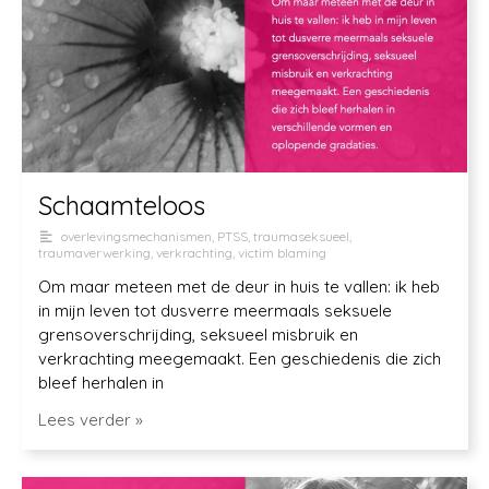
Schaamteloos
overlevingsmechanismen
,
PTSS
,
traumaseksueel
,
traumaverwerking
,
verkrachting
,
victim blaming
Om maar meteen met de deur in huis te vallen: ik heb
in mijn leven tot dusverre meermaals seksuele
grensoverschrijding, seksueel misbruik en
verkrachting meegemaakt. Een geschiedenis die zich
bleef herhalen in
Lees verder »