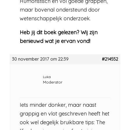
Humoristisch en vol goede grappen,
maar bovenal ondersteund door
wetenschappelijk onderzoek.
Heb jij dit boek gelezen? Wij zijn
benieuwd wat je ervan vond!
30 november 2017 om 22:39
#214552
Luka
Moderator
Iets minder donker, maar naast
grappig en vlot geschreven heeft het
ook wel degelijk bruikbare tips: The