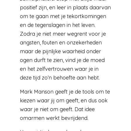
positief zijn, en leer in plaats daarvan
om te gaan met je tekortkomingen
en de tegenslagen in het leven.
Zodra je niet meer wegrent voor je
angsten, fouten en onzekerheden
maar de pijnlijke waarheid onder
ogen durft te zien, vind je de moed
en het zelfvertrouwen waar je in
deze tijd zo’n behoefte aan hebt.
Mark Manson geeft je de tools om te
kiezen waar jij om geeft, en dus ook
waar je niet om geeft. Dat idee
omarmen werkt bevrijdend.