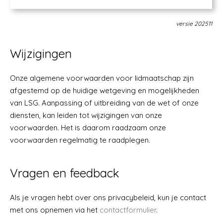
versie 202511
Wijzigingen
Onze algemene voorwaarden voor lidmaatschap zijn
afgestemd op de huidige wetgeving en mogelijkheden
van LSG. Aanpassing of uitbreiding van de wet of onze
diensten, kan leiden tot wijzigingen van onze
voorwaarden. Het is daarom raadzaam onze
voorwaarden regelmatig te raadplegen.
Vragen en feedback
Als je vragen hebt over ons privacybeleid, kun je contact
met ons opnemen via het
contactformulier
.