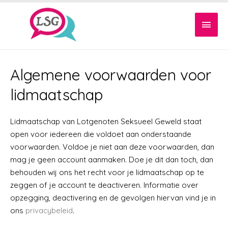
Algemene voorwaarden voor
lidmaatschap
Lidmaatschap van Lotgenoten Seksueel Geweld staat
open voor iedereen die voldoet aan onderstaande
voorwaarden. Voldoe je niet aan deze voorwaarden, dan
mag je geen account aanmaken. Doe je dit dan toch, dan
behouden wij ons het recht voor je lidmaatschap op te
zeggen of je account te deactiveren. Informatie over
opzegging, deactivering en de gevolgen hiervan vind je in
ons
privacybeleid
.