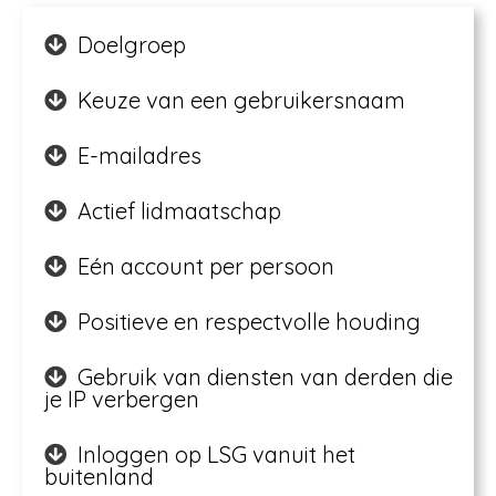
Doelgroep
Keuze van een gebruikersnaam
E-mailadres​
Actief lidmaatschap​
Eén account per persoon
Positieve en respectvolle houding
Gebruik van diensten van derden die
je IP verbergen
Inloggen op LSG vanuit het
buitenland