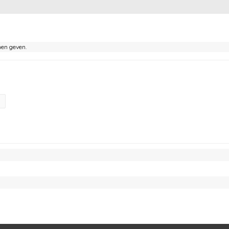
nen geven.