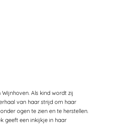
Wijnhoven. Als kind wordt zij
verhaal van haar strijd om haar
nder ogen te zien en te herstellen.
 geeft een inkijkje in haar