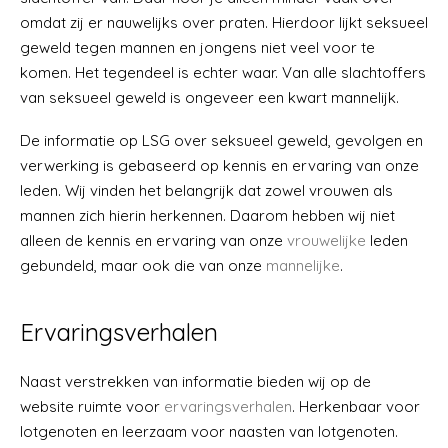
omdat zij er nauwelijks over praten. Hierdoor lijkt seksueel
geweld tegen mannen en jongens niet veel voor te
komen. Het tegendeel is echter waar. Van alle slachtoffers
van seksueel geweld is ongeveer een kwart mannelijk.
De informatie op LSG over seksueel geweld, gevolgen en
verwerking is gebaseerd op kennis en ervaring van onze
leden. Wij vinden het belangrijk dat zowel vrouwen als
mannen zich hierin herkennen. Daarom hebben wij niet
alleen de kennis en ervaring van onze
vrouwelijke
leden
gebundeld, maar ook die van onze
mannelijke
.
Ervaringsverhalen
Naast verstrekken van informatie bieden wij op de
website ruimte voor
ervaringsverhalen
. Herkenbaar voor
lotgenoten en leerzaam voor naasten van lotgenoten.