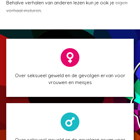
Behalve verhalen van anderen lezen kun je ook je
eigen
verhaal insturen
.
Over seksueel geweld en de gevolgen ervan voor
vrouwen en meisjes
Over seksueel geweld en de gevolgen ervan voor