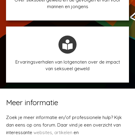
mannen en jongens
Ervaringsverhalen van lotgenoten over de impact
van seksueel geweld
Meer informatie
Zoek je meer informatie en/of professionele hulp? Kijk
dan eens op ons forum. Daar vind je een overzicht van
interessante
websites, artikelen
en