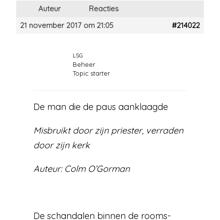
Auteur
Reacties
21 november 2017 om 21:05
#214022
LSG
Beheer
Topic starter
De man die de paus aanklaagde
Misbruikt door zijn priester, verraden
door zijn kerk
Auteur: Colm O’Gorman
De schandalen binnen de rooms-