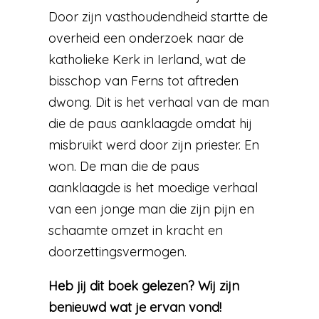
Door zijn vasthoudendheid startte de
overheid een onderzoek naar de
katholieke Kerk in Ierland, wat de
bisschop van Ferns tot aftreden
dwong. Dit is het verhaal van de man
die de paus aanklaagde omdat hij
misbruikt werd door zijn priester. En
won. De man die de paus
aanklaagde is het moedige verhaal
van een jonge man die zijn pijn en
schaamte omzet in kracht en
doorzettingsvermogen.
Heb jij dit boek gelezen? Wij zijn
benieuwd wat je ervan vond!