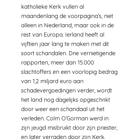
katholieke Kerk vullen al
maandenlang de voorpagina’s, niet
alleen in Nederland, maar ook in de
rest van Europa. Ierland heeft al
vijftien jaar lang te maken met dit
soort schandalen. Drie vernietigende
rapporten, meer dan 15.000
slachtoffers en een voorlopig bedrag
van 1,2 miljard euro aan
schadevergoedingen verder, wordt
het land nog dagelijks opgeschrikt
door weer een schandaal uit het
verleden. Colm O’Gorman werd in
zijn jeugd misbruikt door zijn priester,
en later verraden door zijn Kerk.