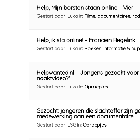
Help, Mijn borsten staan online – Vier
Gestart door: Luka
in:
Films, documentaires, r
Help, ik sta online! – Francien Regelink
Gestart door: Luka
in:
Boeken: informatie & hulp
Helpwanted.nl – Jongens gezocht voor
naaktvideo?'
Gestart door: Luka
in:
Oproepjes
Gezocht: jongeren die slachtoffer zijn 
medewerking aan een documentaire
Gestart door: LSG
in:
Oproepjes