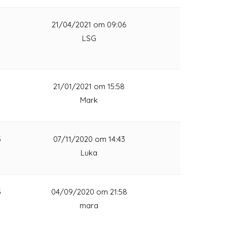
1
21/04/2021 om 09:06
LSG
1
21/01/2021 om 15:58
Mark
3
07/11/2020 om 14:43
Luka
3
04/09/2020 om 21:58
mara