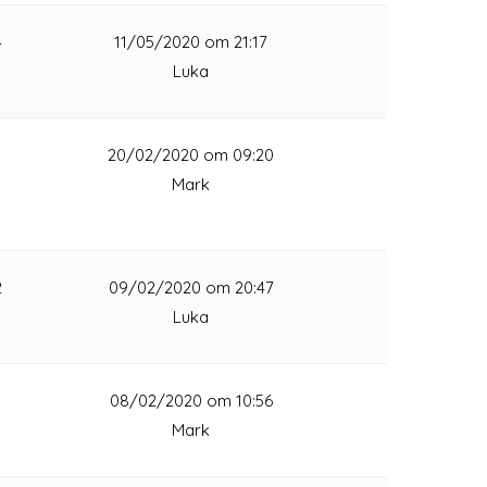
4
11/05/2020 om 21:17
Luka
1
20/02/2020 om 09:20
Mark
2
09/02/2020 om 20:47
Luka
1
08/02/2020 om 10:56
Mark