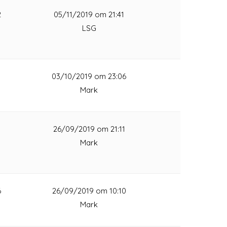
2
05/11/2019 om 21:41
LSG
1
03/10/2019 om 23:06
Mark
1
26/09/2019 om 21:11
Mark
6
26/09/2019 om 10:10
Mark