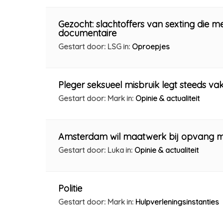
Gezocht: slachtoffers van sexting die 
documentaire
Gestart door: LSG
in:
Oproepjes
Pleger seksueel misbruik legt steeds va
Gestart door: Mark
in:
Opinie & actualiteit
Amsterdam wil maatwerk bij opvang mi
Gestart door: Luka
in:
Opinie & actualiteit
Politie
Gestart door: Mark
in:
Hulpverleningsinstanties