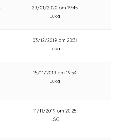
4
29/01/2020 om 19:45
Luka
3
03/12/2019 om 20:31
Luka
1
15/11/2019 om 19:54
Luka
1
11/11/2019 om 20:25
LSG