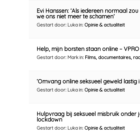
Evi Hanssen: ‘Als iedereen normaal zou
we ons niet meer te schamen’
Gestart door: Luka
in:
Opinie & actualiteit
Help, mijn borsten staan online – VPRO 
Gestart door: Mark
in:
Films, documentaires, r
‘Omvang online seksueel geweld lastig i
Gestart door: Luka
in:
Opinie & actualiteit
Hulpvraag bij seksueel misbruik onder j
lockdown
Gestart door: Luka
in:
Opinie & actualiteit