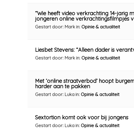
“Wie heeft video verkrachting 14-jarig
jongeren online verkrachtingsfilmpjes 
Gestart door: Mark
in:
Opinie & actualiteit
Liesbet Stevens: “Alleen dader is veran
Gestart door: Mark
in:
Opinie & actualiteit
Met ‘online straatverbod’ hoopt burge
harder aan te pakken
Gestart door: Luka
in:
Opinie & actualiteit
Sextortion komt ook voor bij jongens
Gestart door: Luka
in:
Opinie & actualiteit