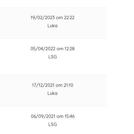
1
19/02/2023 om 22:22
Luka
1
05/04/2022 om 12:28
LSG
1
17/12/2021 om 21:10
Luka
1
06/09/2021 om 15:46
LSG