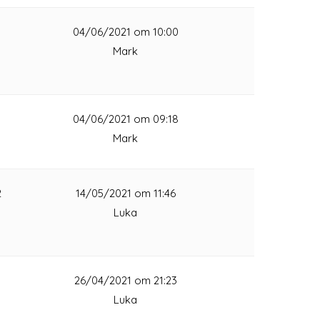
1
04/06/2021 om 10:00
Mark
1
04/06/2021 om 09:18
Mark
2
14/05/2021 om 11:46
Luka
1
26/04/2021 om 21:23
Luka