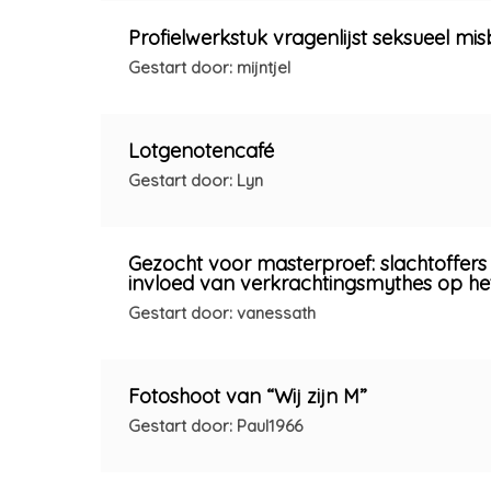
Profielwerkstuk vragenlijst seksueel mi
Gestart door: mijntjel
Lotgenotencafé
Gestart door: Lyn
Gezocht voor masterproef: slachtoffers
invloed van verkrachtingsmythes op het
Gestart door: vanessath
Fotoshoot van “Wij zijn M”
Gestart door: Paul1966