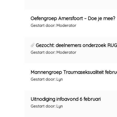
Oefengroep Amersfoort – Doe je mee?
Gestart door: Moderator
Gezocht: deelnemers onderzoek RUG ‘
Gestart door: Moderator
Mannengroep Traumaseksualiteit februa
Gestart door: Lyn
Uitnodiging infoavond 6 februari
Gestart door: Lyn