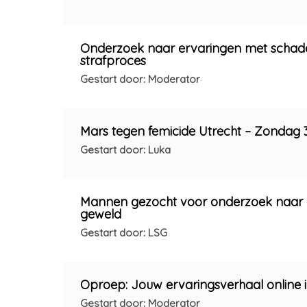
Onderzoek naar ervaringen met schad
strafproces
Gestart door: Moderator
Mars tegen femicide Utrecht – Zondag 
Gestart door: Luka
Mannen gezocht voor onderzoek naar a
geweld
Gestart door: LSG
Oproep: Jouw ervaringsverhaal online i
Gestart door: Moderator