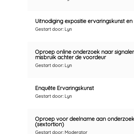
Uitnodiging expositie ervaringskunst en 
Gestart door: Lyn
Oproep online onderzoek naar signalen
misbruik achter de voordeur
Gestart door: Lyn
Enquête Ervaringskunst
Gestart door: Lyn
Oproep voor deelname aan onderzoek n
(sextortion)
Gestart door: Moderator