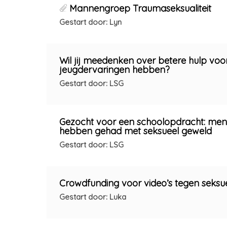
Mannengroep Traumaseksualiteit
Gestart door: Lyn
Wil jij meedenken over betere hulp voor
jeugdervaringen hebben?
Gestart door: LSG
Gezocht voor een schoolopdracht: mens
hebben gehad met seksueel geweld
Gestart door: LSG
Crowdfunding voor video’s tegen seksuel
Gestart door: Luka