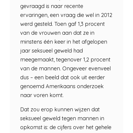
gevraagd is naar recente
ervaringen, een vraag die wel in 2012
werd gesteld. Toen gaf 1,3 procent
van de vrouwen aan dat ze in
minstens één keer in het afgelopen
jaar seksueel geweld had
meegemaakt, tegenover 1,2 procent
van de mannen. Ongeveer evenveel
dus – een beeld dat ook uit eerder
genoemd Amerikaans onderzoek
naar voren komt.
Dat zou erop kunnen wijzen dat
seksueel geweld tegen mannen in
opkomst is: de cijfers over het gehele