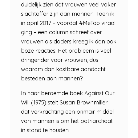
duidelijk zien dat vrouwen veel vaker
slachtoffer zijn dan mannen. Toen ik
in april 2017 – voordat #MeToo viraal
ging – een column schreef over
vrouwen als daders kreeg ik dan ook
boze reacties. Het probleem is veel
dringender voor vrouwen, dus
waarom dan kostbare aandacht
besteden aan mannen?
In haar beroemde boek Against Our
Will (1975) stelt Susan Brownmiller
dat verkrachting een primair middel
van mannen is om het patriarchaat
in stand te houden: