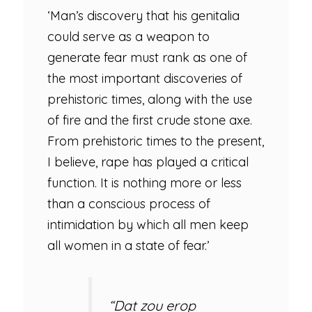
‘Man’s discovery that his genitalia
could serve as a weapon to
generate fear must rank as one of
the most important discoveries of
prehistoric times, along with the use
of fire and the first crude stone axe.
From prehistoric times to the present,
I believe, rape has played a critical
function. It is nothing more or less
than a conscious process of
intimidation by which all men keep
all women in a state of fear.’
“Dat zou erop