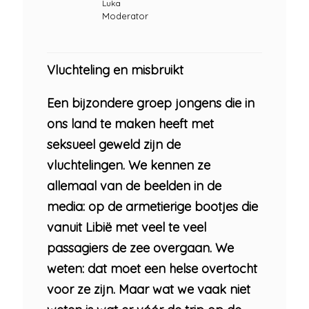
Luka
Moderator
Vluchteling en misbruikt
Een bijzondere groep jongens die in
ons land te maken heeft met
seksueel geweld zijn de
vluchtelingen. We kennen ze
allemaal van de beelden in de
media: op de armetierige bootjes die
vanuit Libië met veel te veel
passagiers de zee overgaan. We
weten: dat moet een helse overtocht
voor ze zijn. Maar wat we vaak niet