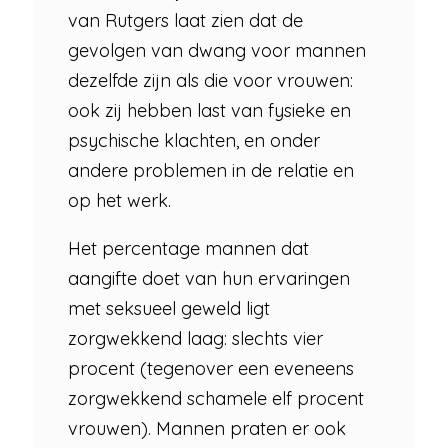
van Rutgers laat zien dat de
gevolgen van dwang voor mannen
dezelfde zijn als die voor vrouwen:
ook zij hebben last van fysieke en
psychische klachten, en onder
andere problemen in de relatie en
op het werk.
Het percentage mannen dat
aangifte doet van hun ervaringen
met seksueel geweld ligt
zorgwekkend laag: slechts vier
procent (tegenover een eveneens
zorgwekkend schamele elf procent
vrouwen). Mannen praten er ook