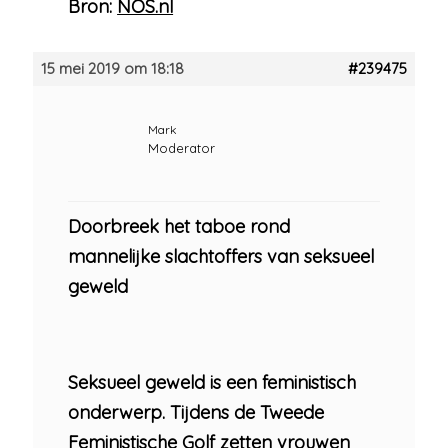
Bron:
NOS.nl
15 mei 2019 om 18:18
#239475
Mark
Moderator
Doorbreek het taboe rond
mannelijke slachtoffers van seksueel
geweld
Seksueel geweld is een feministisch
onderwerp. Tijdens de Tweede
Feministische Golf zetten vrouwen