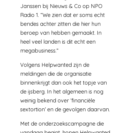
Janssen bij Nieuws & Co op NPO
Radio 1. “We zien dat er soms echt
bendes achter zitten die hier hun
beroep van hebben gemaakt. In
heel veel landen is dit echt een
megabusiness.”
Volgens Helpwanted zijn de
meldingen die de organisatie
binnenkrijgt dan ook het topje van
de ijsberg. In het algemeen is nog
weinig bekend over ‘financiële
sextortion’ en de gevolgen daarvan.
Met de onderzoekscampagne die
vandaag begint, hopen Helpwanted