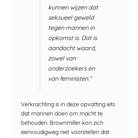
kunnen wijzen dat
seksueel geweld
tegen mannen in
opkomst is. Dat is
aandacht waard,
zowel van
onderzoekers en
van feministen.”
Verkrachting is in deze opvatting iets
dat mannen doen om macht te
behouden. Brownmiller kon zich
eenvoudigweg niet voorstellen dat