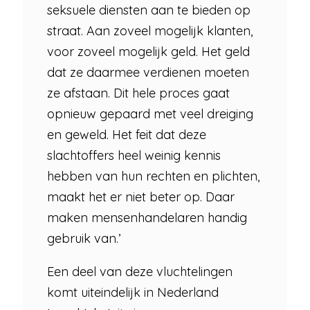
seksuele diensten aan te bieden op
straat. Aan zoveel mogelijk klanten,
voor zoveel mogelijk geld. Het geld
dat ze daarmee verdienen moeten
ze afstaan. Dit hele proces gaat
opnieuw gepaard met veel dreiging
en geweld. Het feit dat deze
slachtoffers heel weinig kennis
hebben van hun rechten en plichten,
maakt het er niet beter op. Daar
maken mensenhandelaren handig
gebruik van.’
Een deel van deze vluchtelingen
komt uiteindelijk in Nederland