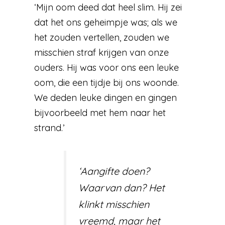
‘Mijn oom deed dat heel slim. Hij zei
dat het ons geheimpje was; als we
het zouden vertellen, zouden we
misschien straf krijgen van onze
ouders. Hij was voor ons een leuke
oom, die een tijdje bij ons woonde.
We deden leuke dingen en gingen
bijvoorbeeld met hem naar het
strand.’
‘Aangifte doen?
Waarvan dan? Het
klinkt misschien
vreemd, maar het