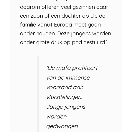
daarom offeren veel gezinnen daar
een zoon of een dochter op die de
familie vanuit Europa moet gaan
onder houden. Deze jongens worden
onder grote druk op pad gestuurd.’
‘De mafa profiteert
van de immense
voorraad aan
vluchtelingen.
Jonge jongens
worden
gedwongen