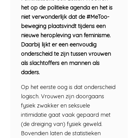
het op de politieke agenda en het is
niet verwonderlijk dat de #MeToo-
beweging plaatsvindt tijdens een
nieuwe heropleving van feminisme.
Daarbij lijkt er een eenvoudig
onderscheid te zijn tussen vrouwen
als slachtoffers en mannen als
daders.
Op het eerste oog is dat onderscheid
logisch. Vrouwen zijn doorgaans
fysiek zwakker en seksuele
intimidatie gaat vaak gepaard met
(de dreiging van) fysiek geweld.
Bovendien laten de statistieken