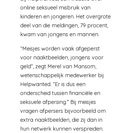
online seksueel misbruik van
kinderen en jongeren. Het overgrote
deel van die meldingen, 79 procent,
kwam van jongens en mannen.
“Meisjes worden vaak afgeperst
voor naaktbeelden, jongens voor
geld”, zegt Merel van Mansom,
wetenschappelijk medewerker bij
Helpwanted. “Er is dus een
onderscheid tussen financiële en
seksuele afpersing.” Bij meisjes
vragen afpersers bijvoorbeeld om
extra naaktbeelden, die zij dan in
hun netwerk kunnen verspreiden.