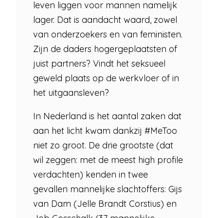
leven liggen voor mannen namelijk
lager. Dat is aandacht waard, zowel
van onderzoekers en van feministen.
Zijn de daders hogergeplaatsten of
juist partners? Vindt het seksueel
geweld plaats op de werkvloer of in
het uitgaansleven?
In Nederland is het aantal zaken dat
aan het licht kwam dankzij #MeToo
niet zo groot. De drie grootste (dat
wil zeggen: met de meest high profile
verdachten) kenden in twee
gevallen mannelijke slachtoffers: Gijs
van Dam (Jelle Brandt Corstius) en