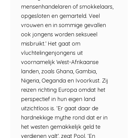
mensenhandelaren of smokkelaars,
opgesloten en gemarteld. Veel
vrouwen en in sommige gevallen
ook jongens worden seksueel
misbruikt.’ Het gaat om
vluchtelingenjongens uit
voornamelijk West-Afrikaanse
landen, zoals Ghana, Gambia,
Nigeria, Oeganda en Ivoorkust. Zij
reizen richting Europa omdat het
perspectief in hun eigen land
uitzichtloos is. ‘Er gaat daar de
hardnekkige mythe rond dat er in
het westen gemakkelijk geld te
verdienen valt’, zegt Pool. ‘En