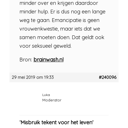
minder over en krijgen daardoor
minder hulp. Er is dus nog een lange
weg te gaan. Emancipatie is geen
vrouwenkwestie, maar iets dat we
samen moeten doen. Dat geldt ook
voor seksueel geweld.
Bron:
brainwash.nl
29 mei 2019 om 19:33
#240096
Luka
Moderator
‘Misbruik tekent voor het leven’