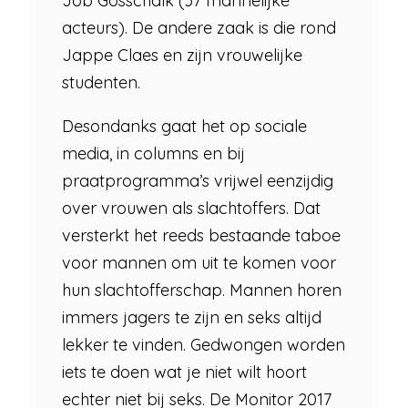
Job Gosschalk (37 mannelijke
acteurs). De andere zaak is die rond
Jappe Claes en zijn vrouwelijke
studenten.
Desondanks gaat het op sociale
media, in columns en bij
praatprogramma’s vrijwel eenzijdig
over vrouwen als slachtoffers. Dat
versterkt het reeds bestaande taboe
voor mannen om uit te komen voor
hun slachtofferschap. Mannen horen
immers jagers te zijn en seks altijd
lekker te vinden. Gedwongen worden
iets te doen wat je niet wilt hoort
echter niet bij seks. De Monitor 2017