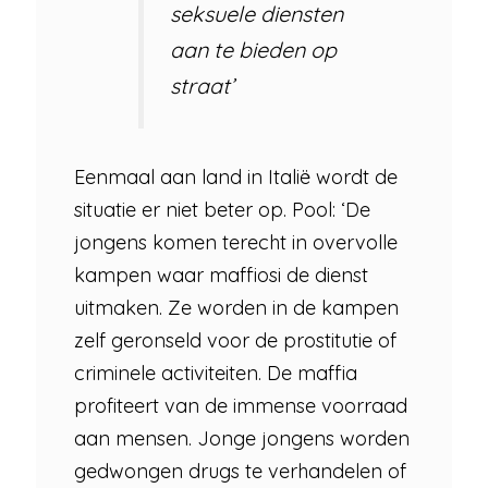
seksuele diensten
aan te bieden op
straat’
Eenmaal aan land in Italië wordt de
situatie er niet beter op. Pool: ‘De
jongens komen terecht in overvolle
kampen waar maffiosi de dienst
uitmaken. Ze worden in de kampen
zelf geronseld voor de prostitutie of
criminele activiteiten. De maffia
profiteert van de immense voorraad
aan mensen. Jonge jongens worden
gedwongen drugs te verhandelen of