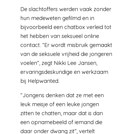
De slachtoffers werden vaak zonder
hun medeweten gefilmd en in
bijvoorbeeld een chatbox verleid tot
het hebben van seksueel online
contact. “Er wordt misbruik gemaakt
van de seksuele vrijheid die jongeren
voelen”, zegt Nikki Lee Jansen,
ervaringsdeskundige en werkzaam
bij Helpwanted.
“Jongens denken dat ze met een
leuk meisje of een leuke jongen
zitten te chatten, maar dat is dan
een opnamebeeld of iemand die
daar onder dwang zit”, vertelt