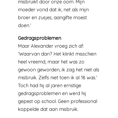
misbruikt door onze oom. Mijn
moeder vond dat ik, net als mijn
broer en zusjes, aangifte moest
doen.’
Gedragsproblemen
Maar Alexander vroeg zich af:
‘Waarvan dan? Het klinkt misschien
heel vreemd, maar het was zo
gewoon geworden, ik zag het niet als
misbruik. Zelfs niet toen ik al 18 was.’
Toch had hij al jaren ernstige
gedragsproblemen en werd hij
gepest op school. Geen professional
koppelde dat aan misbruik.