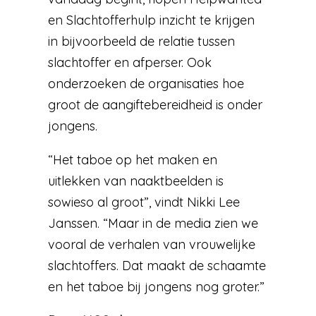
en Slachtofferhulp inzicht te krijgen
in bijvoorbeeld de relatie tussen
slachtoffer en afperser. Ook
onderzoeken de organisaties hoe
groot de aangiftebereidheid is onder
jongens.
“Het taboe op het maken en
uitlekken van naaktbeelden is
sowieso al groot”, vindt Nikki Lee
Janssen. “Maar in de media zien we
vooral de verhalen van vrouwelijke
slachtoffers. Dat maakt de schaamte
en het taboe bij jongens nog groter.”