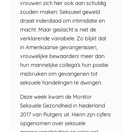
vrouwen zich hier ook aan schuldig
zouden maken. Seksueel geweld
draait inderdaad om intimidatie en
macht. Maar geslacht is niet de
verklarende variabele. Zo blijkt dat
in Amerikaanse gevangenissen,
vrouwelijke bewaarders meer dan
hun mannelijke collega’s hun positie
misbruiken om gevangenen tot
seksuele handelingen te dwingen.
Deze week kwam de Monitor
Seksuele Gezondheid in Nederland
2017 van Rutgers uit. Hierin zijn cijfers
opgenomen over seksuele