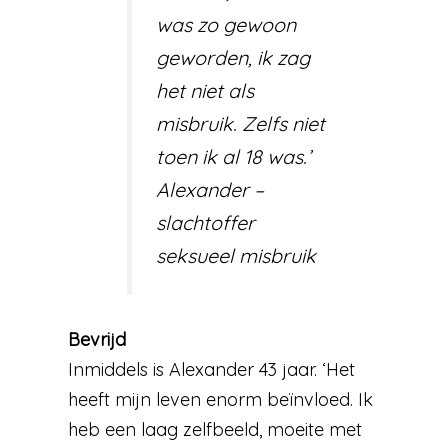
was zo gewoon
geworden, ik zag
het niet als
misbruik. Zelfs niet
toen ik al 18 was.’
Alexander –
slachtoffer
seksueel misbruik
Bevrijd
Inmiddels is Alexander 43 jaar. ‘Het
heeft mijn leven enorm beïnvloed. Ik
heb een laag zelfbeeld, moeite met