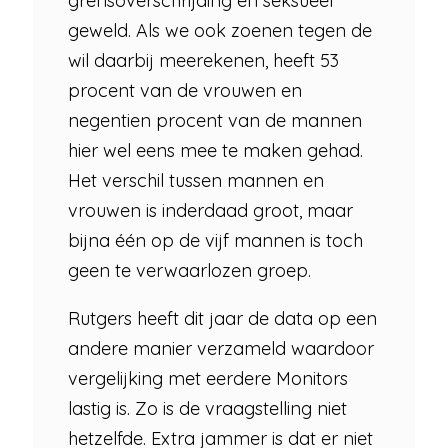
grensoverschrijding en seksueel
geweld. Als we ook zoenen tegen de
wil daarbij meerekenen, heeft 53
procent van de vrouwen en
negentien procent van de mannen
hier wel eens mee te maken gehad.
Het verschil tussen mannen en
vrouwen is inderdaad groot, maar
bijna één op de vijf mannen is toch
geen te verwaarlozen groep.
Rutgers heeft dit jaar de data op een
andere manier verzameld waardoor
vergelijking met eerdere Monitors
lastig is. Zo is de vraagstelling niet
hetzelfde. Extra jammer is dat er niet