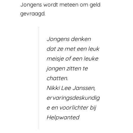
Jongens wordt meteen om geld
gevraagd.
Jongens denken
dat ze met een leuk
meisje of een leuke
jongen zitten te
chatten.
Nikki Lee Janssen,
ervaringsdeskundig
e en voorlichter bij
Helpwanted