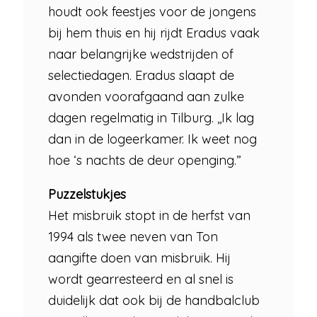
houdt ook feestjes voor de jongens
bij hem thuis en hij rijdt Eradus vaak
naar belangrijke wedstrijden of
selectiedagen. Eradus slaapt de
avonden voorafgaand aan zulke
dagen regelmatig in Tilburg. ,,Ik lag
dan in de logeerkamer. Ik weet nog
hoe ‘s nachts de deur openging.”
Puzzelstukjes
Het misbruik stopt in de herfst van
1994 als twee neven van Ton
aangifte doen van misbruik. Hij
wordt gearresteerd en al snel is
duidelijk dat ook bij de handbalclub