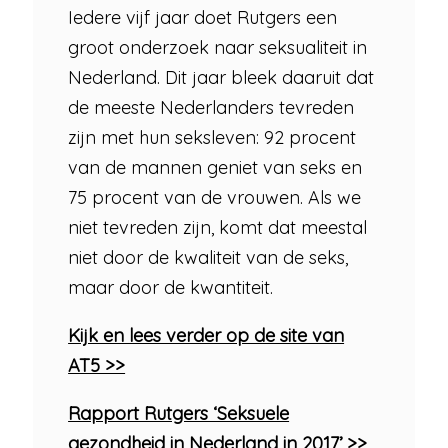
Iedere vijf jaar doet Rutgers een
groot onderzoek naar seksualiteit in
Nederland. Dit jaar bleek daaruit dat
de meeste Nederlanders tevreden
zijn met hun seksleven: 92 procent
van de mannen geniet van seks en
75 procent van de vrouwen. Als we
niet tevreden zijn, komt dat meestal
niet door de kwaliteit van de seks,
maar door de kwantiteit.
Kijk en lees verder op de site van
AT5 >>
Rapport Rutgers ‘Seksuele
gezondheid in Nederland in 2017’ >>