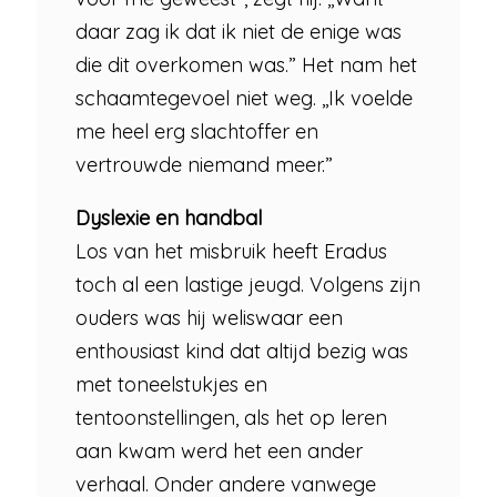
daar zag ik dat ik niet de enige was
die dit overkomen was.” Het nam het
schaamtegevoel niet weg. ,,Ik voelde
me heel erg slachtoffer en
vertrouwde niemand meer.”
Dyslexie en handbal
Los van het misbruik heeft Eradus
toch al een lastige jeugd. Volgens zijn
ouders was hij weliswaar een
enthousiast kind dat altijd bezig was
met toneelstukjes en
tentoonstellingen, als het op leren
aan kwam werd het een ander
verhaal. Onder andere vanwege