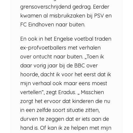
grensoverschrijdend gedrag. Eerder
kwamen al misbruikzaken bij PSV en
FC Eindhoven naar buiten.
En ook in het Engelse voetbal traden
ex-profvoetballers met verhalen
over ontucht naar buiten. ,,Toen ik
daar vorig jaar bij de BBC over
hoorde, dacht ik voor het eerst dat ik
mijn verhaal ook maar eens moest
vertellen”, zegt Eradus. ,, Misschien
zorgt het ervoor dat kinderen die nu
in een zelfde soort situatie zitten,
durven te zeggen dat er iets aan de
hand is. Of kan ik ze helpen met mijn