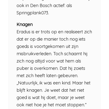
ook in Den Bosch actief: als
Springplank073.
Knagen
Eradus is er trots op en realiseert zich
dat er op die manier toch nog iets
goeds is voortgekomen uit zijn
misbruikverleden. Toch schaamt hij
zich nog altijd voor wat hem als
puber is overkomen. Dat hij zoiets
met zich heeft laten gebeuren.
,,Natuurlijk, ik was een kind. Maar het
blijft knagen. Je weet dat het niet
goed is wat hij doet, maar je weet
ook niet hoe je het moet stoppen.”