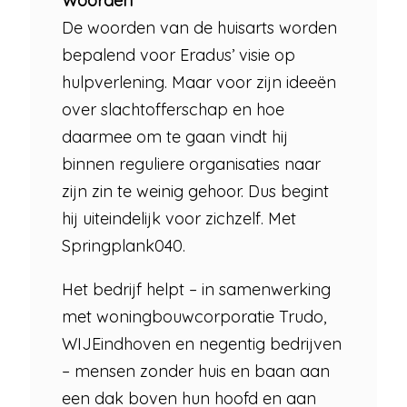
Woorden
De woorden van de huisarts worden
bepalend voor Eradus’ visie op
hulpverlening. Maar voor zijn ideeën
over slachtofferschap en hoe
daarmee om te gaan vindt hij
binnen reguliere organisaties naar
zijn zin te weinig gehoor. Dus begint
hij uiteindelijk voor zichzelf. Met
Springplank040.
Het bedrijf helpt – in samenwerking
met woningbouwcorporatie Trudo,
WIJEindhoven en negentig bedrijven
– mensen zonder huis en baan aan
een dak boven hun hoofd en aan