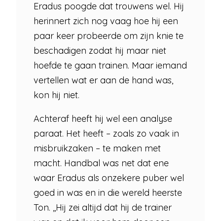
Eradus poogde dat trouwens wel. Hij
herinnert zich nog vaag hoe hij een
paar keer probeerde om zijn knie te
beschadigen zodat hij maar niet
hoefde te gaan trainen. Maar iemand
vertellen wat er aan de hand was,
kon hij niet.
Achteraf heeft hij wel een analyse
paraat. Het heeft – zoals zo vaak in
misbruikzaken – te maken met
macht. Handbal was net dat ene
waar Eradus als onzekere puber wel
goed in was en in die wereld heerste
Ton. ,,Hij zei altijd dat hij de trainer