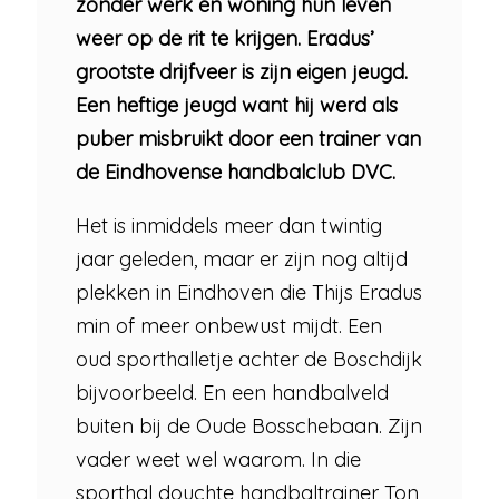
zonder werk en woning hun leven
weer op de rit te krijgen. Eradus’
grootste drijfveer is zijn eigen jeugd.
Een heftige jeugd want hij werd als
puber misbruikt door een trainer van
de Eindhovense handbalclub DVC.
Het is inmiddels meer dan twintig
jaar geleden, maar er zijn nog altijd
plekken in Eindhoven die Thijs Eradus
min of meer onbewust mijdt. Een
oud sporthalletje achter de Boschdijk
bijvoorbeeld. En een handbalveld
buiten bij de Oude Bosschebaan. Zijn
vader weet wel waarom. In die
sporthal douchte handbaltrainer Ton