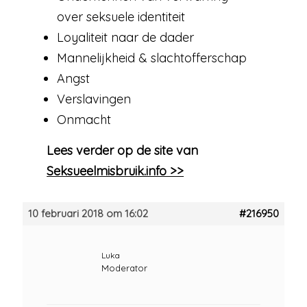
over seksuele identiteit
Loyaliteit naar de dader
Mannelijkheid & slachtofferschap
Angst
Verslavingen
Onmacht
Lees verder op de site van
Seksueelmisbruik.info >>
10 februari 2018 om 16:02
#216950
Luka
Moderator