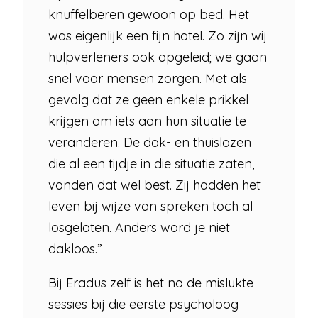
knuffelberen gewoon op bed. Het
was eigenlijk een fijn hotel. Zo zijn wij
hulpverleners ook opgeleid; we gaan
snel voor mensen zorgen. Met als
gevolg dat ze geen enkele prikkel
krijgen om iets aan hun situatie te
veranderen. De dak- en thuislozen
die al een tijdje in die situatie zaten,
vonden dat wel best. Zij hadden het
leven bij wijze van spreken toch al
losgelaten. Anders word je niet
dakloos.”
Bij Eradus zelf is het na de mislukte
sessies bij die eerste psycholoog