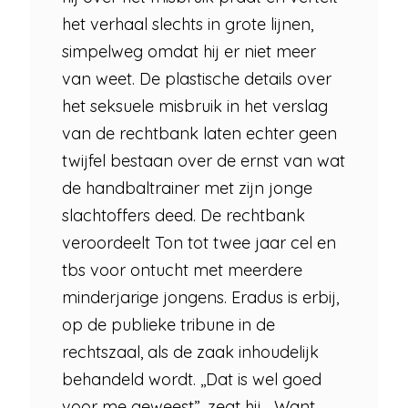
het verhaal slechts in grote lijnen,
simpelweg omdat hij er niet meer
van weet. De plastische details over
het seksuele misbruik in het verslag
van de rechtbank laten echter geen
twijfel bestaan over de ernst van wat
de handbaltrainer met zijn jonge
slachtoffers deed. De rechtbank
veroordeelt Ton tot twee jaar cel en
tbs voor ontucht met meerdere
minderjarige jongens. Eradus is erbij,
op de publieke tribune in de
rechtszaal, als de zaak inhoudelijk
behandeld wordt. ,,Dat is wel goed
voor me geweest”, zegt hij. ,,Want