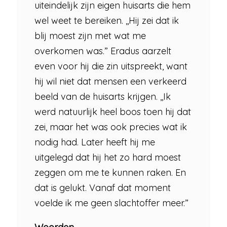
uiteindelijk zijn eigen huisarts die hem
wel weet te bereiken. ,,Hij zei dat ik
blij moest zijn met wat me
overkomen was.” Eradus aarzelt
even voor hij die zin uitspreekt, want
hij wil niet dat mensen een verkeerd
beeld van de huisarts krijgen. ,,Ik
werd natuurlijk heel boos toen hij dat
zei, maar het was ook precies wat ik
nodig had. Later heeft hij me
uitgelegd dat hij het zo hard moest
zeggen om me te kunnen raken. En
dat is gelukt. Vanaf dat moment
voelde ik me geen slachtoffer meer.”