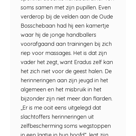
soms samen met zijn pupillen. Even
verderop bij de velden aan de Oude
Bosschebaan had hij een kamertje
waar hij de jonge handballers
voorafgaand aan trainingen bij zich
riep voor massages. Het is dat zijn
vader het zegt, want Eradus zelf kan
het zich niet voor de geest halen. De
herinneringen aan zijn jeugd in het
algemeen en het misbruik in het
bijzonder zijn niet meer dan flarden.
,,Er is me ooit eens uitgelegd dat
slachtoffers herinneringen uit
zelfbescherming soms wegstoppen
in een laatje in hun hoofd”, legt zijn