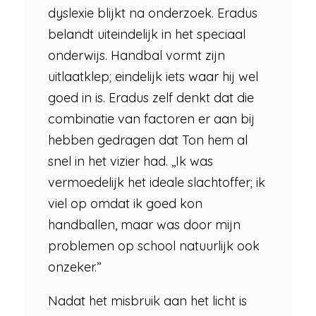
dyslexie blijkt na onderzoek. Eradus
belandt uiteindelijk in het speciaal
onderwijs. Handbal vormt zijn
uitlaatklep; eindelijk iets waar hij wel
goed in is. Eradus zelf denkt dat die
combinatie van factoren er aan bij
hebben gedragen dat Ton hem al
snel in het vizier had. ,,Ik was
vermoedelijk het ideale slachtoffer; ik
viel op omdat ik goed kon
handballen, maar was door mijn
problemen op school natuurlijk ook
onzeker.”
Nadat het misbruik aan het licht is