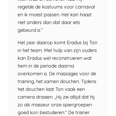
regelde de kostuums voor carnaval
en ik moest passen. Het kan haast
niet anders dan dat daar iets
gebeurd is.”
Het jaar daarop komt Eradus bij Ton
in het team. Met hulp van zijn ouders
kan Eradus wel reconstrueren wat
hem in de periode daarna
overkomen is. De massages voor de
training, het samen douchen. Tijdens
het douchen laat Ton vaak een
camera draaien. ,,Hij zei altijd dat hij
zo als masseur onze spiergroepen
goed kon bestuderen.” De trainer