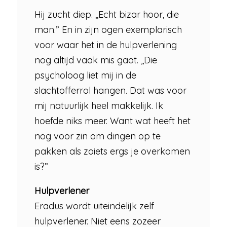
Hij zucht diep. ,,Echt bizar hoor, die
man.” En in zijn ogen exemplarisch
voor waar het in de hulpverlening
nog altijd vaak mis gaat. ,,Die
psycholoog liet mij in de
slachtofferrol hangen. Dat was voor
mij natuurlijk heel makkelijk. Ik
hoefde niks meer. Want wat heeft het
nog voor zin om dingen op te
pakken als zoiets ergs je overkomen
is?”
Hulpverlener
Eradus wordt uiteindelijk zelf
hulpverlener. Niet eens zozeer