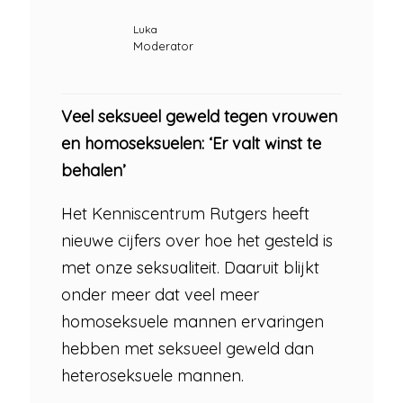
Luka
Moderator
Veel seksueel geweld tegen vrouwen
en homoseksuelen: ‘Er valt winst te
behalen’
Het Kenniscentrum Rutgers heeft
nieuwe cijfers over hoe het gesteld is
met onze seksualiteit. Daaruit blijkt
onder meer dat veel meer
homoseksuele mannen ervaringen
hebben met seksueel geweld dan
heteroseksuele mannen.