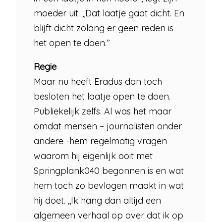
moeder uit. ,,Dat laatje gaat dicht. En
blijft dicht zolang er geen reden is
het open te doen.”
Regie
Maar nu heeft Eradus dan toch
besloten het laatje open te doen.
Publiekelijk zelfs. Al was het maar
omdat mensen – journalisten onder
andere -hem regelmatig vragen
waarom hij eigenlijk ooit met
Springplank040 begonnen is en wat
hem toch zo bevlogen maakt in wat
hij doet. ,,Ik hang dan altijd een
algemeen verhaal op over dat ik op