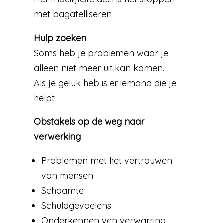
met bagatelliseren.
Hulp zoeken
Soms heb je problemen waar je
alleen niet meer uit kan komen.
Als je geluk heb is er iemand die je
helpt
Obstakels op de weg naar
verwerking
Problemen met het vertrouwen
van mensen
Schaamte
Schuldgevoelens
Onderkennen van verwarring