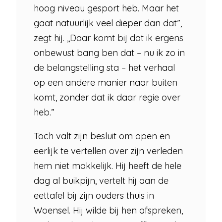
hoog niveau gesport heb. Maar het
gaat natuurlijk veel dieper dan dat”,
zegt hij. ,,Daar komt bij dat ik ergens
onbewust bang ben dat – nu ik zo in
de belangstelling sta – het verhaal
op een andere manier naar buiten
komt, zonder dat ik daar regie over
heb.”
Toch valt zijn besluit om open en
eerlijk te vertellen over zijn verleden
hem niet makkelijk. Hij heeft de hele
dag al buikpijn, vertelt hij aan de
eettafel bij zijn ouders thuis in
Woensel. Hij wilde bij hen afspreken,