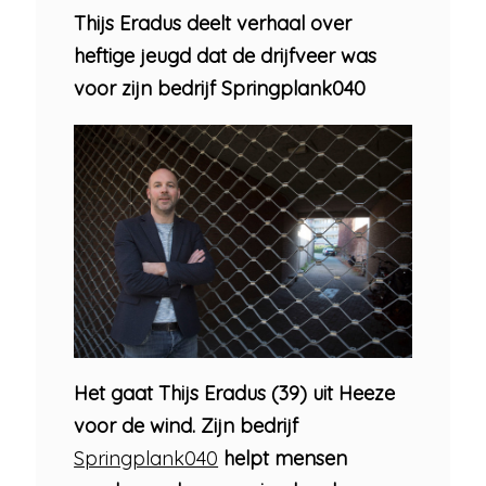
Thijs Eradus deelt verhaal over
heftige jeugd dat de drijfveer was
voor zijn bedrijf Springplank040
Het gaat Thijs Eradus (39) uit Heeze
voor de wind. Zijn bedrijf
Springplank040
helpt mensen