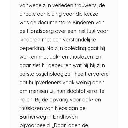
vanwege zijn verleden trouwens, de
directe aanleiding voor die keuze
was de documentaire Kinderen van
de Hondsberg over een instituut voor
kinderen met een verstandelijke
beperking. Na zijn opleiding gaat hij
werken met dak- en thuislozen. En
daar ziet hij gebeuren wat hij bij zijn
eerste psycholoog zelf heeft ervaren:
dat hulpverleners vaak weinig doen
om mensen uit hun slachtofferrol te
halen. Bij de opvang voor dak- en
thuislozen van Neos aan de
Barrierweg in Eindhoven
bijvoorbeeld. ,,Daar lagen de