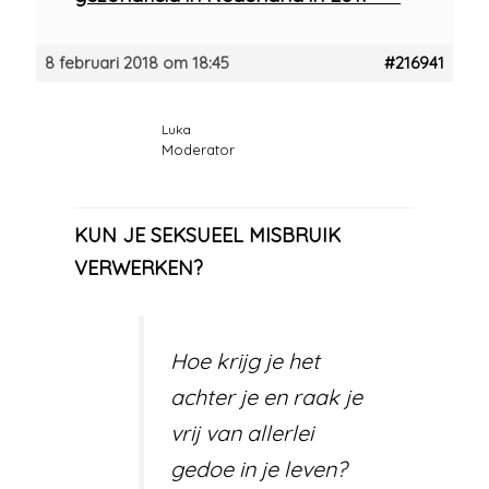
8 februari 2018 om 18:45
#216941
Luka
Moderator
KUN JE SEKSUEEL MISBRUIK
VERWERKEN?
Hoe krijg je het
achter je en raak je
vrij van allerlei
gedoe in je leven?