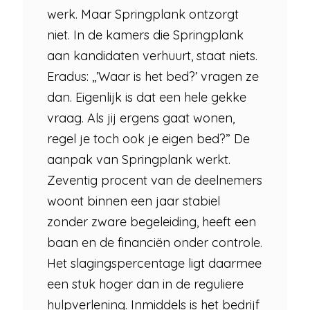
werk. Maar Springplank ontzorgt
niet. In de kamers die Springplank
aan kandidaten verhuurt, staat niets.
Eradus: ,,’Waar is het bed?’ vragen ze
dan. Eigenlijk is dat een hele gekke
vraag. Als jij ergens gaat wonen,
regel je toch ook je eigen bed?” De
aanpak van Springplank werkt.
Zeventig procent van de deelnemers
woont binnen een jaar stabiel
zonder zware begeleiding, heeft een
baan en de financiën onder controle.
Het slagingspercentage ligt daarmee
een stuk hoger dan in de reguliere
hulpverlening. Inmiddels is het bedrijf