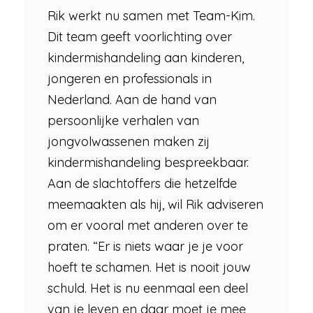
Rik werkt nu samen met Team-Kim.
Dit team geeft voorlichting over
kindermishandeling aan kinderen,
jongeren en professionals in
Nederland. Aan de hand van
persoonlijke verhalen van
jongvolwassenen maken zij
kindermishandeling bespreekbaar.
Aan de slachtoffers die hetzelfde
meemaakten als hij, wil Rik adviseren
om er vooral met anderen over te
praten. “Er is niets waar je je voor
hoeft te schamen. Het is nooit jouw
schuld. Het is nu eenmaal een deel
van je leven en daar moet je mee