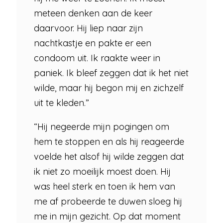
meteen denken aan de keer
daarvoor. Hij liep naar zijn
nachtkastje en pakte er een
condoom uit. Ik raakte weer in
paniek. Ik bleef zeggen dat ik het niet
wilde, maar hij begon mij en zichzelf
uit te kleden.”
“Hij negeerde mijn pogingen om
hem te stoppen en als hij reageerde
voelde het alsof hij wilde zeggen dat
ik niet zo moeilijk moest doen. Hij
was heel sterk en toen ik hem van
me af probeerde te duwen sloeg hij
me in mijn gezicht. Op dat moment