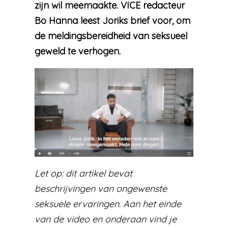
zijn wil meemaakte. VICE redacteur
Bo Hanna leest Joriks brief voor, om
de meldingsbereidheid van seksueel
geweld te verhogen.
Let op: dit artikel bevat
beschrijvingen van ongewenste
seksuele ervaringen. Aan het einde
van de video en onderaan vind je