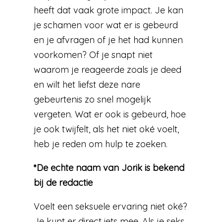
heeft dat vaak grote impact. Je kan
je schamen voor wat er is gebeurd
en je afvragen of je het had kunnen
voorkomen? Of je snapt niet
waarom je reageerde zoals je deed
en wilt het liefst deze nare
gebeurtenis zo snel mogelijk
vergeten. Wat er ook is gebeurd, hoe
je ook twijfelt, als het niet oké voelt,
heb je reden om hulp te zoeken.
*De echte naam van Jorik is bekend
bij de redactie
Voelt een seksuele ervaring niet oké?
Je kunt er direct iets mee. Als je seks