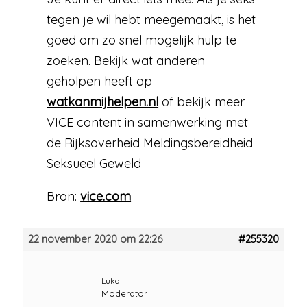
tegen je wil hebt meegemaakt, is het
goed om zo snel mogelijk hulp te
zoeken. Bekijk wat anderen
geholpen heeft op
watkanmijhelpen.nl
of bekijk meer
VICE content in samenwerking met
de Rijksoverheid Meldingsbereidheid
Seksueel Geweld
Bron:
vice.com
22 november 2020 om 22:26
#255320
Luka
Moderator