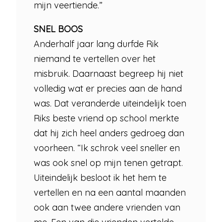
mijn veertiende.”
SNEL BOOS
Anderhalf jaar lang durfde Rik
niemand te vertellen over het
misbruik. Daarnaast begreep hij niet
volledig wat er precies aan de hand
was. Dat veranderde uiteindelijk toen
Riks beste vriend op school merkte
dat hij zich heel anders gedroeg dan
voorheen. “Ik schrok veel sneller en
was ook snel op mijn tenen getrapt.
Uiteindelijk besloot ik het hem te
vertellen en na een aantal maanden
ook aan twee andere vrienden van