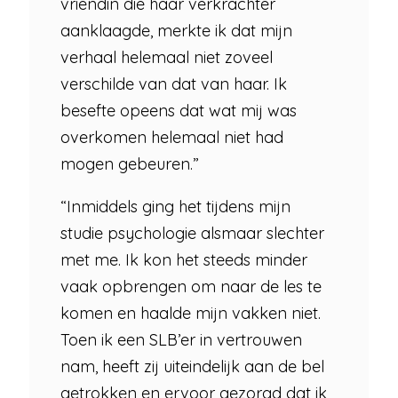
vriendin die haar verkrachter
aanklaagde, merkte ik dat mijn
verhaal helemaal niet zoveel
verschilde van dat van haar. Ik
besefte opeens dat wat mij was
overkomen helemaal niet had
mogen gebeuren.”
“Inmiddels ging het tijdens mijn
studie psychologie alsmaar slechter
met me. Ik kon het steeds minder
vaak opbrengen om naar de les te
komen en haalde mijn vakken niet.
Toen ik een SLB’er in vertrouwen
nam, heeft zij uiteindelijk aan de bel
getrokken en ervoor gezorgd dat ik