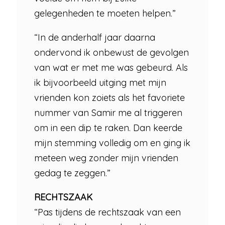
gelegenheden te moeten helpen.”
“In de anderhalf jaar daarna
ondervond ik onbewust de gevolgen
van wat er met me was gebeurd. Als
ik bijvoorbeeld uitging met mijn
vrienden kon zoiets als het favoriete
nummer van Samir me al triggeren
om in een dip te raken. Dan keerde
mijn stemming volledig om en ging ik
meteen weg zonder mijn vrienden
gedag te zeggen.”
RECHTSZAAK
“Pas tijdens de rechtszaak van een