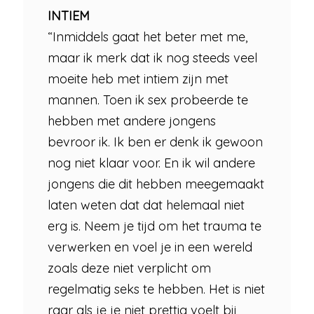
INTIEM
“Inmiddels gaat het beter met me,
maar ik merk dat ik nog steeds veel
moeite heb met intiem zijn met
mannen. Toen ik sex probeerde te
hebben met andere jongens
bevroor ik. Ik ben er denk ik gewoon
nog niet klaar voor. En ik wil andere
jongens die dit hebben meegemaakt
laten weten dat dat helemaal niet
erg is. Neem je tijd om het trauma te
verwerken en voel je in een wereld
zoals deze niet verplicht om
regelmatig seks te hebben. Het is niet
raar als je je niet prettig voelt bij