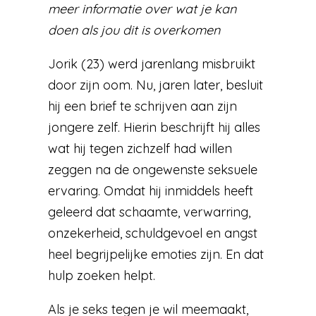
meer informatie over wat je kan
doen als jou dit is overkomen
Jorik (23) werd jarenlang misbruikt
door zijn oom. Nu, jaren later, besluit
hij een brief te schrijven aan zijn
jongere zelf. Hierin beschrijft hij alles
wat hij tegen zichzelf had willen
zeggen na de ongewenste seksuele
ervaring. Omdat hij inmiddels heeft
geleerd dat schaamte, verwarring,
onzekerheid, schuldgevoel en angst
heel begrijpelijke emoties zijn. En dat
hulp zoeken helpt.
Als je seks tegen je wil meemaakt,