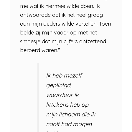
me wat ik hiermee wilde doen. Ik
antwoordde dat ik het heel graag
aan mijn ouders wilde vertellen. Toen
belde zij mijn vader op met het
smoesje dat mijn cijfers ontzettend
beroerd waren.”
Ik heb mezelf
gepijnigd,
waardoor ik
littekens heb op
mijn lichaam die ik
nooit had mogen