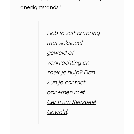
onenightstands.”
Heb je zelf ervaring
met seksueel
geweld of
verkrachting en
zoek je hulp? Dan
kun je contact
opnemen met
Centrum Seksueel
Geweld
.