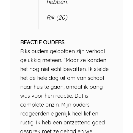
hebben.
Rik (20)
REACTIE OUDERS
Riks ouders geloofden zijn verhaal
gelukkig meteen. “Maar ze konden
het nog niet echt bevatten. Ik stelde
het de hele dag uit om van school
naar huis te gaan, omdat ik bang
was voor hun reactie. Dat is
complete onzin. Mijn ouders
reageerden eigenlijk heel lief en
rustig. Ik heb een ontzettend goed
gesprek met ze gehad en we