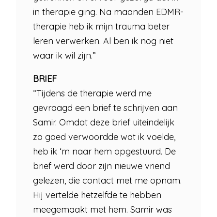
in therapie ging. Na maanden EDMR-
therapie heb ik mijn trauma beter
leren verwerken. Al ben ik nog niet
waar ik wil zijn.”
BRIEF
“Tijdens de therapie werd me
gevraagd een brief te schrijven aan
Samir. Omdat deze brief uiteindelijk
zo goed verwoordde wat ik voelde,
heb ik ‘m naar hem opgestuurd. De
brief werd door zijn nieuwe vriend
gelezen, die contact met me opnam.
Hij vertelde hetzelfde te hebben
meegemaakt met hem. Samir was