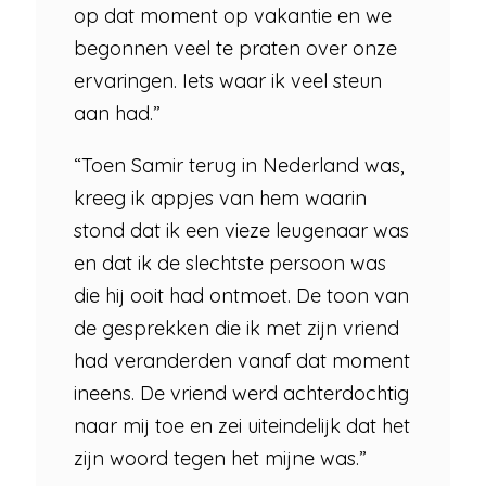
op dat moment op vakantie en we
begonnen veel te praten over onze
ervaringen. Iets waar ik veel steun
aan had.”
“Toen Samir terug in Nederland was,
kreeg ik appjes van hem waarin
stond dat ik een vieze leugenaar was
en dat ik de slechtste persoon was
die hij ooit had ontmoet. De toon van
de gesprekken die ik met zijn vriend
had veranderden vanaf dat moment
ineens. De vriend werd achterdochtig
naar mij toe en zei uiteindelijk dat het
zijn woord tegen het mijne was.”