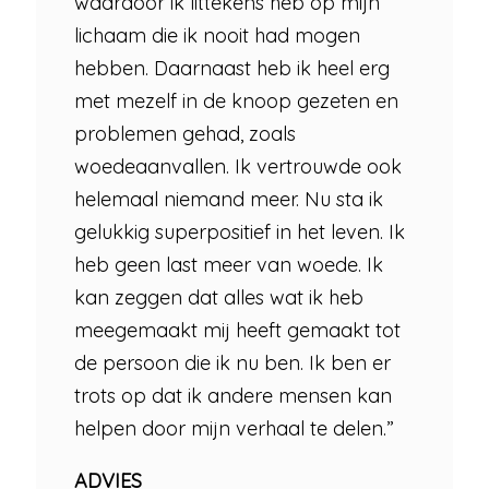
waardoor ik littekens heb op mijn
lichaam die ik nooit had mogen
hebben. Daarnaast heb ik heel erg
met mezelf in de knoop gezeten en
problemen gehad, zoals
woedeaanvallen. Ik vertrouwde ook
helemaal niemand meer. Nu sta ik
gelukkig superpositief in het leven. Ik
heb geen last meer van woede. Ik
kan zeggen dat alles wat ik heb
meegemaakt mij heeft gemaakt tot
de persoon die ik nu ben. Ik ben er
trots op dat ik andere mensen kan
helpen door mijn verhaal te delen.”
ADVIES