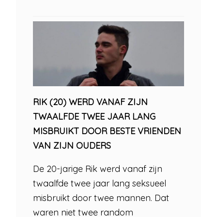
RIK (20) WERD VANAF ZIJN
TWAALFDE TWEE JAAR LANG
MISBRUIKT DOOR BESTE VRIENDEN
VAN ZIJN OUDERS
De 20-jarige Rik werd vanaf zijn
twaalfde twee jaar lang seksueel
misbruikt door twee mannen. Dat
waren niet twee random