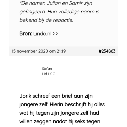
*De namen Julian en Samir zijn
gefingeerd. Hun volledige naam is
bekend bij de redactie.
Bron:
Linda.nl >>
15 november 2020 om 21:19
#254863
Stefan
Lid LSG
Jorik schreef een brief aan zijn
jongere zelf. Hierin beschrijft hij alles
wat hij tegen zijn jongere zelf had
willen zeggen nadat hij seks tegen