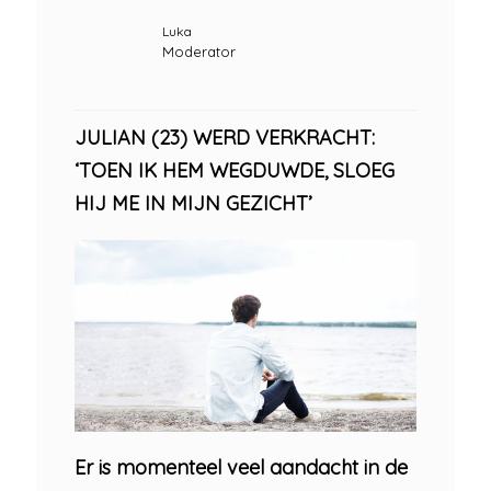
Luka
Moderator
JULIAN (23) WERD VERKRACHT:
‘TOEN IK HEM WEGDUWDE, SLOEG
HIJ ME IN MIJN GEZICHT’
Er is momenteel veel aandacht in de