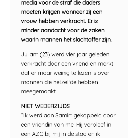
media voor de straf die daders
moeten krijgen wanneer zij een
vrouw hebben verkracht. Er is
minder aandacht voor de zaken
waarin mannen het slachtoffer zijn.
Julian* (23) werd vier jaar geleden
verkracht door een vriend en merkt
dat er maar weinig te lezen is over
mannen die hetzelfde hebben
meegemaakt.
NIET WEDERZIJDS
“Ik werd aan Samir* gekoppeld door
een vriendin van me. Hij verbleef in
een AZC bij mij in de stad en ik