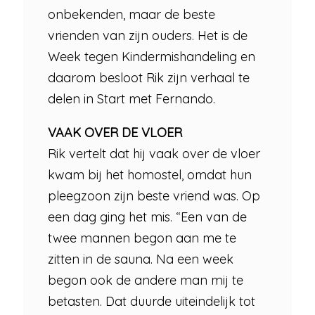
onbekenden, maar de beste
vrienden van zijn ouders. Het is de
Week tegen Kindermishandeling en
daarom besloot Rik zijn verhaal te
delen in Start met Fernando.
VAAK OVER DE VLOER
Rik vertelt dat hij vaak over de vloer
kwam bij het homostel, omdat hun
pleegzoon zijn beste vriend was. Op
een dag ging het mis. “Een van de
twee mannen begon aan me te
zitten in de sauna. Na een week
begon ook de andere man mij te
betasten. Dat duurde uiteindelijk tot