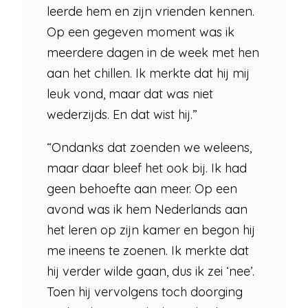
leerde hem en zijn vrienden kennen.
Op een gegeven moment was ik
meerdere dagen in de week met hen
aan het chillen. Ik merkte dat hij mij
leuk vond, maar dat was niet
wederzijds. En dat wist hij.”
“Ondanks dat zoenden we weleens,
maar daar bleef het ook bij. Ik had
geen behoefte aan meer. Op een
avond was ik hem Nederlands aan
het leren op zijn kamer en begon hij
me ineens te zoenen. Ik merkte dat
hij verder wilde gaan, dus ik zei ‘nee’.
Toen hij vervolgens toch doorging