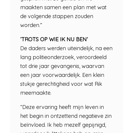
maakten samen een plan met wat
de volgende stappen zouden
worden.”
‘TROTS OP WIE IK NU BEN’
De daders werden uiteindelijk, na een
lang politieonderzoek, veroordeeld
tot drie jaar gevangenis, waarvan
een jaar voorwaardelijk. Een klein
stukje gerechtigheid voor wat Rik
meemaakte.
“Deze ervaring heeft mijn leven in
het begin in ontzettend negatieve zin
beïnvloed. Ik heb mezelf gepijnigd,