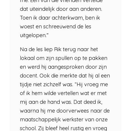
me. Een van die vrienden vertelde
dat uiteindelijk door aan anderen.
Toen ik daar achterkwam, ben ik
woest en schreeuwend de les
uitgelopen.”
Na de les liep Rik terug naar het
lokaal om zijn spullen op te pakken
en werd hij aangesproken door zijn
docent. Ook die merkte dat hij al een
tijdje niet zichzelf was. “Hij vroeg me
of ik hem wilde vertellen wat er met
mij aan de hand was. Dat deed ik,
waarna hij me doorverwees naar de
maatschappelijk werkster van onze
school. Zij bleef heel rustig en vroeg