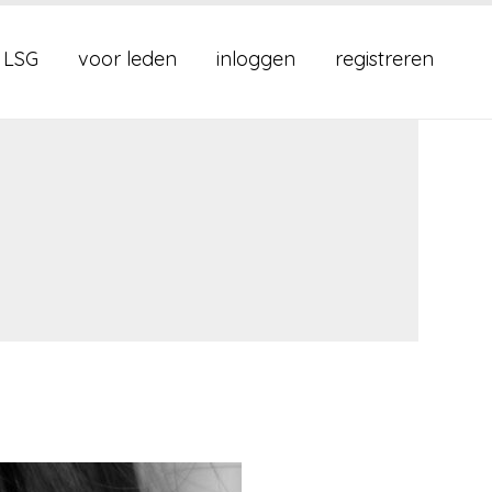
 LSG
voor leden
inloggen
registreren