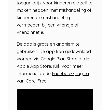
toegankelijk voor kinderen die zelf te
maken hebben met mishandeling of
kinderen die mishandeling
vermoeden bij een vriendje of
vriendinnetje.
De app is gratis en anoniem te
gebruiken. De app kan gedownload
worden via
Google Play Store
of de
Apple App Store
. Kijk voor meer
informatie op de
Facebook-pagina
van Care-Free.