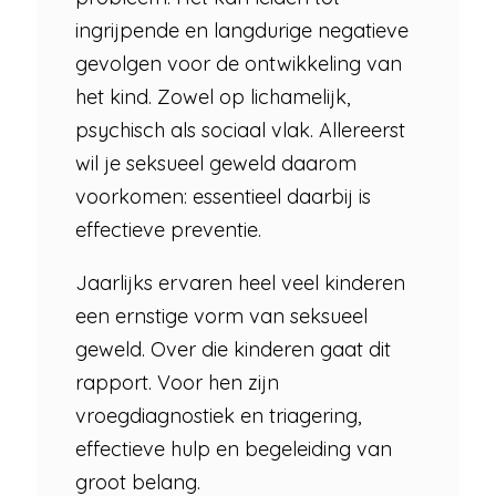
ingrijpende en langdurige negatieve
gevolgen voor de ontwikkeling van
het kind. Zowel op lichamelijk,
psychisch als sociaal vlak. Allereerst
wil je seksueel geweld daarom
voorkomen: essentieel daarbij is
effectieve preventie.
Jaarlijks ervaren heel veel kinderen
een ernstige vorm van seksueel
geweld. Over die kinderen gaat dit
rapport. Voor hen zijn
vroegdiagnostiek en triagering,
effectieve hulp en begeleiding van
groot belang.