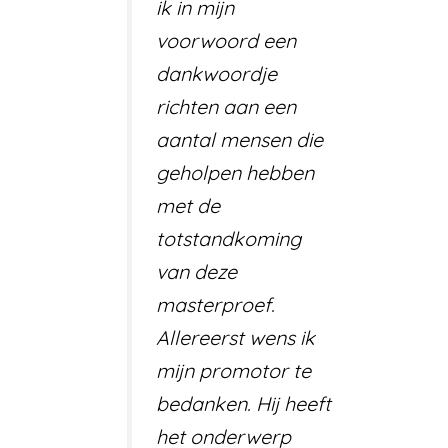
ik in mijn
voorwoord een
dankwoordje
richten aan een
aantal mensen die
geholpen hebben
met de
totstandkoming
van deze
masterproef.
Allereerst wens ik
mijn promotor te
bedanken. Hij heeft
het onderwerp