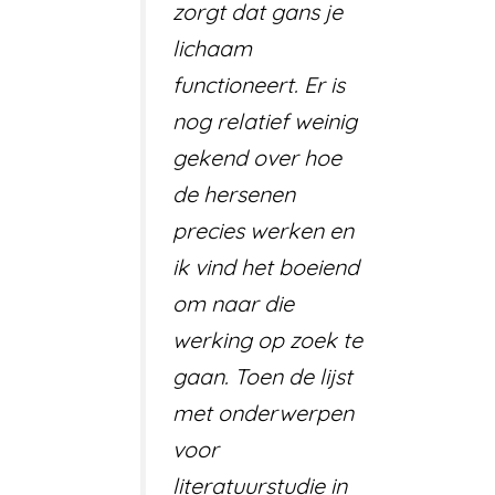
zorgt dat gans je
lichaam
functioneert. Er is
nog relatief weinig
gekend over hoe
de hersenen
precies werken en
ik vind het boeiend
om naar die
werking op zoek te
gaan. Toen de lijst
met onderwerpen
voor
literatuurstudie in