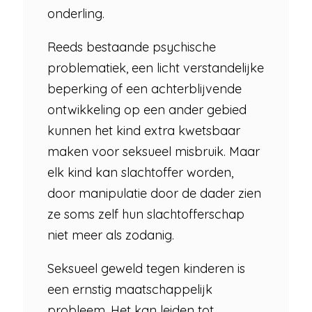
onderling.
Reeds bestaande psychische
problematiek, een licht verstandelijke
beperking of een achterblijvende
ontwikkeling op een ander gebied
kunnen het kind extra kwetsbaar
maken voor seksueel misbruik. Maar
elk kind kan slachtoffer worden,
door manipulatie door de dader zien
ze soms zelf hun slachtofferschap
niet meer als zodanig.
Seksueel geweld tegen kinderen is
een ernstig maatschappelijk
probleem. Het kan leiden tot