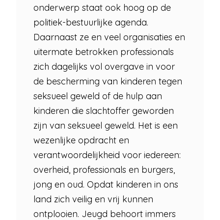
onderwerp staat ook hoog op de
politiek-bestuurlijke agenda.
Daarnaast ze en veel organisaties en
uitermate betrokken professionals
zich dagelijks vol overgave in voor
de bescherming van kinderen tegen
seksueel geweld of de hulp aan
kinderen die slachtoffer geworden
zijn van seksueel geweld. Het is een
wezenlijke opdracht en
verantwoordelijkheid voor iedereen:
overheid, professionals en burgers,
jong en oud. Opdat kinderen in ons
land zich veilig en vrij kunnen
ontplooien. Jeugd behoort immers