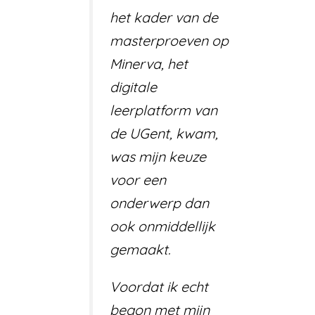
het kader van de
masterproeven op
Minerva, het
digitale
leerplatform van
de UGent, kwam,
was mijn keuze
voor een
onderwerp dan
ook onmiddellijk
gemaakt.
Voordat ik echt
begon met mijn