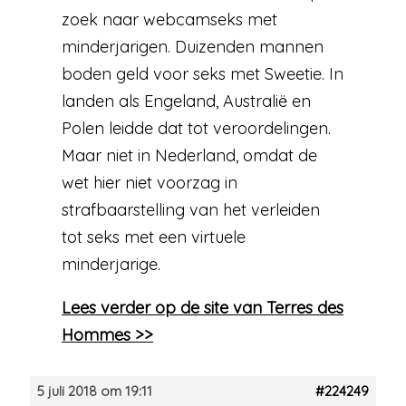
zoek naar webcamseks met
minderjarigen. Duizenden mannen
boden geld voor seks met Sweetie. In
landen als Engeland, Australië en
Polen leidde dat tot veroordelingen.
Maar niet in Nederland, omdat de
wet hier niet voorzag in
strafbaarstelling van het verleiden
tot seks met een virtuele
minderjarige.
Lees verder op de site van Terres des
Hommes >>
5 juli 2018 om 19:11
#224249