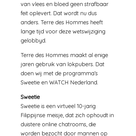
van vlees en bloed geen strafbaar
feit oplevert. Dat wordt nu dus
anders. Terre des Hommes heeft
lange tijd voor deze wetswijziging
gelobbyd.
Terre des Hommes maakt al enige
jaren gebruik van lokpubers. Dat
doen wij met de programma’s
Sweetie en WATCH Nederland.
Sweetie
Sweetie is een virtueel 10-jarig
Filippijnse meisje, dat zich ophoudt in
duistere online chatrooms, die
worden bezocht door mannen op