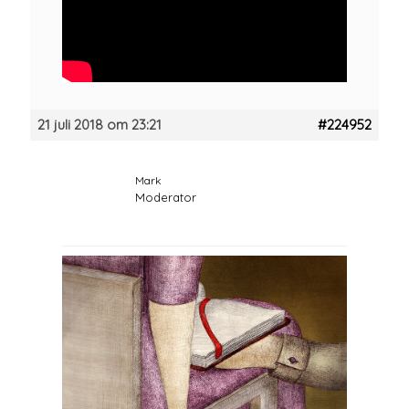
21 juli 2018 om 23:21
#224952
Mark
Moderator