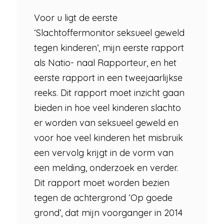
Voor u ligt de eerste
‘Slachtoffermonitor seksueel geweld
tegen kinderen’, mijn eerste rapport
als Natio- naal Rapporteur, en het
eerste rapport in een tweejaarlijkse
reeks. Dit rapport moet inzicht gaan
bieden in hoe veel kinderen slachto
er worden van seksueel geweld en
voor hoe veel kinderen het misbruik
een vervolg krijgt in de vorm van
een melding, onderzoek en verder.
Dit rapport moet worden bezien
tegen de achtergrond ‘Op goede
grond’, dat mijn voorganger in 2014