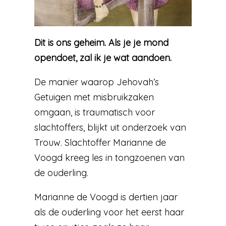
Dit is ons geheim. Als je je mond
opendoet, zal ik je wat aandoen.
De manier waarop Jehovah’s
Getuigen met misbruikzaken
omgaan, is traumatisch voor
slachtoffers, blijkt uit onderzoek van
Trouw. Slachtoffer Marianne de
Voogd kreeg les in tongzoenen van
de ouderling.
Marianne de Voogd is dertien jaar
als de ouderling voor het eerst haar