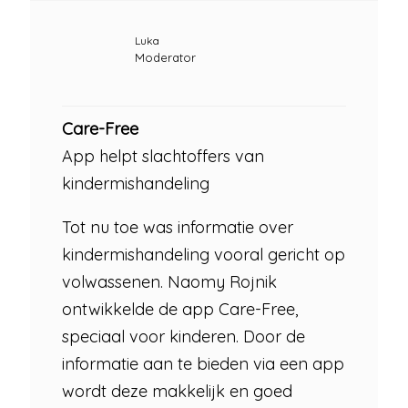
Luka
Moderator
Care-Free
App helpt slachtoffers van
kindermishandeling
Tot nu toe was informatie over
kindermishandeling vooral gericht op
volwassenen. Naomy Rojnik
ontwikkelde de app Care-Free,
speciaal voor kinderen. Door de
informatie aan te bieden via een app
wordt deze makkelijk en goed