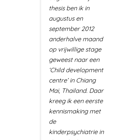
thesis ben ik in
augustus en
september 2012
anderhalve maand
op vrijwillige stage
geweest naar een
‘Child development
centre’ in Chiang
Mai, Thailand. Daar
kreeg ik een eerste
kennismaking met
de
kinderpsychiatrie in