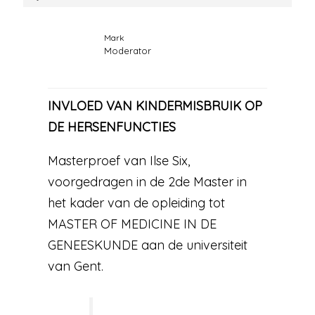
Mark
Moderator
INVLOED VAN KINDERMISBRUIK OP
DE HERSENFUNCTIES
Masterproef van Ilse Six,
voorgedragen in de 2de Master in
het kader van de opleiding tot
MASTER OF MEDICINE IN DE
GENEESKUNDE aan de universiteit
van Gent.