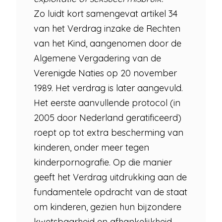
Zo luidt kort samengevat artikel 34
van het Verdrag inzake de Rechten
van het Kind, aangenomen door de
Algemene Vergadering van de
Verenigde Naties op 20 november
1989. Het verdrag is later aangevuld.
Het eerste aanvullende protocol (in
2005 door Nederland geratificeerd)
roept op tot extra bescherming van
kinderen, onder meer tegen
kinderpornografie. Op die manier
geeft het Verdrag uitdrukking aan de
fundamentele opdracht van de staat
om kinderen, gezien hun bijzondere
kwetsbaarheid en afhankelijkheid,