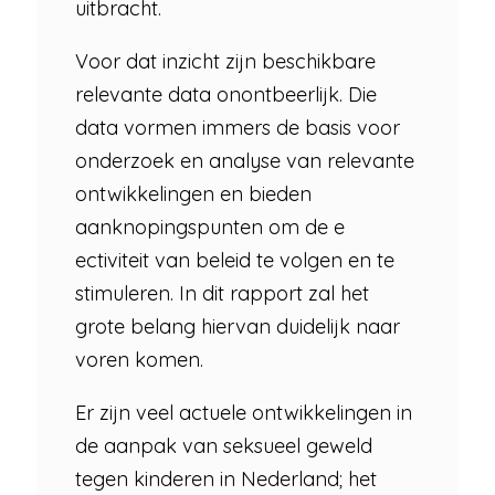
uitbracht.
Voor dat inzicht zijn beschikbare
relevante data onontbeerlijk. Die
data vormen immers de basis voor
onderzoek en analyse van relevante
ontwikkelingen en bieden
aanknopingspunten om de e
ectiviteit van beleid te volgen en te
stimuleren. In dit rapport zal het
grote belang hiervan duidelijk naar
voren komen.
Er zijn veel actuele ontwikkelingen in
de aanpak van seksueel geweld
tegen kinderen in Nederland; het