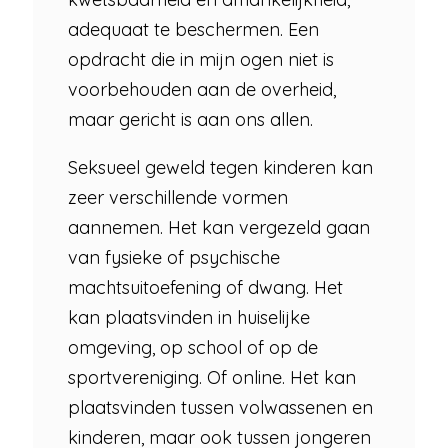
adequaat te beschermen. Een
opdracht die in mijn ogen niet is
voorbehouden aan de overheid,
maar gericht is aan ons allen.
Seksueel geweld tegen kinderen kan
zeer verschillende vormen
aannemen. Het kan vergezeld gaan
van fysieke of psychische
machtsuitoefening of dwang. Het
kan plaatsvinden in huiselijke
omgeving, op school of op de
sportvereniging. Of online. Het kan
plaatsvinden tussen volwassenen en
kinderen, maar ook tussen jongeren