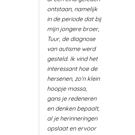
ontstaan, namelijk
in de periode dat bij
mijn jongere broer,
Tuur, de diagnose
van autisme werd
gesteld. Ik vind het
interessant hoe de
hersenen, zo’n klein
hoopje massa,
gans je redeneren
en denken bepaalt,
al je herinneringen
opslaat en ervoor