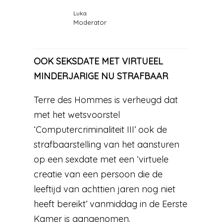
Luka
Moderator
OOK SEKSDATE MET VIRTUEEL
MINDERJARIGE NU STRAFBAAR
Terre des Hommes is verheugd dat
met het wetsvoorstel
‘Computercriminaliteit III’ ook de
strafbaarstelling van het aansturen
op een sexdate met een ‘virtuele
creatie van een persoon die de
leeftijd van achttien jaren nog niet
heeft bereikt’ vanmiddag in de Eerste
Kamer is aangenomen.