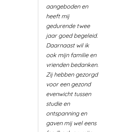
aangeboden en
heeft mij
gedurende twee
jaar goed begeleid.
Daarnaast wil ik
ook mijn familie en
vrienden bedanken.
Zij hebben gezorgd
voor een gezond
evenwicht tussen
studie en
ontspanning en
gaven mij wel eens