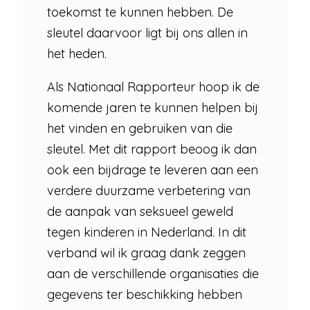
toekomst te kunnen hebben. De
sleutel daarvoor ligt bij ons allen in
het heden.
Als Nationaal Rapporteur hoop ik de
komende jaren te kunnen helpen bij
het vinden en gebruiken van die
sleutel. Met dit rapport beoog ik dan
ook een bijdrage te leveren aan een
verdere duurzame verbetering van
de aanpak van seksueel geweld
tegen kinderen in Nederland. In dit
verband wil ik graag dank zeggen
aan de verschillende organisaties die
gegevens ter beschikking hebben