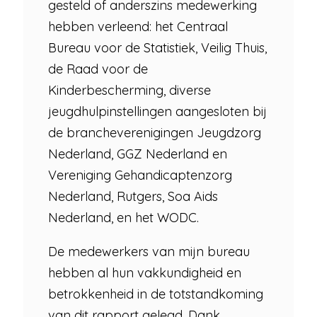
gesteld of anderszins medewerking
hebben verleend: het Centraal
Bureau voor de Statistiek, Veilig Thuis,
de Raad voor de
Kinderbescherming, diverse
jeugdhulpinstellingen aangesloten bij
de brancheverenigingen Jeugdzorg
Nederland, GGZ Nederland en
Vereniging Gehandicaptenzorg
Nederland, Rutgers, Soa Aids
Nederland, en het WODC.
De medewerkers van mijn bureau
hebben al hun vakkundigheid en
betrokkenheid in de totstandkoming
van dit rapport gelegd. Dank