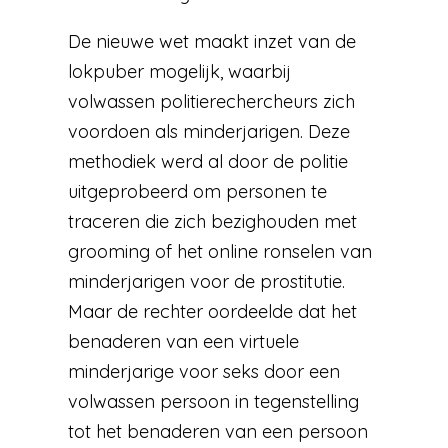
De nieuwe wet maakt inzet van de
lokpuber mogelijk, waarbij
volwassen politierechercheurs zich
voordoen als minderjarigen. Deze
methodiek werd al door de politie
uitgeprobeerd om personen te
traceren die zich bezighouden met
grooming of het online ronselen van
minderjarigen voor de prostitutie.
Maar de rechter oordeelde dat het
benaderen van een virtuele
minderjarige voor seks door een
volwassen persoon in tegenstelling
tot het benaderen van een persoon