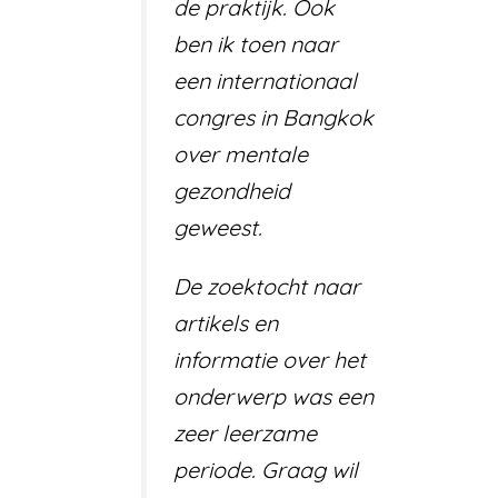
de praktijk. Ook
ben ik toen naar
een internationaal
congres in Bangkok
over mentale
gezondheid
geweest.
De zoektocht naar
artikels en
informatie over het
onderwerp was een
zeer leerzame
periode. Graag wil