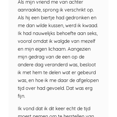
Als mijn vriend me van achter
aanraakte, sprong ik verschrikt op.
Als hij een biertje had gedronken en
me dan wilde kussen, werd ik kwaad.
Ik had nauwelijks behoefte aan seks,
vooral omdat ik walgde van mezelf
en mijn eigen lichaam. Aangezien
mijn gedrag van de een op de
andere dag veranderd was, besloot
ik met hem te delen wat er gebeurd
was, en hoe ik me daar de afgelopen
tijd over had gevoeld. Dat was erg
fijn.
Ik vond dat ik dit keer echt de tijd
moest nemen om te herstellen van