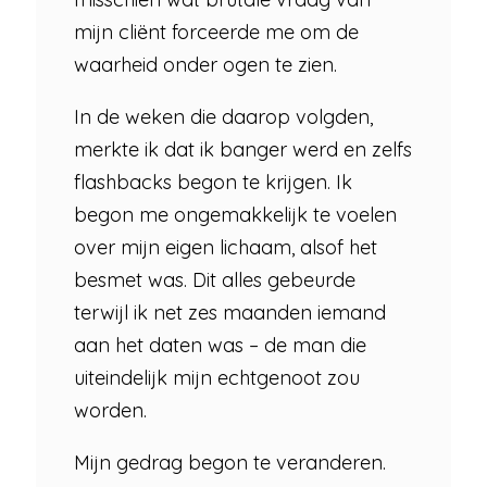
mijn cliënt forceerde me om de
waarheid onder ogen te zien.
In de weken die daarop volgden,
merkte ik dat ik banger werd en zelfs
flashbacks begon te krijgen. Ik
begon me ongemakkelijk te voelen
over mijn eigen lichaam, alsof het
besmet was. Dit alles gebeurde
terwijl ik net zes maanden iemand
aan het daten was – de man die
uiteindelijk mijn echtgenoot zou
worden.
Mijn gedrag begon te veranderen.