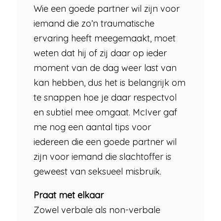
Wie een goede partner wil zijn voor
iemand die zo’n traumatische
ervaring heeft meegemaakt, moet
weten dat hij of zij daar op ieder
moment van de dag weer last van
kan hebben, dus het is belangrijk om
te snappen hoe je daar respectvol
en subtiel mee omgaat. McIver gaf
me nog een aantal tips voor
iedereen die een goede partner wil
zijn voor iemand die slachtoffer is
geweest van seksueel misbruik.
Praat met elkaar
Zowel verbale als non-verbale