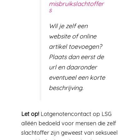
misbruikslachtoffer
s
Wil je zelf een
website of online
artikel toevoegen?
Plaats dan eerst de
url en daaronder
eventueel een korte
beschrijving.
Let op!
Lotgenotencontact op LSG
alléén bedoeld voor mensen die zelf
slachtoffer zijn geweest van seksueel