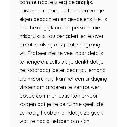
communicatie is erg belangrijk.
Luisteren, maar ook het uiten van je
eigen gedachten en gevoelens. Het is
ook belangrijk dat de persoon die
misbruikt is, jou benadert, en erover
praat zoals hij of zij dat zelf graag
wil. Probeer niet te veel naar details
te hengelen, zelfs als je denkt dat je
het daardoor beter begrijpt. Iemand
die misbruikt is, kan het een uitdaging
vinden om anderen te vertrouwen.
Goede communicatie kan ervoor
zorgen dat je ze de ruimte geeft die
ze nodig hebben, en dat je ze geeft
wat ze nodig hebben om zich