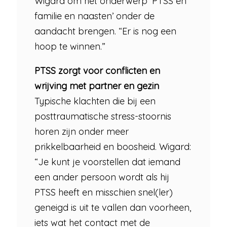
Wigard om het onderwerp ‘PTSS en
familie en naasten’ onder de
aandacht brengen. “Er is nog een
hoop te winnen.”
PTSS zorgt voor conflicten en
wrijving met partner en gezin
Typische klachten die bij een
posttraumatische stress-stoornis
horen zijn onder meer
prikkelbaarheid en boosheid. Wigard:
“Je kunt je voorstellen dat iemand
een ander persoon wordt als hij
PTSS heeft en misschien snel(ler)
geneigd is uit te vallen dan voorheen,
iets wat het contact met de