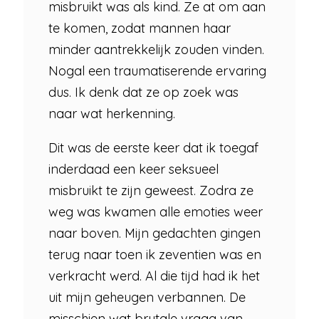
misbruikt was als kind. Ze at om aan
te komen, zodat mannen haar
minder aantrekkelijk zouden vinden.
Nogal een traumatiserende ervaring
dus. Ik denk dat ze op zoek was
naar wat herkenning.
Dit was de eerste keer dat ik toegaf
inderdaad een keer seksueel
misbruikt te zijn geweest. Zodra ze
weg was kwamen alle emoties weer
naar boven. Mijn gedachten gingen
terug naar toen ik zeventien was en
verkracht werd. Al die tijd had ik het
uit mijn geheugen verbannen. De
misschien wat brutale vraag van