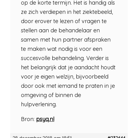
op de korte termijn. Het is handig als
ze zich verdiepen in het ziektebeeld,
door erover te lezen of vragen te
stellen aan de behandelaar en
samen met hun partner afspraken
te maken wat nodig is voor een
succesvolle behandeling. Verder is
het belangrijk dat je aandacht houdt
voor je eigen welzijn, bijvoorbeeld
door ook met iemand te praten in je
omgeving of binnen de
hulpverlening.
Bron:
psyq.nl