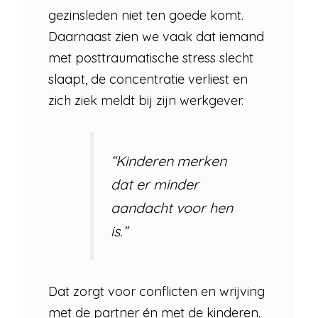
gezinsleden niet ten goede komt.
Daarnaast zien we vaak dat iemand
met posttraumatische stress slecht
slaapt, de concentratie verliest en
zich ziek meldt bij zijn werkgever.
“Kinderen merken
dat er minder
aandacht voor hen
is.”
Dat zorgt voor conflicten en wrijving
met de partner én met de kinderen.