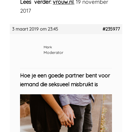
Lees verder:
vrouw.nl
, 19 november
2017
3 maart 2019 om 23:45
#235977
Mark
Moderator
Hoe je een goede partner bent voor
iemand die seksueel misbruikt is