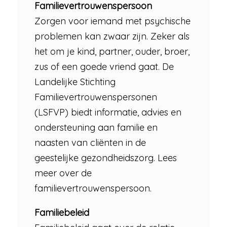
Familievertrouwenspersoon
Zorgen voor iemand met psychische
problemen kan zwaar zijn. Zeker als
het om je kind, partner, ouder, broer,
zus of een goede vriend gaat. De
Landelijke Stichting
Familievertrouwenspersonen
(LSFVP) biedt informatie, advies en
ondersteuning aan familie en
naasten van cliënten in de
geestelijke gezondheidszorg. Lees
meer over de
familievertrouwenspersoon.
Familiebeleid