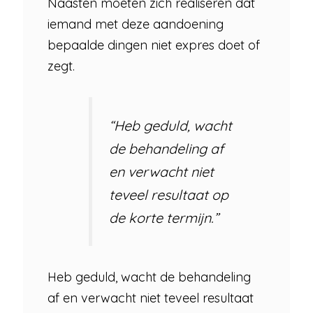
Naasten moeten zich realiseren dat
iemand met deze aandoening
bepaalde dingen niet expres doet of
zegt.
“Heb geduld, wacht
de behandeling af
en verwacht niet
teveel resultaat op
de korte termijn.”
Heb geduld, wacht de behandeling
af en verwacht niet teveel resultaat