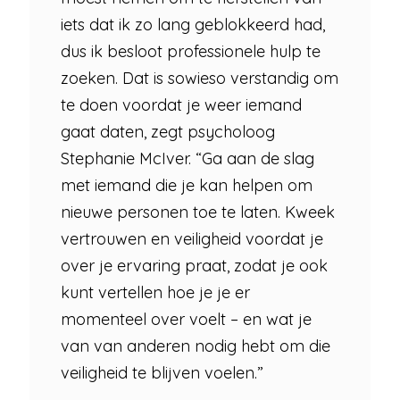
iets dat ik zo lang geblokkeerd had,
dus ik besloot professionele hulp te
zoeken. Dat is sowieso verstandig om
te doen voordat je weer iemand
gaat daten, zegt psycholoog
Stephanie McIver. “Ga aan de slag
met iemand die je kan helpen om
nieuwe personen toe te laten. Kweek
vertrouwen en veiligheid voordat je
over je ervaring praat, zodat je ook
kunt vertellen hoe je je er
momenteel over voelt – en wat je
van van anderen nodig hebt om die
veiligheid te blijven voelen.”