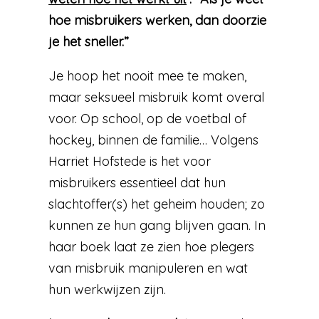
hoe misbruikers werken, dan doorzie
je het sneller.”
Je hoop het nooit mee te maken,
maar seksueel misbruik komt overal
voor. Op school, op de voetbal of
hockey, binnen de familie… Volgens
Harriet Hofstede is het voor
misbruikers essentieel dat hun
slachtoffer(s) het geheim houden; zo
kunnen ze hun gang blijven gaan. In
haar boek laat ze zien hoe plegers
van misbruik manipuleren en wat
hun werkwijzen zijn.