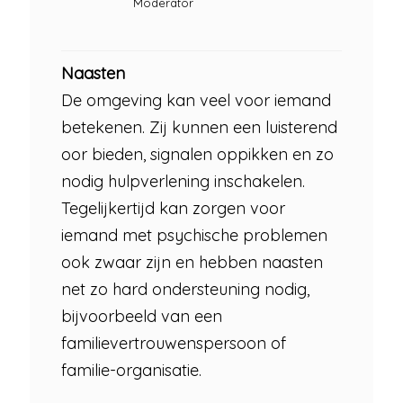
Moderator
Naasten
De omgeving kan veel voor iemand
betekenen. Zij kunnen een luisterend
oor bieden, signalen oppikken en zo
nodig hulpverlening inschakelen.
Tegelijkertijd kan zorgen voor
iemand met psychische problemen
ook zwaar zijn en hebben naasten
net zo hard ondersteuning nodig,
bijvoorbeeld van een
familievertrouwenspersoon of
familie-organisatie.