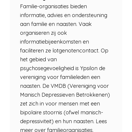
Familie-organisaties bieden
informatie, advies en ondersteuning
aan familie en naasten. Vaak
organiseren zij ook
informatiebijeenkomsten en
faciliteren ze lotgenotencontact. Op
het gebied van
psychosegevoeligheid is Ypsilon de
vereniging voor familieleden een
naasten. De VMDB (Vereniging voor
Manisch Depressieven Betrokkenen)
zet zich in voor mensen met een
bipolaire stoornis (ofwel manisch-
depressiviteit) en hun naasten. Lees
meer over familieorganisaties.