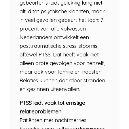
gebeurtenis leidt gelukkig lang niet
altijd tot psychische klachten, maar
in veel gevallen gebeurt het tóch: 7
procent van alle volwassen
Nederlanders ontwikkelt een
posttraumatische stress-stoornis,
oftewel PTSS. Dat heeft vaak niet
alleen grote gevolgen voor henzelf,
maar ook voor familie en naasten.
Relaties kunnen daardoor stranden
en gezinnen uiteenvallen.
PTSS leidt vaak tot ernstige
relatieproblemen
Patiënten met nachtmerries,
herbelevingen, zelfmoordneigingen;