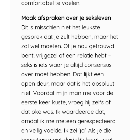
comfortabel te voelen.
Maak afspraken over je seksleven
Dit is misschien niet het leukste
gesprek dat je zult hebben, maar het
zal wel moeten. Of je nou getrouwd
bent, vrijgezel of een relatie hebt –
seks is iets waar je altijd consensus
over moet hebben. Dat lijkt een
open deur, maar dat is het absoluut
niet. Voordat mijn man me voor de
eerste keer kuste, vroeg hij zelfs of
dat oké was. Ik waardeerde dat,
omdat ik me meteen gerespecteerd
en veilig voelde. Ik zei ‘ja’. Als je die
bevestiging niet duidelijk krijgt, zegt