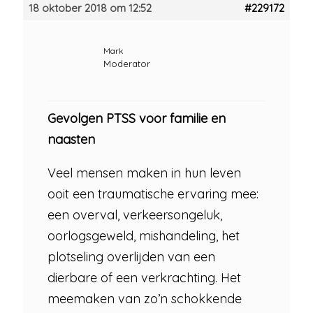
18 oktober 2018 om 12:52
#229172
Mark
Moderator
Gevolgen PTSS voor familie en
naasten
Veel mensen maken in hun leven
ooit een traumatische ervaring mee:
een overval, verkeersongeluk,
oorlogsgeweld, mishandeling, het
plotseling overlijden van een
dierbare of een verkrachting. Het
meemaken van zo’n schokkende