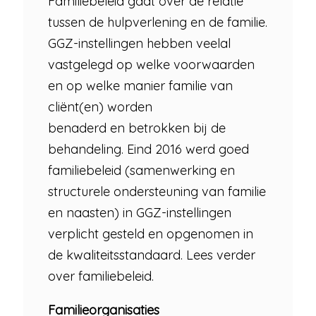
Familiebeleid gaat over de relatie
tussen de hulpverlening en de familie.
GGZ-instellingen hebben veelal
vastgelegd op welke voorwaarden
en op welke manier familie van
cliënt(en) worden
benaderd en betrokken bij de
behandeling. Eind 2016 werd goed
familiebeleid (samenwerking en
structurele ondersteuning van familie
en naasten) in GGZ-instellingen
verplicht gesteld en opgenomen in
de kwaliteitsstandaard. Lees verder
over familiebeleid.
Familieorganisaties