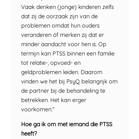
Vaak denken (jonge) kinderen zelfs
dat zij de oorzaak zijn van de
problemen omdat hun ouders
veranderen óf merken zij dat er
minder aandacht voor hen is. Op
termijn kan PTSS binnen een familie
tot relatie-, opvoed- en
geldproblemen leiden. Daarom
vinden we het bij PsyQ belangrijk om
de partner bij de behandeling te
betrekken. Het kan erger
voorkomen.”
Hoe ga ik om met iemand die PTSS
heeft?