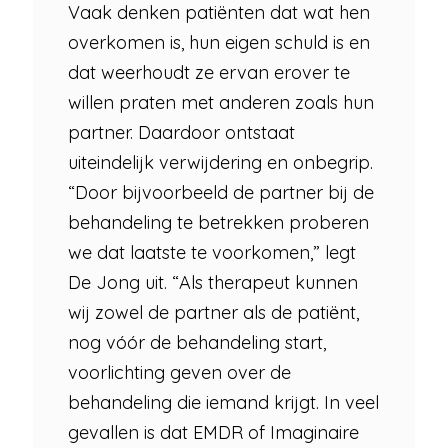
Vaak denken patiënten dat wat hen
overkomen is, hun eigen schuld is en
dat weerhoudt ze ervan erover te
willen praten met anderen zoals hun
partner. Daardoor ontstaat
uiteindelijk verwijdering en onbegrip.
“Door bijvoorbeeld de partner bij de
behandeling te betrekken proberen
we dat laatste te voorkomen,” legt
De Jong uit. “Als therapeut kunnen
wij zowel de partner als de patiënt,
nog vóór de behandeling start,
voorlichting geven over de
behandeling die iemand krijgt. In veel
gevallen is dat EMDR of Imaginaire