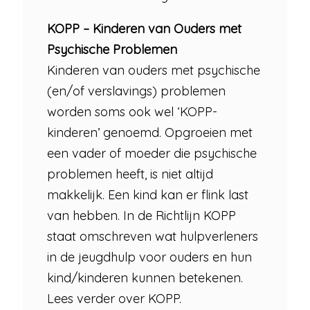
KOPP – Kinderen van Ouders met
Psychische Problemen
Kinderen van ouders met psychische
(en/of verslavings) problemen
worden soms ook wel ‘KOPP-
kinderen’ genoemd. Opgroeien met
een vader of moeder die psychische
problemen heeft, is niet altijd
makkelijk. Een kind kan er flink last
van hebben. In de Richtlijn KOPP
staat omschreven wat hulpverleners
in de jeugdhulp voor ouders en hun
kind/kinderen kunnen betekenen.
Lees verder over KOPP.