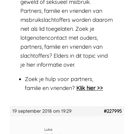
geweld of seksueel misbruik.
Partners, familie en vrienden van
misbruikslachtoffers worden daarom
niet als lid toegelaten. Zoek je
lotgenotencontact met ouders,
partners, familie en vrienden van
slachtoffers? Elders in dit topic vind
je hier informatie over.
Zoek je hulp voor partners,
familie en vrienden?
Klik hier >>
19 september 2018 om 19:29
#227995
Luka