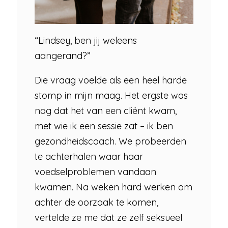
“Lindsey, ben jij weleens
aangerand?”
Die vraag voelde als een heel harde
stomp in mijn maag. Het ergste was
nog dat het van een cliënt kwam,
met wie ik een sessie zat – ik ben
gezondheidscoach. We probeerden
te achterhalen waar haar
voedselproblemen vandaan
kwamen. Na weken hard werken om
achter de oorzaak te komen,
vertelde ze me dat ze zelf seksueel