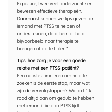
Exposure, twee veel onderzochte en
bewezen effectieve therapieën.
Daarnaast kunnen we tips geven om
iemand met PTSS te helpen of
ondersteunen, door hem of haar
bijvoorbeeld naar therapie te
brengen of op te halen.”
Tips: hoe zorg je voor een goede
relatie met een PTSS-patiënt?
Een naaste stimuleren om hulp te
zoeken is de eerste stap, maar wat
zijn de vervolgstappen? Wigard: “Ik
raad altijd aan om geduld te hebben
met iemand die aan PTSS lijdt.