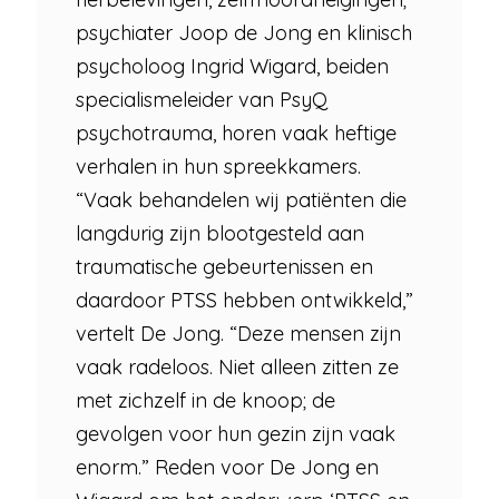
psychiater Joop de Jong en klinisch
psycholoog Ingrid Wigard, beiden
specialismeleider van PsyQ
psychotrauma, horen vaak heftige
verhalen in hun spreekkamers.
“Vaak behandelen wij patiënten die
langdurig zijn blootgesteld aan
traumatische gebeurtenissen en
daardoor PTSS hebben ontwikkeld,”
vertelt De Jong. “Deze mensen zijn
vaak radeloos. Niet alleen zitten ze
met zichzelf in de knoop; de
gevolgen voor hun gezin zijn vaak
enorm.” Reden voor De Jong en