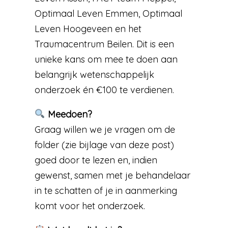
Optimaal Leven Emmen, Optimaal
Leven Hoogeveen en het
Traumacentrum Beilen. Dit is een
unieke kans om mee te doen aan
belangrijk wetenschappelijk
onderzoek én €100 te verdienen.
Meedoen?
Graag willen we je vragen om de
folder (zie bijlage van deze post)
goed door te lezen en, indien
gewenst, samen met je behandelaar
in te schatten of je in aanmerking
komt voor het onderzoek.