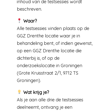
inhoud van de testsessies wordt
beschreven.
Waar?
Alle testsessies vinden plaats op de
GGZ Drenthe locatie waar je in
behandeling bent, of indien gewenst,
op een GGZ Drenthe locatie die
dichterbij is, of op de
onderzoekslocatie in Groningen
(Grote Kruisstraat 2/1, 9712 TS
Groningen).
Wat krijg je?
Als je aan alle drie de testsessies
deelneemt, ontvang je een