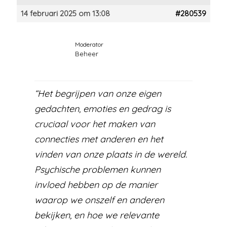
14 februari 2025 om 13:08
#280539
Moderator
Beheer
“Het begrijpen van onze eigen
gedachten, emoties en gedrag is
cruciaal voor het maken van
connecties met anderen en het
vinden van onze plaats in de wereld.
Psychische problemen kunnen
invloed hebben op de manier
waarop we onszelf en anderen
bekijken, en hoe we relevante