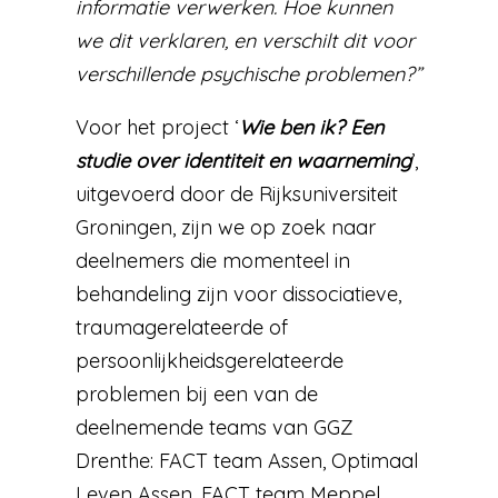
informatie verwerken. Hoe kunnen
we dit verklaren, en verschilt dit voor
verschillende psychische problemen?”
Voor het project ‘
Wie ben ik? Een
studie over identiteit en waarneming
’,
uitgevoerd door de Rijksuniversiteit
Groningen, zijn we op zoek naar
deelnemers die momenteel in
behandeling zijn voor dissociatieve,
traumagerelateerde of
persoonlijkheidsgerelateerde
problemen bij een van de
deelnemende teams van GGZ
Drenthe: FACT team Assen, Optimaal
Leven Assen, FACT team Meppel,