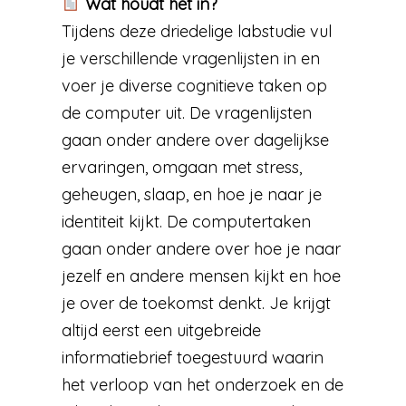
Wat houdt het in?
Tijdens deze driedelige labstudie vul
je verschillende vragenlijsten in en
voer je diverse cognitieve taken op
de computer uit. De vragenlijsten
gaan onder andere over dagelijkse
ervaringen, omgaan met stress,
geheugen, slaap, en hoe je naar je
identiteit kijkt. De computertaken
gaan onder andere over hoe je naar
jezelf en andere mensen kijkt en hoe
je over de toekomst denkt. Je krijgt
altijd eerst een uitgebreide
informatiebrief toegestuurd waarin
het verloop van het onderzoek en de