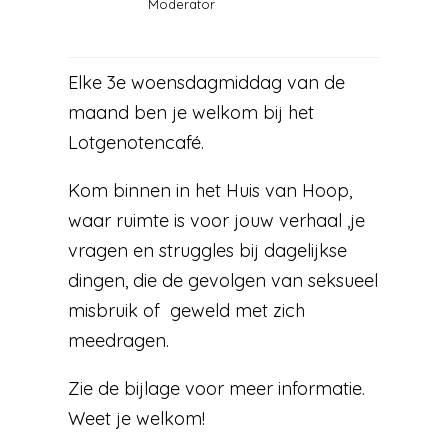
Moderator
Elke 3e woensdagmiddag van de
maand ben je welkom bij het
Lotgenotencafé.
Kom binnen in het Huis van Hoop,
waar ruimte is voor jouw verhaal ,je
vragen en struggles bij dagelijkse
dingen, die de gevolgen van seksueel
misbruik of geweld met zich
meedragen.
Zie de bijlage voor meer informatie.
Weet je welkom!