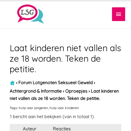
Hoof
Laat kinderen niet vallen als
ze 18 worden. Teken de
petitie.
›
Forum Lotgenoten Seksueel Geweld
›
Achtergrond & Informatie
›
Oproepjes
›
Laat kinderen
niet vallen als ze 18 worden. Teken de petitie.
Tags:
hulp voor jongeren
,
hulp voor kinderen
1 bericht aan het bekijken (van in totaal 1)
Auteur
Reacties