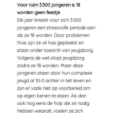
Voor ruim 3.300 jongeren is 18
worden geen feestje
Elk jaar breekt voor zo’n 3.300
jongeren een stressvolle periode aan
als ze 18 worden. Door problemen
thuis zijn ze uit huis geplaatst en
staan onder toezicht van jeugdzorg.
Volgens de wet stopt jeugdzorg
zodra ze 18 worden. Maar deze
jongeren staan door hun complexe
jeugd al 10-0 achter in het leven en
zijn er vaak niet op voorbereid om
op eigen benen te staan. Als dan
ook nog eens de hulp die ze nodig
hebben wegvalt, voelen ze zich