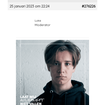
25 januari 2023 om 22:24
#276226
Luka
Moderator