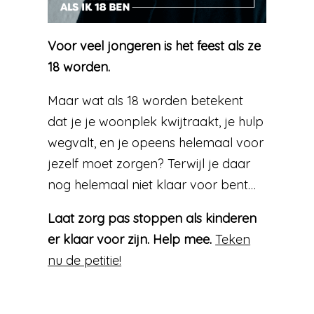
Voor veel jongeren is het feest als ze
18 worden.
Maar wat als 18 worden betekent
dat je je woonplek kwijtraakt, je hulp
wegvalt, en je opeens helemaal voor
jezelf moet zorgen? Terwijl je daar
nog helemaal niet klaar voor bent…
Laat zorg pas stoppen als kinderen
er klaar voor zijn. Help mee.
Teken
nu de petitie!