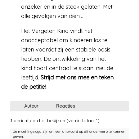
onzeker en in de steek gelaten. Met
alle gevolgen van dien…
Het Vergeten Kind vindt het
onacceptabel om kinderen los te
laten voordat zij een stabiele basis
hebben. De ontwikkeling van het
kind hoort centraal te staan, niet de
leeftijd.
Strijd met ons mee en teken
de petitie!
Auteur
Reacties
1 bericht aan het bekijken (van in totaal 1)
Je moet ingelogd zijn om een antwoord op dit onderwerp te kunnen
geven.