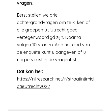
vragen.
Eerst stellen we drie
achtergrondvragen om te kijken of
alle groepen uit Utrecht goed
vertegenwoordigd zijn. Daarna
volgen 10 vragen. Aan het eind van
de enquête kunt u aangeven of u
nog iets mist in de vragenlijst.
Dat kan hier:
https://nl.research.net/r/straatintimid
atieUtrecht2022