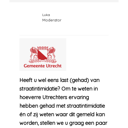
Luka
Moderator
Heeft u wel eens last (gehad) van
straatintimidatie? Om te weten in
hoeverre Utrechters ervaring
hebben gehad met straatintimidatie
én of zij weten waar dit gemeld kan
worden, stellen we u graag een paar