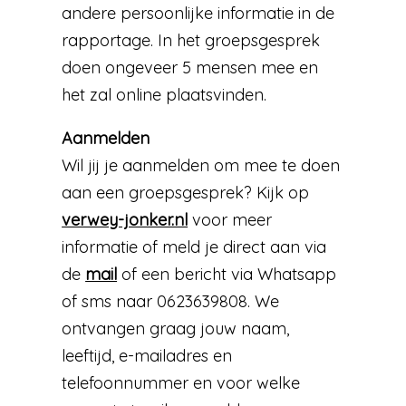
andere persoonlijke informatie in de
rapportage. In het groepsgesprek
doen ongeveer 5 mensen mee en
het zal online plaatsvinden.
Aanmelden
Wil jij je aanmelden om mee te doen
aan een groepsgesprek? Kijk op
verwey-jonker.nl
voor meer
informatie of meld je direct aan via
de
mail
of een bericht via Whatsapp
of sms naar 0623639808. We
ontvangen graag jouw naam,
leeftijd, e-mailadres en
telefoonnummer en voor welke