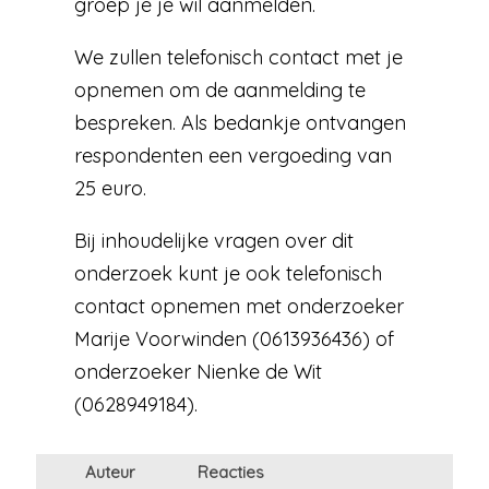
groep je je wil aanmelden.
We zullen telefonisch contact met je
opnemen om de aanmelding te
bespreken. Als bedankje ontvangen
respondenten een vergoeding van
25 euro.
Bij inhoudelijke vragen over dit
onderzoek kunt je ook telefonisch
contact opnemen met onderzoeker
Marije Voorwinden (0613936436) of
onderzoeker Nienke de Wit
(0628949184).
Auteur
Reacties