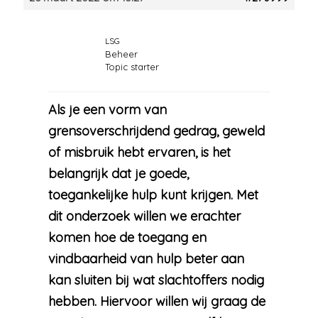
LSG
Beheer
Topic starter
Als je een vorm van
grensoverschrijdend gedrag, geweld
of misbruik hebt ervaren, is het
belangrijk dat je goede,
toegankelijke hulp kunt krijgen. Met
dit onderzoek willen we erachter
komen hoe de toegang en
vindbaarheid van hulp beter aan
kan sluiten bij wat slachtoffers nodig
hebben. Hiervoor willen wij graag de