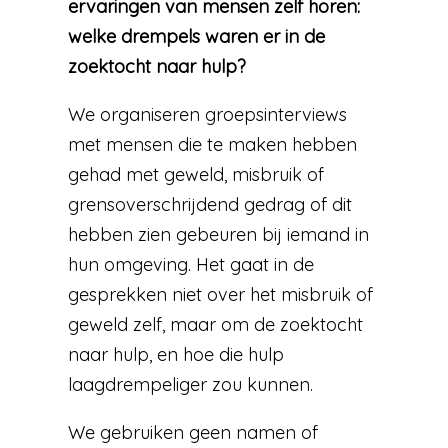
ervaringen van mensen zelf horen:
welke drempels waren er in de
zoektocht naar hulp?
We organiseren groepsinterviews
met mensen die te maken hebben
gehad met geweld, misbruik of
grensoverschrijdend gedrag of dit
hebben zien gebeuren bij iemand in
hun omgeving. Het gaat in de
gesprekken niet over het misbruik of
geweld zelf, maar om de zoektocht
naar hulp, en hoe die hulp
laagdrempeliger zou kunnen.
We gebruiken geen namen of