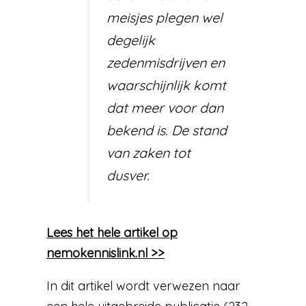
meisjes plegen wel
degelijk
zedenmisdrijven en
waarschijnlijk komt
dat meer voor dan
bekend is. De stand
van zaken tot
dusver.
Lees het hele artikel op
nemokennislink.nl >>
In dit artikel wordt verwezen naar