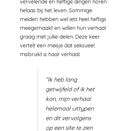
vervelende en heftige dingen horen
helaas bij het leven. Sommige
meiden hebben wel iets heel heftigs
meegemaakt en willen hun verhaal
graag met jullie delen. Deze keer
vertelt een meisje dat seksueel
misbruikt is haar verhaal.
“Ik heb lang
getwijfeld of ik het
kon, mijn verhaal
helemaal uittypen
en dit vervolgens
op een site te zien