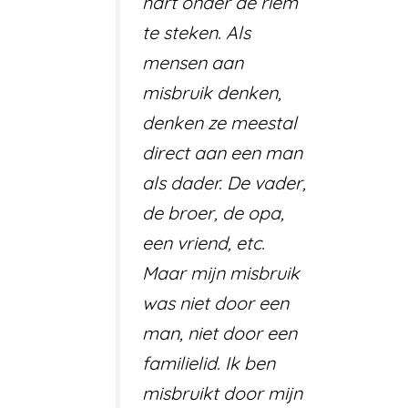
hart onder de riem
te steken. Als
mensen aan
misbruik denken,
denken ze meestal
direct aan een man
als dader. De vader,
de broer, de opa,
een vriend, etc.
Maar mijn misbruik
was niet door een
man, niet door een
familielid. Ik ben
misbruikt door mijn