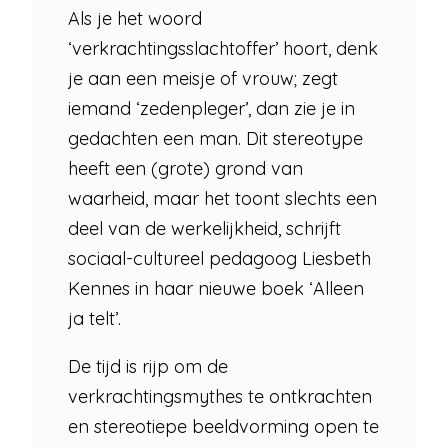
Als je het woord
‘verkrachtingsslachtoffer’ hoort, denk
je aan een meisje of vrouw; zegt
iemand ‘zedenpleger’, dan zie je in
gedachten een man. Dit stereotype
heeft een (grote) grond van
waarheid, maar het toont slechts een
deel van de werkelijkheid, schrijft
sociaal-cultureel pedagoog Liesbeth
Kennes in haar nieuwe boek ‘Alleen
ja telt’.
De tijd is rijp om de
verkrachtingsmythes te ontkrachten
en stereotiepe beeldvorming open te