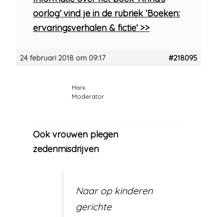
oorlog’ vind je in de rubriek ‘Boeken:
ervaringsverhalen & fictie’ >>
24 februari 2018 om 09:17
#218095
Mark
Moderator
Ook vrouwen plegen
zedenmisdrijven
Naar op kinderen
gerichte