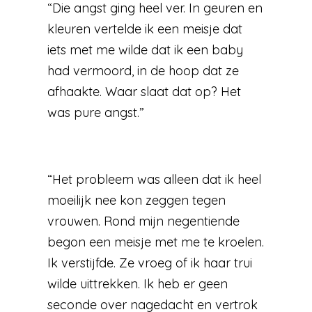
“Die angst ging heel ver. In geuren en
kleuren vertelde ik een meisje dat
iets met me wilde dat ik een baby
had vermoord, in de hoop dat ze
afhaakte. Waar slaat dat op? Het
was pure angst.”
“Het probleem was alleen dat ik heel
moeilijk nee kon zeggen tegen
vrouwen. Rond mijn negentiende
begon een meisje met me te kroelen.
Ik verstijfde. Ze vroeg of ik haar trui
wilde uittrekken. Ik heb er geen
seconde over nagedacht en vertrok