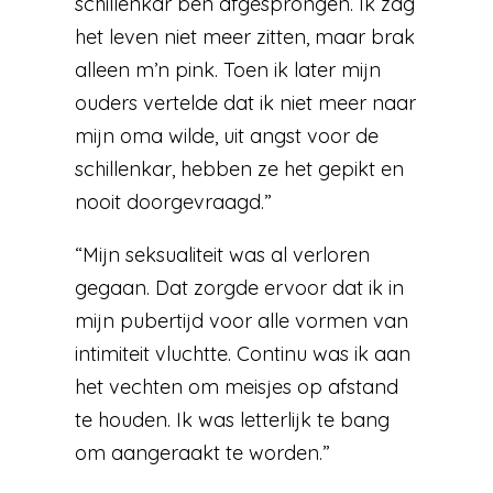
schillenkar ben afgesprongen. Ik zag
het leven niet meer zitten, maar brak
alleen m’n pink. Toen ik later mijn
ouders vertelde dat ik niet meer naar
mijn oma wilde, uit angst voor de
schillenkar, hebben ze het gepikt en
nooit doorgevraagd.”
“Mijn seksualiteit was al verloren
gegaan. Dat zorgde ervoor dat ik in
mijn pubertijd voor alle vormen van
intimiteit vluchtte. Continu was ik aan
het vechten om meisjes op afstand
te houden. Ik was letterlijk te bang
om aangeraakt te worden.”