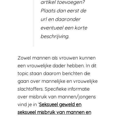
artikel toevoegen?
Plaats dan eerst de
url en daaronder
eventueel een korte
beschrijving.
Zowel mannen als vrouwen kunnen
een vrouwelijke dader hebben. In dit
topic staan daarom berichten die
gaan over mannelijke en vrouwelijke
slachtoffers. Specifieke informatie
over misbruik van mannen/jongens
vind je in ‘
Seksueel geweld en
seksueel misbruik van mannen en