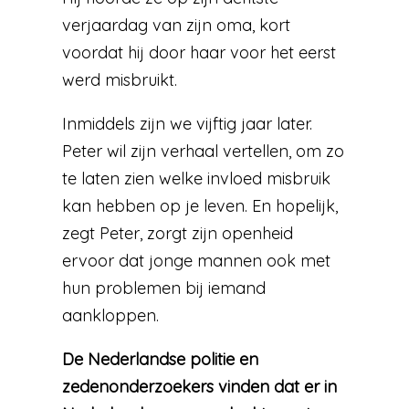
verjaardag van zijn oma, kort
voordat hij door haar voor het eerst
werd misbruikt.
Inmiddels zijn we vijftig jaar later.
Peter wil zijn verhaal vertellen, om zo
te laten zien welke invloed misbruik
kan hebben op je leven. En hopelijk,
zegt Peter, zorgt zijn openheid
ervoor dat jonge mannen ook met
hun problemen bij iemand
aankloppen.
De Nederlandse politie en
zedenonderzoekers vinden dat er in