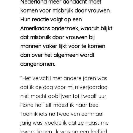
Nederland meer aandacht moet
komen voor misbruik door vrouwen.
Hun reactie volgt op een
Amerikaans onderzoek, waaruit blijkt
dat misbruik door vrouwen bij
mannen vaker lijkt voor te komen
dan over het algemeen wordt
aangenomen.
“Het verschil met andere jaren was
dat ik de dag voor mijn verjaardag
niet mocht opblijven tot twaalf uur.
Rond half elf moest ik naar bed.
Toen ik iets na twaalven eenmaal
jarig was, voelde ik dat ze naast me
kwam liggen. Ik was op een leeftijd