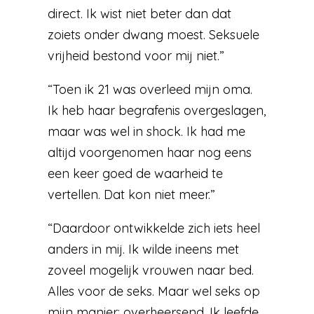
direct. Ik wist niet beter dan dat
zoiets onder dwang moest. Seksuele
vrijheid bestond voor mij niet.”
“Toen ik 21 was overleed mijn oma.
Ik heb haar begrafenis overgeslagen,
maar was wel in shock. Ik had me
altijd voorgenomen haar nog eens
een keer goed de waarheid te
vertellen. Dat kon niet meer.”
“Daardoor ontwikkelde zich iets heel
anders in mij. Ik wilde ineens met
zoveel mogelijk vrouwen naar bed.
Alles voor de seks. Maar wel seks op
mijn manier: overheersend. Ik leefde