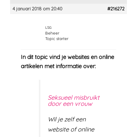
4 januari 2018 om 20:40
#216272
LSG
Beheer
Topic starter
In dit topic vind je websites en online
artikelen met informatie over:
Seksueel misbruikt
door een vrouw
Wil je zelf een
website of online