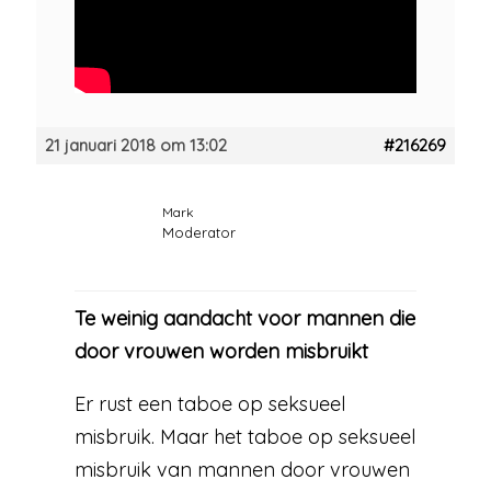
21 januari 2018 om 13:02
#216269
Mark
Moderator
Te weinig aandacht voor mannen die
door vrouwen worden misbruikt
Er rust een taboe op seksueel
misbruik. Maar het taboe op seksueel
misbruik van mannen door vrouwen