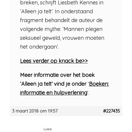
breken, schrijft Liesbeth Kennes in
‘Alleen ja telt’. In onderstaand
fragment behandelt de auteur de
volgende mythe: ‘Mannen plegen
seksueel geweld, vrouwen moeten
het ondergaan’.
Lees verder op knack be>>
Meer informatie over het boek
‘Alleen ja telt’ vind je onder
‘
Boeken:
informatie en hulpverlening
‘.
3 maart 2018 om 19:57
#227435
Luka