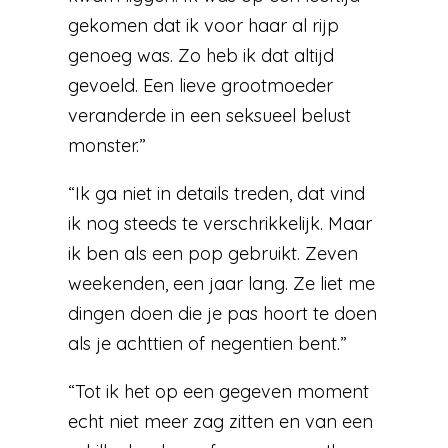
gekomen dat ik voor haar al rijp
genoeg was. Zo heb ik dat altijd
gevoeld. Een lieve grootmoeder
veranderde in een seksueel belust
monster.”
“Ik ga niet in details treden, dat vind
ik nog steeds te verschrikkelijk. Maar
ik ben als een pop gebruikt. Zeven
weekenden, een jaar lang. Ze liet me
dingen doen die je pas hoort te doen
als je achttien of negentien bent.”
“Tot ik het op een gegeven moment
echt niet meer zag zitten en van een