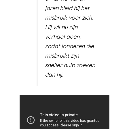
jaren hield hij het
misbruik voor zich.
Hij wil nu zijn
verhaal doen,
zodat jongeren die
misbruikt zijn
sneller hulp zoeken
dan hij.