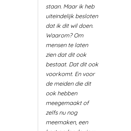
staan. Maar ik heb
uiteindelijk besloten
dat ik dit wil doen.
Waarom? Om
mensen te laten
zien dat dit ook
bestaat. Dat dit ook
voorkomt. En voor
de meiden die dit
ook hebben
meegemaakt of
zelfs nu nog
meemaken, een