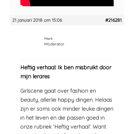
21 januari 2018 om 15:06
#216281
Mark
Moderator
Heftig verhaal: Ik ben misbruikt door
mijn lerares
Girlscene gaat over fashion en
beauty, allerlei happy dingen. Helaas
zijn er soms ook minder leuke dingen
in het leven en die passen goed in
onze rubriek ‘Heftig verhaal’. Want