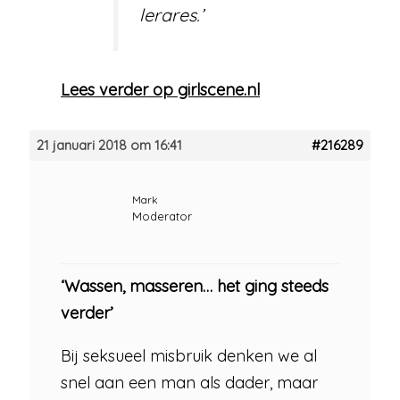
lerares.’
Lees verder op girlscene.nl
21 januari 2018 om 16:41
#216289
Mark
Moderator
‘Wassen, masseren… het ging steeds
verder’
Bij seksueel misbruik denken we al
snel aan een man als dader, maar