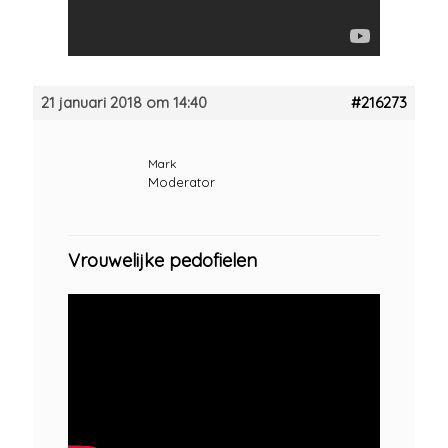
21 januari 2018 om 14:40
#216273
Mark
Moderator
Vrouwelijke pedofielen