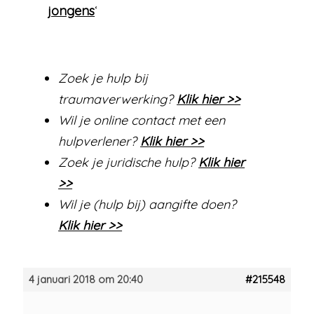
jongens
‘
Zoek je hulp bij
traumaverwerking?
Klik hier >>
Wil je online contact met een
hulpverlener?
Klik hier >>
Zoek je juridische hulp?
Klik hier
>>
Wil je (hulp bij) aangifte doen?
Klik hier >>
4 januari 2018 om 20:40
#215548