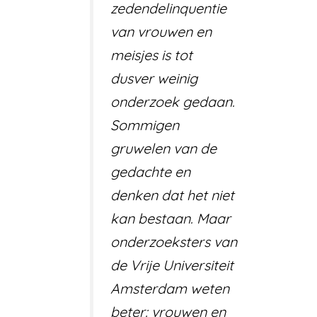
zedendelinquentie
van vrouwen en
meisjes is tot
dusver weinig
onderzoek gedaan.
Sommigen
gruwelen van de
gedachte en
denken dat het niet
kan bestaan. Maar
onderzoeksters van
de Vrije Universiteit
Amsterdam weten
beter: vrouwen en