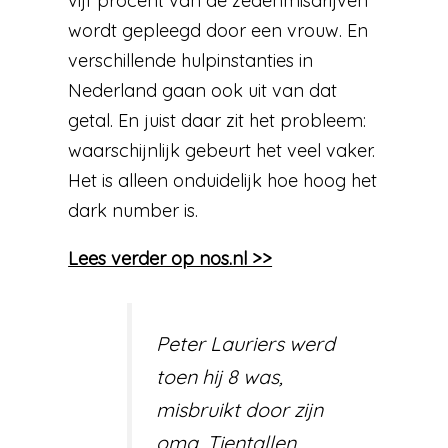
vijf procent van de zedenmisdrijven
wordt gepleegd door een vrouw. En
verschillende hulpinstanties in
Nederland gaan ook uit van dat
getal. En juist daar zit het probleem:
waarschijnlijk gebeurt het veel vaker.
Het is alleen onduidelijk hoe hoog het
dark number is.
Lees verder op nos.nl >>
Peter Lauriers werd
toen hij 8 was,
misbruikt door zijn
oma. Tientallen