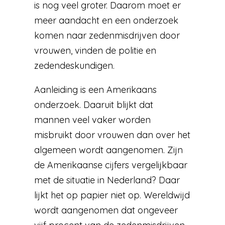
is nog veel groter. Daarom moet er
meer aandacht en een onderzoek
komen naar zedenmisdrijven door
vrouwen, vinden de politie en
zedendeskundigen.
Aanleiding is een Amerikaans
onderzoek. Daaruit blijkt dat
mannen veel vaker worden
misbruikt door vrouwen dan over het
algemeen wordt aangenomen. Zijn
de Amerikaanse cijfers vergelijkbaar
met de situatie in Nederland? Daar
lijkt het op papier niet op. Wereldwijd
wordt aangenomen dat ongeveer