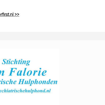
irst.nl >>