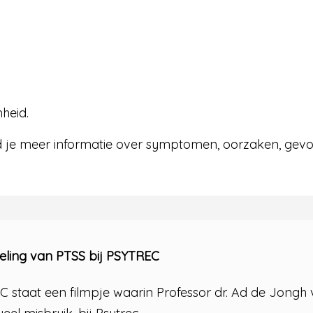
heid.
 je meer informatie over symptomen, oorzaken, gevo
eling van PTSS bij PSYTREC
C staat een filmpje waarin Professor dr. Ad de Jongh 