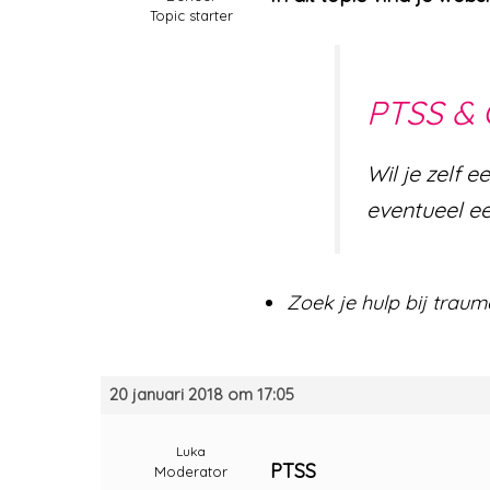
Topic starter
PTSS &
Wil je zelf 
eventueel ee
Zoek je hulp bij tra
20 januari 2018 om 17:05
Luka
PTSS
Moderator