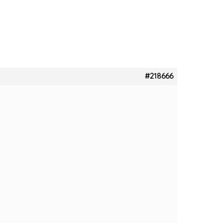
#218666