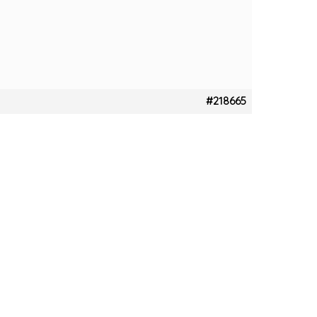
#218665