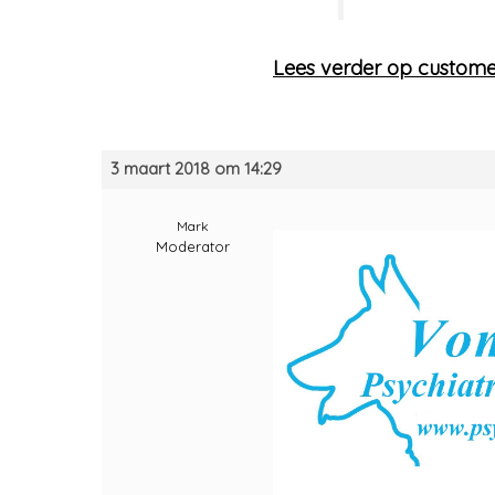
Lees verder op customerf
3 maart 2018 om 14:29
Mark
Moderator