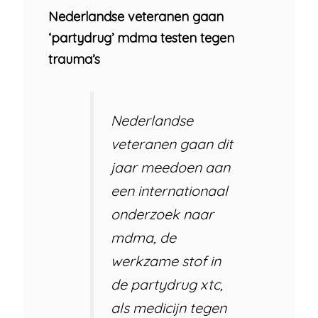
Nederlandse veteranen gaan
‘partydrug’ mdma testen tegen
trauma’s
Nederlandse
veteranen gaan dit
jaar meedoen aan
een internationaal
onderzoek naar
mdma, de
werkzame stof in
de partydrug xtc,
als medicijn tegen