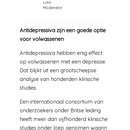
Luka
Moderator
Antidepressiva zijn een goede optie
voor volwassenen
Antidepressiva hebben enig effect
op volwassenen met een depressie.
Dat blijkt uit een grootscheepse
analyse van honderden klinische
studies.
Een internationaal consortium van
onderzoekers onder Britse leiding
heeft meer dan vijfhonderd klinische
studies onder loep genomen waarin