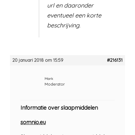
url en daaronder
eventueel een korte
beschrijving.
20 januari 2018 om 15:59
#216131
Mark
Moderator
Informatie over slaapmiddelen
somnio.eu