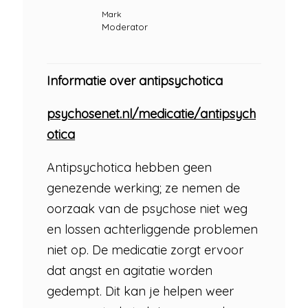
Mark
Moderator
Informatie over antipsychotica
psychosenet.nl/medicatie/antipsych
otica
Antipsychotica hebben geen
genezende werking; ze nemen de
oorzaak van de psychose niet weg
en lossen achterliggende problemen
niet op. De medicatie zorgt ervoor
dat angst en agitatie worden
gedempt. Dit kan je helpen weer