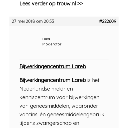
Lees verder op trouw.nl >>
27 mei 2018 om 20:53
#222609
Luka
Moderator
Bijwerkingencentrum Lareb
Bijwerkingencentrum Lareb
is het
Nederlandse meld- en
kenniscentrum voor bijwerkingen
van geneesmiddelen, waaronder
vaccins, én geneesmiddelengebruik
tijdens zwangerschap en