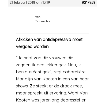
21 februari 2018 om 13:19
#217958
Mark
Moderator
Afkicken van antidepressiva moet
vergoed worden
“Je hebt van die vrouwen die
zeggen, ik ben lekker gek. Nou, ik
ben dus écht gek”, zegt cabaretière
Marjolijn van Kooten in een van haar
shows. Ze steekt er de draak mee,
maar spreekt uit ervaring. Want Van
Kooten was jarenlang depressief en