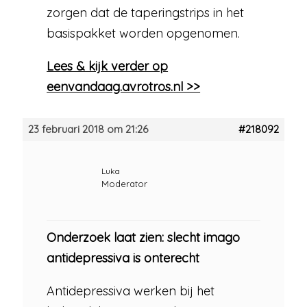
zorgen dat de taperingstrips in het
basispakket worden opgenomen.
Lees & kijk verder op
eenvandaag.avrotros.nl >>
23 februari 2018 om 21:26
#218092
Luka
Moderator
Onderzoek laat zien: slecht imago
antidepressiva is onterecht​
Antidepressiva werken bij het