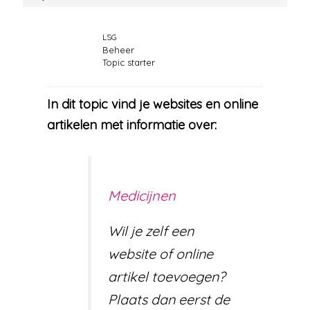
LSG
Beheer
Topic starter
In dit topic vind je websites en online
artikelen met informatie over:
Medicijnen
Wil je zelf een
website of online
artikel toevoegen?
Plaats dan eerst de