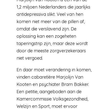
1,2 miljoen Nederlanders die jaarlijks
antidepressiva slikt. Veel van hen
komen niet meer van de pillen af,
omdat die verslavend zijn. De
oplossing kan een zogeheten
taperingstrip zijn, maar deze wordt
door de meeste zorgverzekeraars
niet vergoed.
En daar moet verandering in komen,
vinden cabaretière Marjolijn Van
Kooten en psychiater Bram Bakker.
Een petitie, aangeboden aan de
Kamercommissie Volksgezondheid,
Welzijn en Sport, moet ervoor