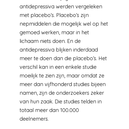
antidepressiva werden vergeleken
met placebo’s. Placebo’s zijn
nepmiddelen die mogelijk wel op het
gemoed werken, maar in het
lichaam niets doen. En de
antidepressiva blijken inderdaad
meer te doen dan die placebo’s. Het
verschil kan in een enkele studie
moeilijk te zien zijn, maar omdat ze
meer dan vijfhonderd studies bijeen
namen, zijn de onderzoekers zeker
van hun zaak. Die studies telden in
totaal meer dan 100.000
deelnemers.