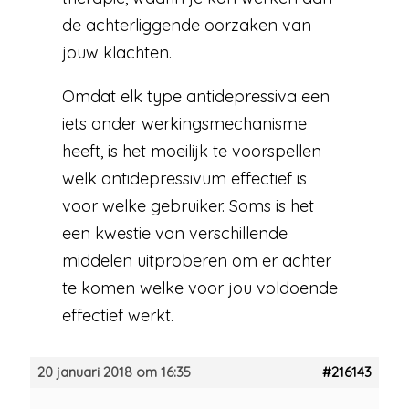
de achterliggende oorzaken van
jouw klachten.
Omdat elk type antidepressiva een
iets ander werkingsmechanisme
heeft, is het moeilijk te voorspellen
welk antidepressivum effectief is
voor welke gebruiker. Soms is het
een kwestie van verschillende
middelen uitproberen om er achter
te komen welke voor jou voldoende
effectief werkt.
20 januari 2018 om 16:35
#216143