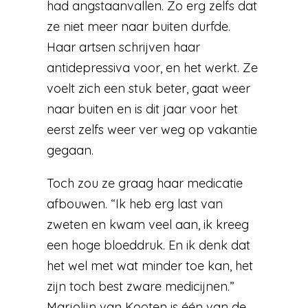
had angstaanvallen. Zo erg zelfs dat
ze niet meer naar buiten durfde.
Haar artsen schrijven haar
antidepressiva voor, en het werkt. Ze
voelt zich een stuk beter, gaat weer
naar buiten en is dit jaar voor het
eerst zelfs weer ver weg op vakantie
gegaan.
Toch zou ze graag haar medicatie
afbouwen. “Ik heb erg last van
zweten en kwam veel aan, ik kreeg
een hoge bloeddruk. En ik denk dat
het wel met wat minder toe kan, het
zijn toch best zware medicijnen.”
Marjolijn van Kooten is één van de