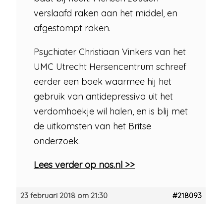
verslaafd raken aan het middel, en
afgestompt raken.
Psychiater Christiaan Vinkers van het
UMC Utrecht Hersencentrum schreef
eerder een boek waarmee hij het
gebruik van antidepressiva uit het
verdomhoekje wil halen, en is blij met
de uitkomsten van het Britse
onderzoek.
Lees verder op nos.nl >>
23 februari 2018 om 21:30
#218093