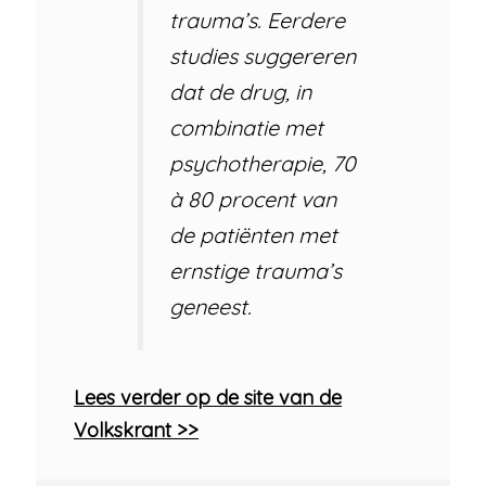
trauma’s. Eerdere
studies suggereren
dat de drug, in
combinatie met
psychotherapie, 70
à 80 procent van
de patiënten met
ernstige trauma’s
geneest.
Lees verder op de site van de
Volkskrant >>