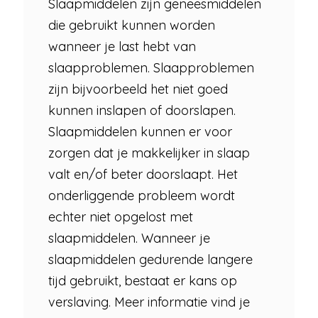
Slaapmiddelen zijn geneesmiddelen
die gebruikt kunnen worden
wanneer je last hebt van
slaapproblemen. Slaapproblemen
zijn bijvoorbeeld het niet goed
kunnen inslapen of doorslapen.
Slaapmiddelen kunnen er voor
zorgen dat je makkelijker in slaap
valt en/of beter doorslaapt. Het
onderliggende probleem wordt
echter niet opgelost met
slaapmiddelen. Wanneer je
slaapmiddelen gedurende langere
tijd gebruikt, bestaat er kans op
verslaving. Meer informatie vind je