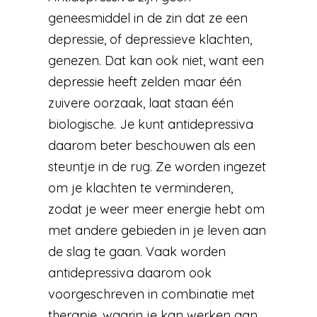
geneesmiddel in de zin dat ze een
depressie, of depressieve klachten,
genezen. Dat kan ook niet, want een
depressie heeft zelden maar één
zuivere oorzaak, laat staan één
biologische. Je kunt antidepressiva
daarom beter beschouwen als een
steuntje in de rug. Ze worden ingezet
om je klachten te verminderen,
zodat je weer meer energie hebt om
met andere gebieden in je leven aan
de slag te gaan. Vaak worden
antidepressiva daarom ook
voorgeschreven in combinatie met
therapie, waarin je kan werken aan