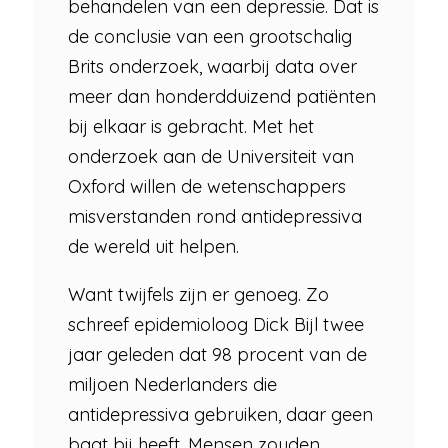
behandelen van een depressie. Dat is
de conclusie van een grootschalig
Brits onderzoek, waarbij data over
meer dan honderdduizend patiënten
bij elkaar is gebracht. Met het
onderzoek aan de Universiteit van
Oxford willen de wetenschappers
misverstanden rond antidepressiva
de wereld uit helpen.
Want twijfels zijn er genoeg. Zo
schreef epidemioloog Dick Bijl twee
jaar geleden dat 98 procent van de
miljoen Nederlanders die
antidepressiva gebruiken, daar geen
baat bij heeft. Mensen zouden