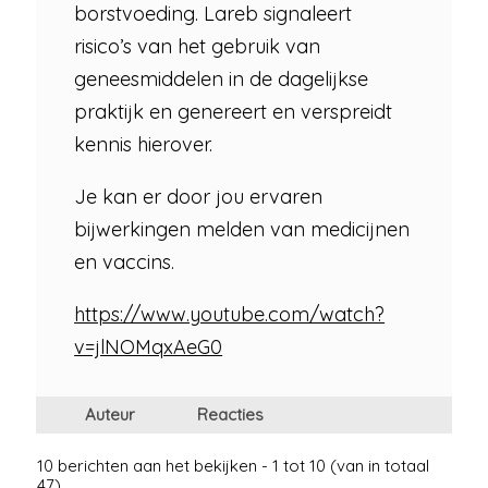
borstvoeding. Lareb signaleert
risico’s van het gebruik van
geneesmiddelen in de dagelijkse
praktijk en genereert en verspreidt
kennis hierover.
Je kan er door jou ervaren
bijwerkingen melden van medicijnen
en vaccins.
https://www.youtube.com/watch?
v=jlNOMqxAeG0
Auteur
Reacties
10 berichten aan het bekijken - 1 tot 10 (van in totaal
47)