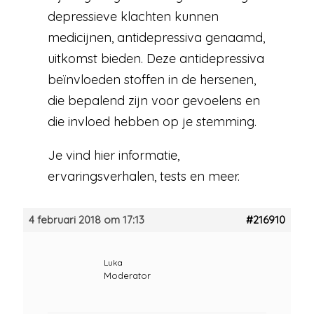
depressieve klachten kunnen
medicijnen, antidepressiva genaamd,
uitkomst bieden. Deze antidepressiva
beïnvloeden stoffen in de hersenen,
die bepalend zijn voor gevoelens en
die invloed hebben op je stemming.
Je vind hier informatie,
ervaringsverhalen, tests en meer.
4 februari 2018 om 17:13
#216910
Luka
Moderator