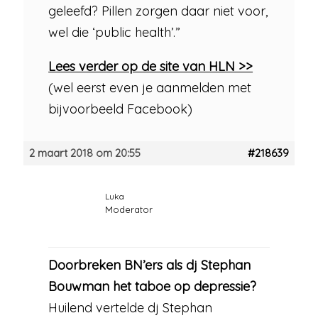
geleefd? Pillen zorgen daar niet voor,
wel die ‘public health’.”
Lees verder op de site van HLN >>
(wel eerst even je aanmelden met
bijvoorbeeld Facebook)
2 maart 2018 om 20:55
#218639
Luka
Moderator
Doorbreken BN’ers als dj Stephan
Bouwman het taboe op depressie?
Huilend vertelde dj Stephan