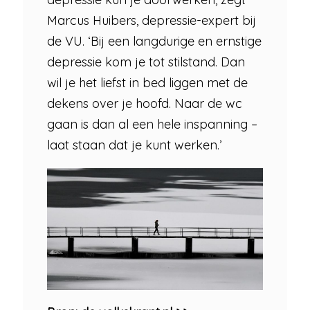
Marcus Huibers, depressie-expert bij
de VU. ‘Bij een langdurige en ernstige
depressie kom je tot stilstand. Dan
wil je het liefst in bed liggen met de
dekens over je hoofd. Naar de wc
gaan is dan al een hele inspanning –
laat staan dat je kunt werken.’