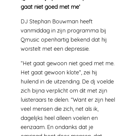
gaat niet goed met me’
DJ Stephan Bouwman heeft
vanmiddag in zijn programma bij
Qmusic openhartig bekend dat hij
worstelt met een depressie.
“Het gaat gewoon niet goed met me.
Het gaat gewoon klote”, zei hij
huilend in de uitzending. De dj voelde
zich bijna verplicht om dit met zijn
luisteraars te delen. “Want er zijn heel
veel mensen die zich, net als ik,
dagelijks heel alleen voelen en
eenzaam. En ondanks dat je