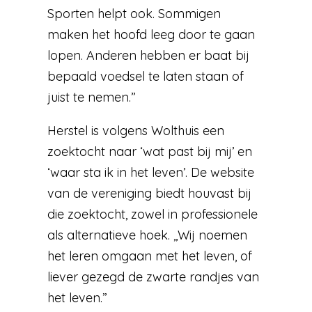
Sporten helpt ook. Sommigen
maken het hoofd leeg door te gaan
lopen. Anderen hebben er baat bij
bepaald voedsel te laten staan of
juist te nemen.’’
Herstel is volgens Wolthuis een
zoektocht naar ‘wat past bij mij’ en
‘waar sta ik in het leven’. De website
van de vereniging biedt houvast bij
die zoektocht, zowel in professionele
als alternatieve hoek. ,,Wij noemen
het leren omgaan met het leven, of
liever gezegd de zwarte randjes van
het leven.’’