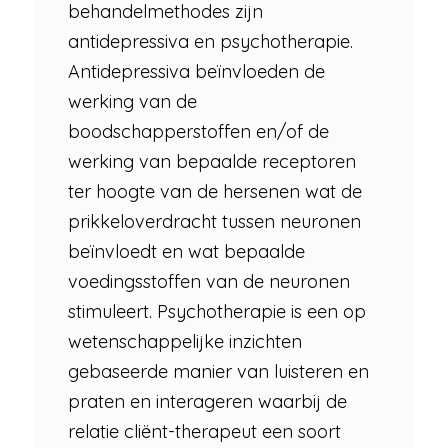
behandelmethodes zijn
antidepressiva en psychotherapie.
Antidepressiva beïnvloeden de
werking van de
boodschapperstoffen en/of de
werking van bepaalde receptoren
ter hoogte van de hersenen wat de
prikkeloverdracht tussen neuronen
beïnvloedt en wat bepaalde
voedingsstoffen van de neuronen
stimuleert. Psychotherapie is een op
wetenschappelijke inzichten
gebaseerde manier van luisteren en
praten en interageren waarbij de
relatie cliënt-therapeut een soort