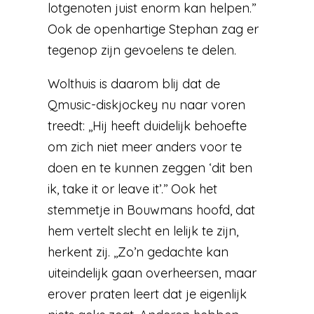
lotgenoten juist enorm kan helpen.’’
Ook de openhartige Stephan zag er
tegenop zijn gevoelens te delen.
Wolthuis is daarom blij dat de
Qmusic-diskjockey nu naar voren
treedt: ,,Hij heeft duidelijk behoefte
om zich niet meer anders voor te
doen en te kunnen zeggen ‘dit ben
ik, take it or leave it’.’’ Ook het
stemmetje in Bouwmans hoofd, dat
hem vertelt slecht en lelijk te zijn,
herkent zij. ,,Zo’n gedachte kan
uiteindelijk gaan overheersen, maar
erover praten leert dat je eigenlijk