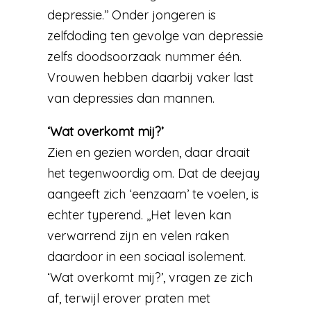
depressie.’’ Onder jongeren is
zelfdoding ten gevolge van depressie
zelfs doodsoorzaak nummer één.
Vrouwen hebben daarbij vaker last
van depressies dan mannen.
‘Wat overkomt mij?’
Zien en gezien worden, daar draait
het tegenwoordig om. Dat de deejay
aangeeft zich ‘eenzaam’ te voelen, is
echter typerend. ,,Het leven kan
verwarrend zijn en velen raken
daardoor in een sociaal isolement.
‘Wat overkomt mij?’, vragen ze zich
af, terwijl erover praten met