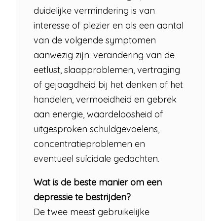
duidelijke vermindering is van
interesse of plezier en als een aantal
van de volgende symptomen
aanwezig zijn: verandering van de
eetlust, slaapproblemen, vertraging
of gejaagdheid bij het denken of het
handelen, vermoeidheid en gebrek
aan energie, waardeloosheid of
uitgesproken schuldgevoelens,
concentratieproblemen en
eventueel suïcidale gedachten.
Wat is de beste manier om een
depressie te bestrijden?
De twee meest gebruikelijke