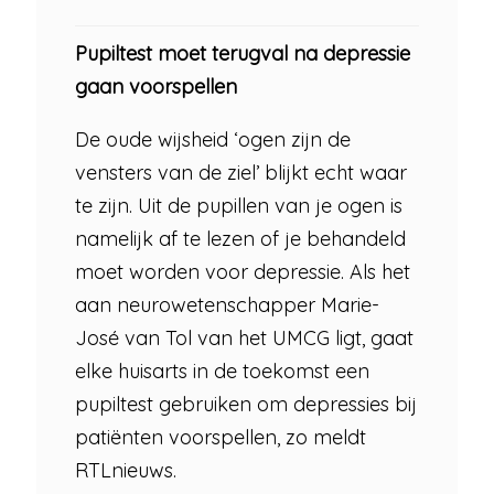
Pupiltest moet terugval na depressie
gaan voorspellen
De oude wijsheid ‘ogen zijn de
vensters van de ziel’ blijkt echt waar
te zijn. Uit de pupillen van je ogen is
namelijk af te lezen of je behandeld
moet worden voor depressie. Als het
aan neurowetenschapper Marie-
José van Tol van het UMCG ligt, gaat
elke huisarts in de toekomst een
pupiltest gebruiken om depressies bij
patiënten voorspellen, zo meldt
RTLnieuws.