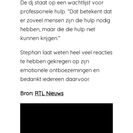
De dj staat op een wachtlijst voor
professionele hulp. “Dat betekent dat
er zoveel mensen zijn die hulp nodig
hebben, maar die die hulp niet
kunnen krijgen.”
Stephan laat weten heel veel reacties
te hebben gekregen op zijn
emotionele ontboezemingen en
bedankt iedereen daarvoor.
Bron:
RTL Nieuws