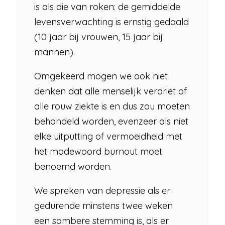
is als die van roken: de gemiddelde
levensverwachting is ernstig gedaald
(10 jaar bij vrouwen, 15 jaar bij
mannen).
Omgekeerd mogen we ook niet
denken dat alle menselijk verdriet of
alle rouw ziekte is en dus zou moeten
behandeld worden, evenzeer als niet
elke uitputting of vermoeidheid met
het modewoord burnout moet
benoemd worden.
We spreken van depressie als er
gedurende minstens twee weken
een sombere stemming is, als er