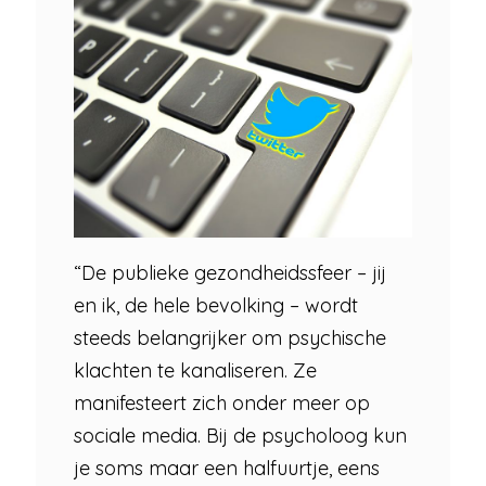
“De publieke gezondheidssfeer – jij
en ik, de hele bevolking – wordt
steeds belangrijker om psychische
klachten te kanaliseren. Ze
manifesteert zich onder meer op
sociale media. Bij de psycholoog kun
je soms maar een halfuurtje, eens