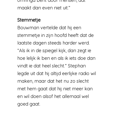
omringd bent door mensen, dat
maakt dan even niet uit.”
Stemmetje
Bouwman vertelde dat hij een
stemmetje in zijn hoofd heeft dat de
laatste dagen steeds harder werd.
“Als ik in de spiegel kijk, dan zegt ie
hoe lelijk ik ben en als ik iets doe dan
vindt ie dat heel slecht.” Stephan
legde uit dat hij altijd eerlijke radio wil
maken, maar dat het nu zo slecht
met hem gaat dat hij niet meer kan
en wil doen alsof het allemaal wel
goed gaat.