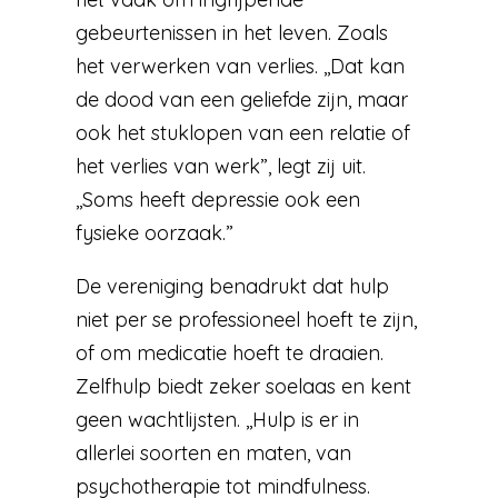
gebeurtenissen in het leven. Zoals
het verwerken van verlies. ,,Dat kan
de dood van een geliefde zijn, maar
ook het stuklopen van een relatie of
het verlies van werk”, legt zij uit.
,,Soms heeft depressie ook een
fysieke oorzaak.”
De vereniging benadrukt dat hulp
niet per se professioneel hoeft te zijn,
of om medicatie hoeft te draaien.
Zelfhulp biedt zeker soelaas en kent
geen wachtlijsten. ,,Hulp is er in
allerlei soorten en maten, van
psychotherapie tot mindfulness.