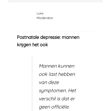
Luka
Moderator
Postnatale depressie: mannen
krijgen het ook
Mannen kunnen
ook last hebben
van deze
symptomen. Het
verschil is dat er
geen officiële