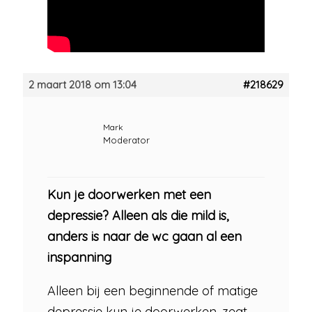
2 maart 2018 om 13:04
#218629
Mark
Moderator
Kun je doorwerken met een
depressie? Alleen als die mild is,
anders is naar de wc gaan al een
inspanning
Alleen bij een beginnende of matige
depressie kun je doorwerken, zegt