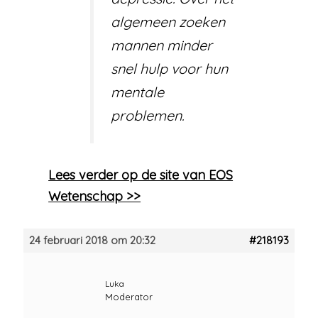
algemeen zoeken
mannen minder
snel hulp voor hun
mentale
problemen.
Lees verder op de site van EOS
Wetenschap >>
24 februari 2018 om 20:32
#218193
Luka
Moderator