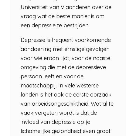
Universiteit van Vlaanderen over de
vraag wat de beste manier is om
een depressie te bestrijden.
Depressie is frequent voorkomende
aandoening met ernstige gevolgen
voor wie eraan lijdt, voor de naaste
omgeving die met de depressieve
persoon leeft en voor de
maatschappij. In vele westerse
landen is het ook de eerste oorzaak
van arbeidsongeschiktheid. Wat al te
vaak vergeten wordt is dat de
invloed van depressie op je
lichamelijke gezondheid even groot