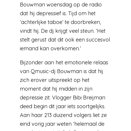
Bouwman woensdag op de radio
dat hij depressief is. Tijd om het
‘achterlijke taboe’ te doorbreken,
vindt hij. De dj krijgt veel steun. ‘Het
stelt gerust dat dit ook een succesvol
iemand kan overkomen.’
Bijzonder aan het emotionele relaas
van Qmusic-dj Bouwman is dat hij
zich erover uitspreekt op het
moment dat hij midden in zijn
depressie zit. Vlogger Bibi Breijman
deed begin dit jaar iets soortgelijks.
Aan haar 213 duizend volgers liet ze
eind vorig jaar weten ‘helemaal de