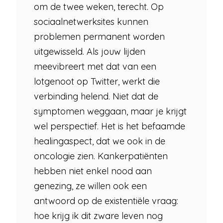
om de twee weken, terecht. Op
sociaalnetwerksites kunnen
problemen permanent worden
uitgewisseld. Als jouw lijden
meevibreert met dat van een
lotgenoot op Twitter, werkt die
verbinding helend. Niet dat de
symptomen weggaan, maar je krijgt
wel perspectief. Het is het befaamde
healingaspect, dat we ook in de
oncologie zien. Kankerpatiënten
hebben niet enkel nood aan
genezing, ze willen ook een
antwoord op de existentiële vraag:
hoe krijg ik dit zware leven nog