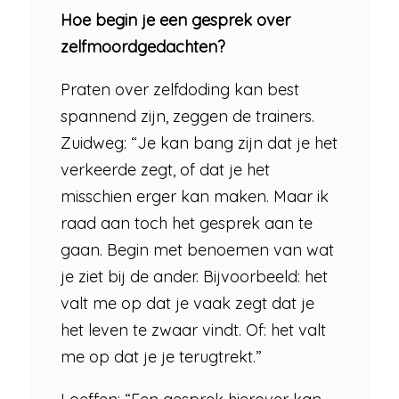
Hoe begin je een gesprek over
zelfmoordgedachten?
Praten over zelfdoding kan best
spannend zijn, zeggen de trainers.
Zuidweg: “Je kan bang zijn dat je het
verkeerde zegt, of dat je het
misschien erger kan maken. Maar ik
raad aan toch het gesprek aan te
gaan. Begin met benoemen van wat
je ziet bij de ander. Bijvoorbeeld: het
valt me op dat je vaak zegt dat je
het leven te zwaar vindt. Of: het valt
me op dat je je terugtrekt.”