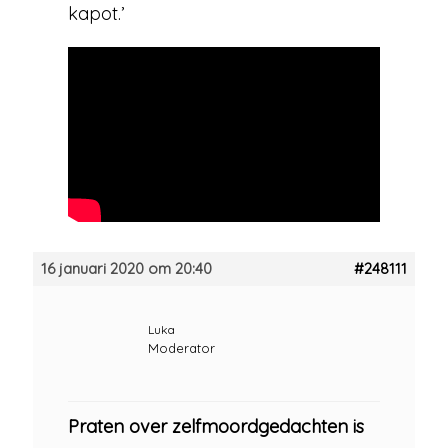
kapot.’
16 januari 2020 om 20:40
#248111
Luka
Moderator
Praten over zelfmoordgedachten is