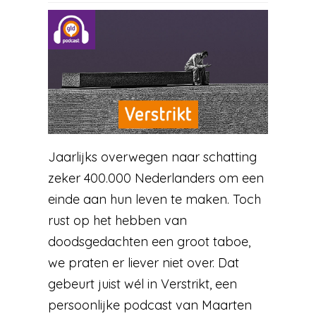
Jaarlijks overwegen naar schatting
zeker 400.000 Nederlanders om een
einde aan hun leven te maken. Toch
rust op het hebben van
doodsgedachten een groot taboe,
we praten er liever niet over. Dat
gebeurt juist wél in Verstrikt, een
persoonlijke podcast van Maarten