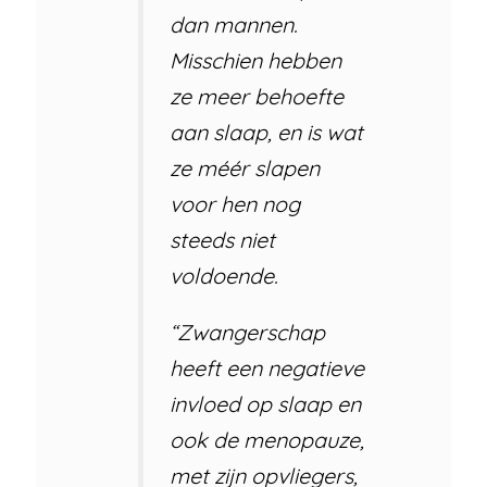
dan mannen.
Misschien hebben
ze meer behoefte
aan slaap, en is wat
ze méér slapen
voor hen nog
steeds niet
voldoende.
“Zwangerschap
heeft een negatieve
invloed op slaap en
ook de menopauze,
met zijn opvliegers,