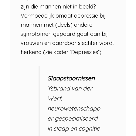
zijn die mannen niet in beeld?
Vermoedelijk omdat depressie bij
mannen met (deels) andere
symptomen gepaard gaat dan bij
vrouwen en daardoor slechter wordt
herkend (zie kader ‘Depressies‘).
Slaapstoornissen
Ysbrand van der
Werf,
neurowetenschapp
er gespecialiseerd
in slaap en cognitie