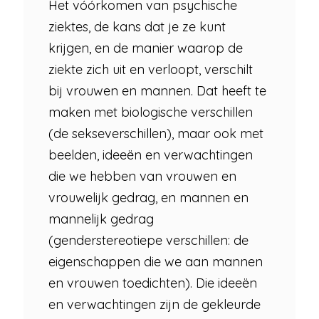
Het vóórkomen van psychische
ziektes, de kans dat je ze kunt
krijgen, en de manier waarop de
ziekte zich uit en verloopt, verschilt
bij vrouwen en mannen. Dat heeft te
maken met biologische verschillen
(de sekseverschillen), maar ook met
beelden, ideeën en verwachtingen
die we hebben van vrouwen en
vrouwelijk gedrag, en mannen en
mannelijk gedrag
(genderstereotiepe verschillen: de
eigenschappen die we aan mannen
en vrouwen toedichten). Die ideeën
en verwachtingen zijn de gekleurde