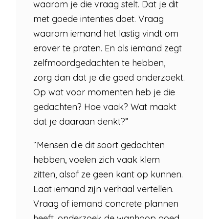
waarom je die vraag stelt. Dat je dit
met goede intenties doet. Vraag
waarom iemand het lastig vindt om
erover te praten. En als iemand zegt
zelfmoordgedachten te hebben,
zorg dan dat je die goed onderzoekt.
Op wat voor momenten heb je die
gedachten? Hoe vaak? Wat maakt
dat je daaraan denkt?”
“Mensen die dit soort gedachten
hebben, voelen zich vaak klem
zitten, alsof ze geen kant op kunnen.
Laat iemand zijn verhaal vertellen.
Vraag of iemand concrete plannen
heeft, onderzoek de wanhoop goed.