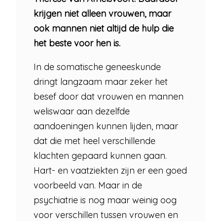
krijgen niet alleen vrouwen, maar
ook mannen niet altijd de hulp die
het beste voor hen is.
In de somatische geneeskunde
dringt langzaam maar zeker het
besef door dat vrouwen en mannen
weliswaar aan dezelfde
aandoeningen kunnen lijden, maar
dat die met heel verschillende
klachten gepaard kunnen gaan.
Hart- en vaatziekten zijn er een goed
voorbeeld van. Maar in de
psychiatrie is nog maar weinig oog
voor verschillen tussen vrouwen en