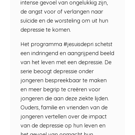
intense gevoel van ongelukkig zijn,
de angst voor of verlangen naar
suïcide en de worsteling om uit hun
depressie te komen.
Het programma #jesuisdepri schetst
een indringend en aangrijpend beeld
van het leven met een depressie. De
serie beoogt depressie onder
jongeren bespreekbaar te maken
en meer begrip te creëren voor
jongeren die aan deze ziekte lijden.
Ouders, familie en vrienden van de
jongeren vertellen over de impact
van de depressie op hun leven en
het gevoel van onmacht hun