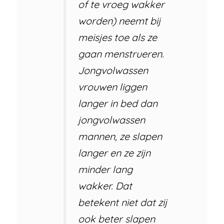
of te vroeg wakker
worden) neemt bij
meisjes toe als ze
gaan menstrueren.
Jongvolwassen
vrouwen liggen
langer in bed dan
jongvolwassen
mannen, ze slapen
langer en ze zijn
minder lang
wakker. Dat
betekent niet dat zij
ook beter slapen