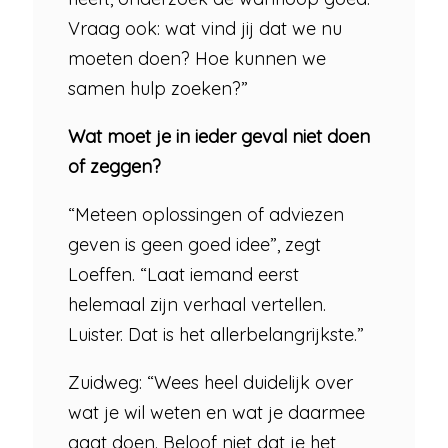
Vraag ook: wat vind jij dat we nu
moeten doen? Hoe kunnen we
samen hulp zoeken?”
Wat moet je in ieder geval niet doen
of zeggen?
“Meteen oplossingen of adviezen
geven is geen goed idee”, zegt
Loeffen. “Laat iemand eerst
helemaal zijn verhaal vertellen.
Luister. Dat is het allerbelangrijkste.”
Zuidweg: “Wees heel duidelijk over
wat je wil weten en wat je daarmee
gaat doen. Beloof niet dat je het