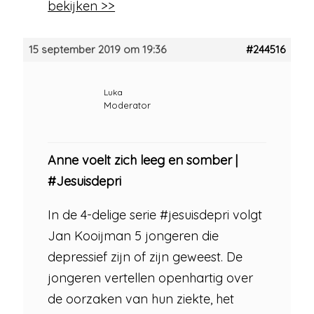
bekijken >>
15 september 2019 om 19:36
#244516
Luka
Moderator
Anne voelt zich leeg en somber |
#Jesuisdepri
In de 4-delige serie #jesuisdepri volgt
Jan Kooijman 5 jongeren die
depressief zijn of zijn geweest. De
jongeren vertellen openhartig over
de oorzaken van hun ziekte, het