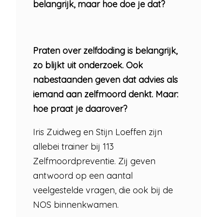
belangrijk, maar hoe doe je dat?
Praten over zelfdoding is belangrijk,
zo blijkt uit onderzoek. Ook
nabestaanden geven dat advies als
iemand aan zelfmoord denkt. Maar:
hoe praat je daarover?
Iris Zuidweg en Stijn Loeffen zijn
allebei trainer bij 113
Zelfmoordpreventie. Zij geven
antwoord op een aantal
veelgestelde vragen, die ook bij de
NOS binnenkwamen.