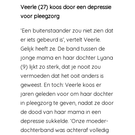
Veerle (27) koos door een depressie
voor pleegzorg
‘Een buitenstaander zou niet zien dat
er iets gebeurd is’, vertelt Veerle.
Gelijk heeft ze. De band tussen de
jonge mama en haar dochter Lyana
(9) lijkt zo sterk, dat je nooit zou
vermoeden dat het ooit anders is
geweest. En toch: Veerle koos er
jaren geleden voor om haar dochter
in pleegzorg te geven, nadat ze door
de dood van haar mama in een
depressie sukkelde. ‘Onze moeder-
dochterband was achteraf volledig