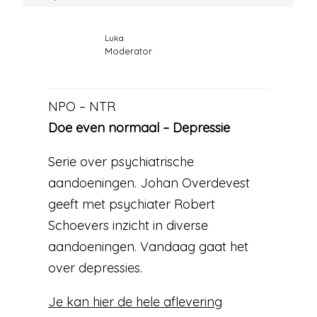
Luka
Moderator
NPO – NTR
Doe even normaal – Depressie
Serie over psychiatrische
aandoeningen. Johan Overdevest
geeft met psychiater Robert
Schoevers inzicht in diverse
aandoeningen. Vandaag gaat het
over depressies.
Je kan hier de hele aflevering