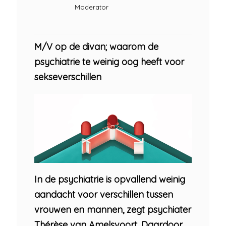
Moderator
M/V op de divan; waarom de
psychiatrie te weinig oog heeft voor
sekseverschillen
In de psychiatrie is opvallend weinig
aandacht voor verschillen tussen
vrouwen en mannen, zegt psychiater
Thérèse van Amelsvoort. Daardoor