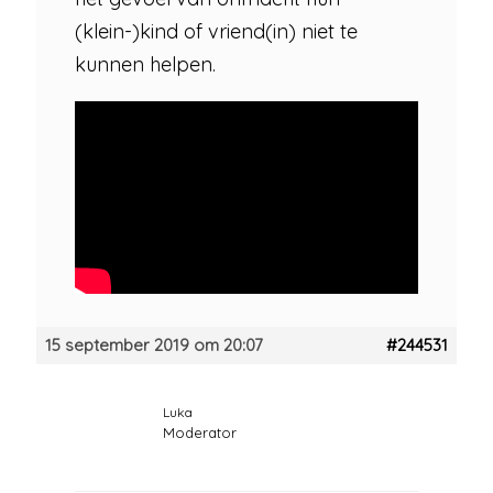
(klein-)kind of vriend(in) niet te
kunnen helpen.
15 september 2019 om 20:07
#244531
Luka
Moderator