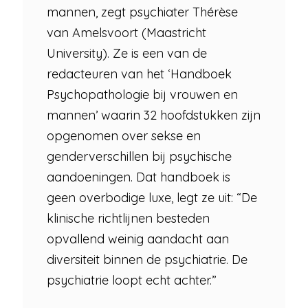
mannen, zegt psychiater Thérèse
van Amelsvoort (Maastricht
University). Ze is een van de
redacteuren van het ‘Handboek
Psychopathologie bij vrouwen en
mannen’ waarin 32 hoofdstukken zijn
opgenomen over sekse en
genderverschillen bij psychische
aandoeningen. Dat handboek is
geen overbodige luxe, legt ze uit: “De
klinische richtlijnen besteden
opvallend weinig aandacht aan
diversiteit binnen de psychiatrie. De
psychiatrie loopt echt achter.”