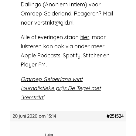
Dallinga (Anoniem Intiem) voor
Omroep Gelderland. Reageren? Mail
naar
verstrikt@gld.nl
.
Alle afleveringen staan
hier
, maar
luisteren kan ook via onder meer
Apple Podcasts, Spotify, Stitcher en
Player FM.
Omroep Gelderland wint
journalistieke prijs De Tegel met
‘Verstrikt’
20 juni 2020 om 15:14
#251524
Luka