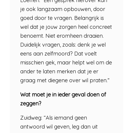
Loeffen: “Een gesprek hierover kan
je ook langzaam opbouwen, door
goed door te vragen. Belangrijk is
wel dat je jouw zorgen heel concreet
benoemt. Niet eromheen draaien.
Duidelijk vragen, zoals: denk je wel
eens aan zelfmoord? Dat voelt
misschien gek, maar helpt wel om de
ander te laten merken dat je er
graag met diegene over wil praten.”
Wat moet je in ieder geval doen of
zeggen?
Zuidweg: “Als iemand geen
antwoord wil geven, leg dan uit