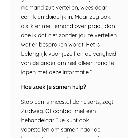
niemand zult vertellen, wees daar
eerlijk en duidelijk in. Maar zeg ook:
als ik er met iemand over praat, dan
doe ik dat niet zonder jou te vertellen
wat er besproken wordt. Het is
belangrijk voor jezelf en de veiligheid
van de ander om niet alleen rond te
lopen met deze informatie.”
Hoe zoek je samen hulp?
Stap één is meestal de huisarts, zegt
Zuidweg. Of contact met een
behandelaar. “Je kunt ook
voorstellen om samen naar de