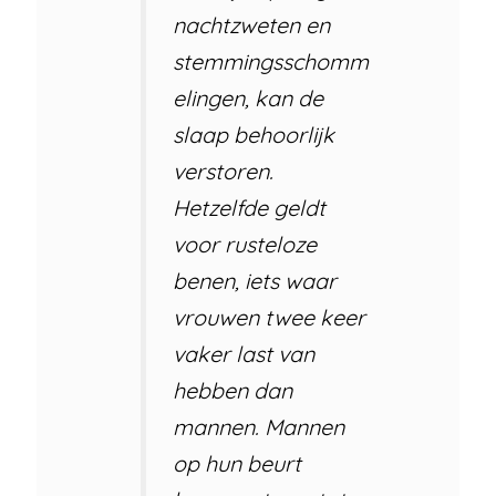
nachtzweten en
stemmingsschomm
elingen, kan de
slaap behoorlijk
verstoren.
Hetzelfde geldt
voor rusteloze
benen, iets waar
vrouwen twee keer
vaker last van
hebben dan
mannen. Mannen
op hun beurt