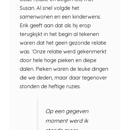
Susan. Al snel volgde het
samenwonen en een kinderwens.
Erik geeft aan dat als hij erop
terugkijkt in het begin al tekenen
waren dat het geen gezonde relatie
was. ‘Onze relatie werd gekenmerkt
door hele hoge pieken en diepe
dalen. Pieken waren de leuke dingen
die we deden, maar daar tegenover
stonden de heftige ruzies.
Op een gegeven
moment werd ik