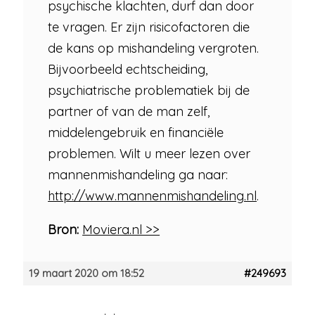
psychische klachten, durf dan door
te vragen. Er zijn risicofactoren die
de kans op mishandeling vergroten.
Bijvoorbeeld echtscheiding,
psychiatrische problematiek bij de
partner of van de man zelf,
middelengebruik en financiële
problemen. Wilt u meer lezen over
mannenmishandeling ga naar:
http://www.mannenmishandeling.nl
.
Bron:
Moviera.nl >>
19 maart 2020 om 18:52
#249693