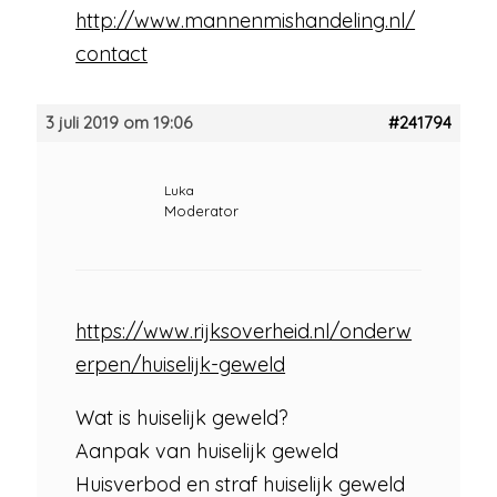
http://www.mannenmishandeling.nl/
contact
3 juli 2019 om 19:06
#241794
Luka
Moderator
https://www.rijksoverheid.nl/onderw
erpen/huiselijk-geweld
Wat is huiselijk geweld?
Aanpak van huiselijk geweld
Huisverbod en straf huiselijk geweld