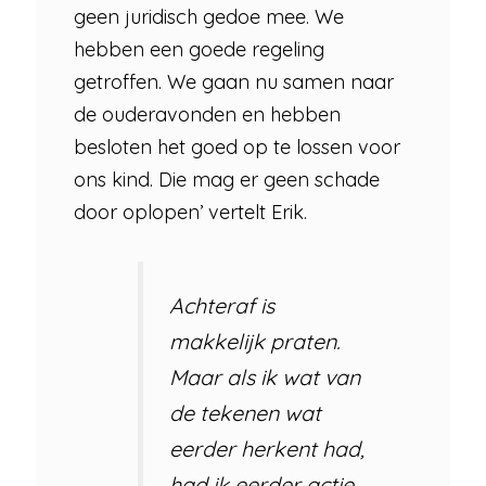
geen juridisch gedoe mee. We
hebben een goede regeling
getroffen. We gaan nu samen naar
de ouderavonden en hebben
besloten het goed op te lossen voor
ons kind. Die mag er geen schade
door oplopen’ vertelt Erik.
Achteraf is
makkelijk praten.
Maar als ik wat van
de tekenen wat
eerder herkent had,
had ik eerder actie