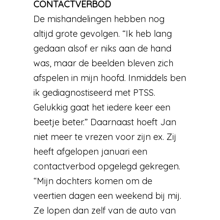
CONTACTVERBOD
De mishandelingen hebben nog
altijd grote gevolgen. “Ik heb lang
gedaan alsof er niks aan de hand
was, maar de beelden bleven zich
afspelen in mijn hoofd. Inmiddels ben
ik gediagnostiseerd met PTSS.
Gelukkig gaat het iedere keer een
beetje beter.” Daarnaast hoeft Jan
niet meer te vrezen voor zijn ex. Zij
heeft afgelopen januari een
contactverbod opgelegd gekregen.
“Mijn dochters komen om de
veertien dagen een weekend bij mij.
Ze lopen dan zelf van de auto van