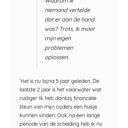
Waarom ik
niemand vertelde
dat er aan de hand
was? Trots, ik moet
mijn eigen
problemen
oplossen.
‘Het is nu bijna 5 jaar geleden. De
laatste 2 jaar is het vaarwater wat
rustiger. Ik heb dankzij financiële
steun van mijn ouders een huisje
kunnen vinden. Ook na een lange
periode van de scheiding heb ik nu