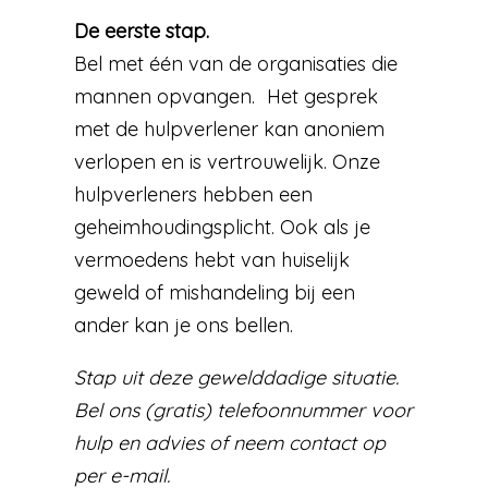
De eerste stap.
Bel met één van de organisaties die
mannen opvangen. Het gesprek
met de hulpverlener kan anoniem
verlopen en is vertrouwelijk. Onze
hulpverleners hebben een
geheimhoudingsplicht. Ook als je
vermoedens hebt van huiselijk
geweld of mishandeling bij een
ander kan je ons bellen.
Stap uit deze gewelddadige situatie.
Bel ons (gratis) telefoonnummer voor
hulp en advies of neem contact op
per e-mail.