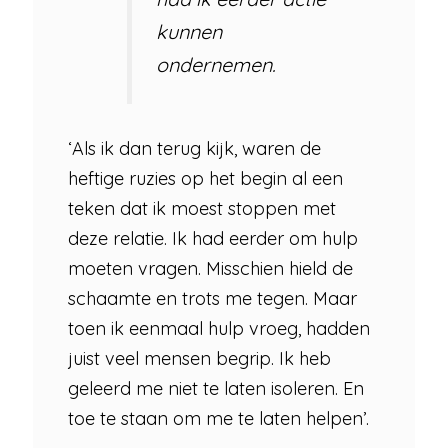
kunnen
ondernemen.
‘Als ik dan terug kijk, waren de
heftige ruzies op het begin al een
teken dat ik moest stoppen met
deze relatie. Ik had eerder om hulp
moeten vragen. Misschien hield de
schaamte en trots me tegen. Maar
toen ik eenmaal hulp vroeg, hadden
juist veel mensen begrip. Ik heb
geleerd me niet te laten isoleren. En
toe te staan om me te laten helpen’.