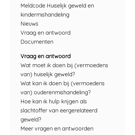
Meldcode Huiselijk geweld en
kindermishandeling
Nieuws
Vraag en antwoord
Documenten
Vraag en antwoord
Wat moet ik doen bij (vermoedens
van) huiselijk geweld?
Wat kan ik doen bij (vermoedens
van) ouderenmishandeling?
Hoe kan ik hulp krijgen als
slachtoffer van eergerelateerd
geweld?
Meer vragen en antwoorden