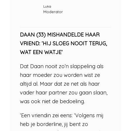
Luka
Moderator
DAAN (33) MISHANDELDE HAAR
VRIEND: ‘HIJ SLOEG NOOIT TERUG,
WAT EEN WATJE’
Dat Daan nooit zo’n slappeling als
haar moeder zou worden wist ze
altijd al. Maar dat ze net als haar
vader haar partner zou gaan slaan,
was ook niet de bedoeling.
‘Een vriendin zei eens: ‘Volgens mij
heb je borderline, jij bent zo