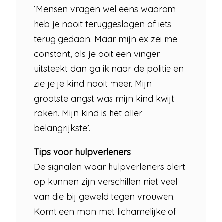
‘Mensen vragen wel eens waarom
heb je nooit teruggeslagen of iets
terug gedaan. Maar mijn ex zei me
constant, als je ooit een vinger
uitsteekt dan ga ik naar de politie en
zie je je kind nooit meer. Mijn
grootste angst was mijn kind kwijt
raken. Mijn kind is het aller
belangrijkste’.
Tips voor hulpverleners
De signalen waar hulpverleners alert
op kunnen zijn verschillen niet veel
van die bij geweld tegen vrouwen.
Komt een man met lichamelijke of