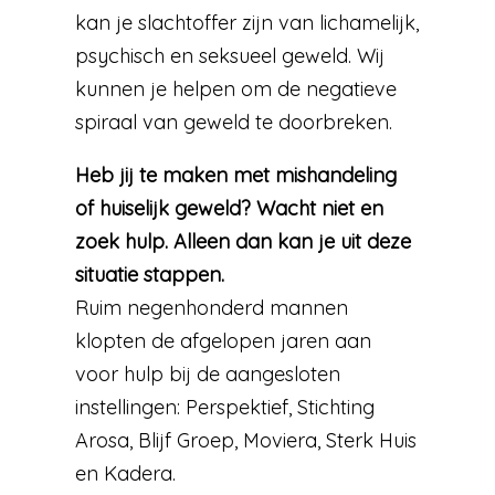
kan je slachtoffer zijn van lichamelijk,
psychisch en seksueel geweld. Wij
kunnen je helpen om de negatieve
spiraal van geweld te doorbreken.
Heb jij te maken met mishandeling
of huiselijk geweld? Wacht niet en
zoek hulp. Alleen dan kan je uit deze
situatie stappen.
Ruim negenhonderd mannen
klopten de afgelopen jaren aan
voor hulp bij de aangesloten
instellingen: Perspektief, Stichting
Arosa, Blijf Groep, Moviera, Sterk Huis
en Kadera.