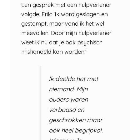
Een gesprek met een hulpverlener
volgde. Erik: ‘Ik word geslagen en
gestompt, maar vond ik het wel
meevallen. Door mijn hulpverlener
weet ik nu dat je ook psychisch
mishandeld kan worden.’
Ik deelde het met
niemand. Mijn
ouders waren
verbaasd en
geschrokken maar
ook heel begripvol.