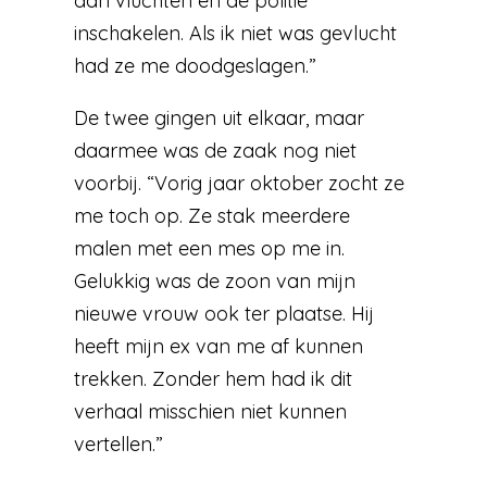
dan vluchten en de politie
inschakelen. Als ik niet was gevlucht
had ze me doodgeslagen.”
De twee gingen uit elkaar, maar
daarmee was de zaak nog niet
voorbij. “Vorig jaar oktober zocht ze
me toch op. Ze stak meerdere
malen met een mes op me in.
Gelukkig was de zoon van mijn
nieuwe vrouw ook ter plaatse. Hij
heeft mijn ex van me af kunnen
trekken. Zonder hem had ik dit
verhaal misschien niet kunnen
vertellen.”