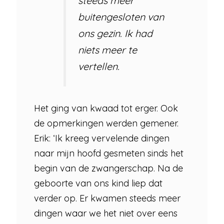
steeds meer
buitengesloten van
ons gezin. Ik had
niets meer te
vertellen.
Het ging van kwaad tot erger. Ook
de opmerkingen werden gemener.
Erik: ‘Ik kreeg vervelende dingen
naar mijn hoofd gesmeten sinds het
begin van de zwangerschap. Na de
geboorte van ons kind liep dat
verder op. Er kwamen steeds meer
dingen waar we het niet over eens