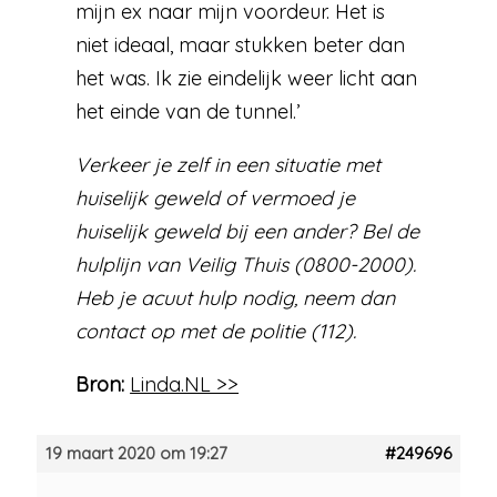
mijn ex naar mijn voordeur. Het is
niet ideaal, maar stukken beter dan
het was. Ik zie eindelijk weer licht aan
het einde van de tunnel.’
Verkeer je zelf in een situatie met
huiselijk geweld of vermoed je
huiselijk geweld bij een ander? Bel de
hulplijn van Veilig Thuis (0800-2000).
Heb je acuut hulp nodig, neem dan
contact op met de politie (112).
Bron:
Linda.NL >>
19 maart 2020 om 19:27
#249696