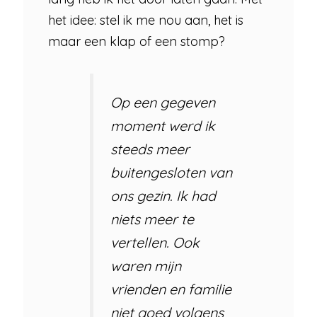
het idee: stel ik me nou aan, het is
maar een klap of een stomp?
Op een gegeven
moment werd ik
steeds meer
buitengesloten van
ons gezin. Ik had
niets meer te
vertellen. Ook
waren mijn
vrienden en familie
niet goed volgens