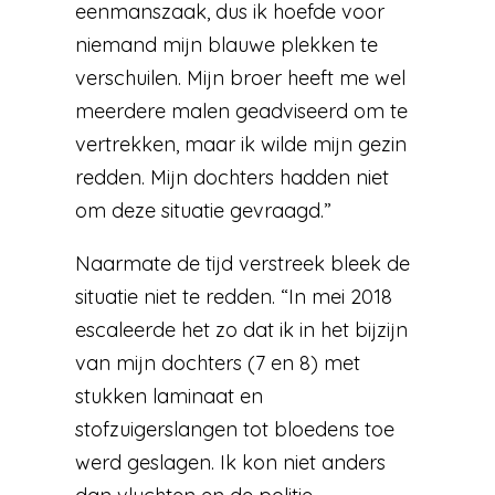
eenmanszaak, dus ik hoefde voor
niemand mijn blauwe plekken te
verschuilen. Mijn broer heeft me wel
meerdere malen geadviseerd om te
vertrekken, maar ik wilde mijn gezin
redden. Mijn dochters hadden niet
om deze situatie gevraagd.”
Naarmate de tijd verstreek bleek de
situatie niet te redden. “In mei 2018
escaleerde het zo dat ik in het bijzijn
van mijn dochters (7 en 8) met
stukken laminaat en
stofzuigerslangen tot bloedens toe
werd geslagen. Ik kon niet anders