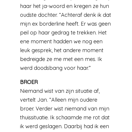
haar het ja-woord en kregen ze hun
oudste dochter. “Achteraf denk ik dat
mijn ex borderline heeft. Er was geen
peil op haar gedrag te trekken. Het
ene moment hadden we nog een
leuk gesprek, het andere moment
bedreigde ze me met een mes. Ik
werd doodsbang voor haar.”
BROER
Niemand wist van zijn situatie af,
vertelt Jan. “Alleen mijn oudere
broer. Verder wist niemand van mijn
thuissituatie. Ik schaamde me rot dat
ik werd geslagen. Daarbij had ik een