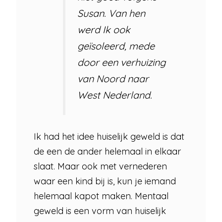
Susan. Van hen
werd Ik ook
geïsoleerd, mede
door een verhuizing
van Noord naar
West Nederland.
Ik had het idee huiselijk geweld is dat
de een de ander helemaal in elkaar
slaat. Maar ook met vernederen
waar een kind bij is, kun je iemand
helemaal kapot maken. Mentaal
geweld is een vorm van huiselijk