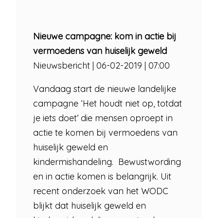
Nieuwe campagne: kom in actie bij
vermoedens van huiselijk geweld
Nieuwsbericht | 06-02-2019 | 07:00
Vandaag start de nieuwe landelijke
campagne ‘Het houdt niet op, totdat
je iets doet’ die mensen oproept in
actie te komen bij vermoedens van
huiselijk geweld en
kindermishandeling. Bewustwording
en in actie komen is belangrijk. Uit
recent onderzoek van het WODC
blijkt dat huiselijk geweld en