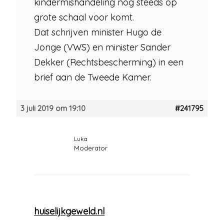
kindermishandeling nog steeds op
grote schaal voor komt.
Dat schrijven minister Hugo de
Jonge (VWS) en minister Sander
Dekker (Rechtsbescherming) in een
brief aan de Tweede Kamer.
3 juli 2019 om 19:10
#241795
Luka
Moderator
huiselijkgeweld.nl