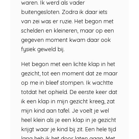
waren. Ik werd als vader
buitengesloten. Zodra ik daar iets
van zei was er ruzie. Het begon met
schelden en kleineren, maar op een
gegeven moment kwam daar ook
fysiek geweld bij.
Het begon met een lichte klap in het
gezicht, tot een moment dat ze maar
op me in bleef stompen. Ik wachtte
totdat het ophield. De eerste keer dat
ik een klap in mijn gezicht kreeg, zat
mijn kind aan tafel. Je voelt je wel
heel klein als je een klap in je gezicht
krijgt waar je kind bij zit. Een hele tijd
lang heb ik het door laten gaan. Met