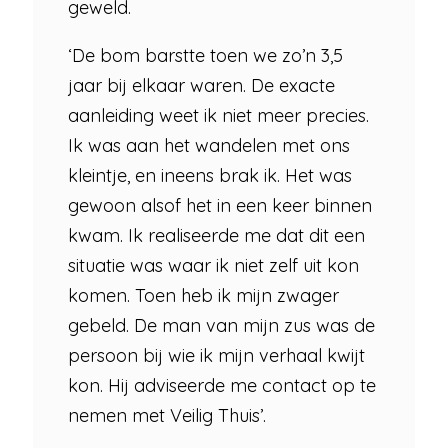
geweld.
‘De bom barstte toen we zo’n 3,5
jaar bij elkaar waren. De exacte
aanleiding weet ik niet meer precies.
Ik was aan het wandelen met ons
kleintje, en ineens brak ik. Het was
gewoon alsof het in een keer binnen
kwam. Ik realiseerde me dat dit een
situatie was waar ik niet zelf uit kon
komen. Toen heb ik mijn zwager
gebeld. De man van mijn zus was de
persoon bij wie ik mijn verhaal kwijt
kon. Hij adviseerde me contact op te
nemen met Veilig Thuis’.