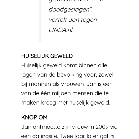
doodgeslagen”,
vertelt Jan tegen
LINDA.nl.
HUISELIJK GEWELD
Huiselijk geweld komt binnen alle
lagen van de bevolking voor, zowel
bij mannen als vrouwen. Jan is een
van de één miljoen mensen die te
maken kreeg met huiselijk geweld.
KNOP OM
Jan ontmoette zijn vrouw in 2009 via
een datingsite. Twee jaar later gaf hij