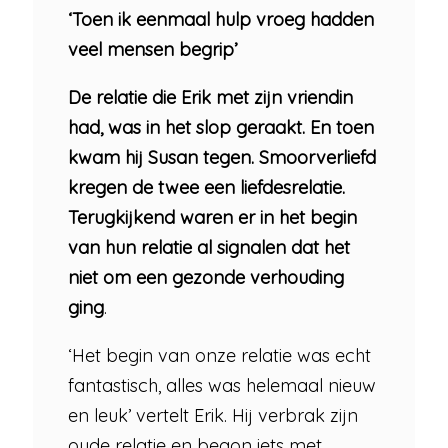
‘Toen ik eenmaal hulp vroeg hadden
veel mensen begrip’
De relatie die Erik met zijn vriendin
had, was in het slop geraakt. En toen
kwam hij Susan tegen. Smoorverliefd
kregen de twee een liefdesrelatie.
Terugkijkend waren er in het begin
van hun relatie al signalen dat het
niet om een gezonde verhouding
ging
.
‘Het begin van onze relatie was echt
fantastisch, alles was helemaal nieuw
en leuk’ vertelt Erik. Hij verbrak zijn
oude relatie en begon iets met