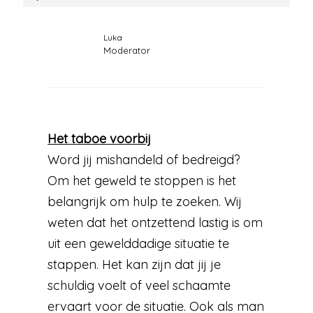
Luka
Moderator
Het taboe voorbij
Word jij mishandeld of bedreigd?
Om het geweld te stoppen is het
belangrijk om hulp te zoeken. Wij
weten dat het ontzettend lastig is om
uit een gewelddadige situatie te
stappen. Het kan zijn dat jij je
schuldig voelt of veel schaamte
ervaart voor de situatie. Ook als man