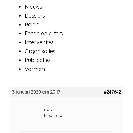
Nieuws
Dossiers
Beleid
Feiten en cijfers
Interventies
Organisaties
Publicaties
Vormen
3 januari 2020 om 20:17
#247642
Luka
Moderator