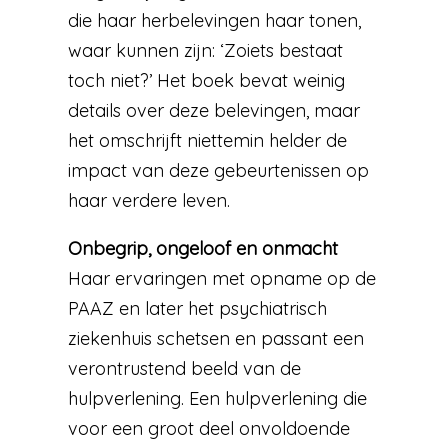
die haar herbelevingen haar tonen,
waar kunnen zijn: ‘Zoiets bestaat
toch niet?’ Het boek bevat weinig
details over deze belevingen, maar
het omschrijft niettemin helder de
impact van deze gebeurtenissen op
haar verdere leven.
Onbegrip, ongeloof en onmacht
Haar ervaringen met opname op de
PAAZ en later het psychiatrisch
ziekenhuis schetsen en passant een
verontrustend beeld van de
hulpverlening. Een hulpverlening die
voor een groot deel onvoldoende