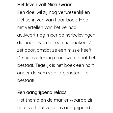
Het leven valt Mimi zwaar
Eén doel wil zij nog verwezenlijken:
Het schrijven van haar boek. Maar
het vertellen van het verhaal
activeert nog meer de herbelevingen
die haar leven tot een hel maken. Zij
zet door, omdat ze een missie heeft.
De hulpverlening moet weten dat het
bestaat. Tegelijk is het boek een hart
onder de riem van lotgenoten. Het
bestaat!
Een aangrijpend relaas
Het thema én de manier waarop zij
haar verhaal vertelt is aangrijpend.