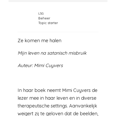
LSG
Beheer
Topic starter
Ze komen me halen
Mijn leven na satanisch misbruik
Auteur: Mimi Cuyvers
In haar boek neemt Mimi Cuyvers de
lezer mee in haar leven en in diverse
therapeutische settings. Aanvankelijk
weigert zij te geloven dat de beelden,