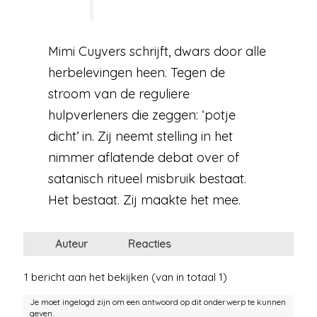
Mimi Cuyvers schrijft, dwars door alle
herbelevingen heen. Tegen de
stroom van de reguliere
hulpverleners die zeggen: ‘potje
dicht’ in. Zij neemt stelling in het
nimmer aflatende debat over of
satanisch ritueel misbruik bestaat.
Het bestaat. Zij maakte het mee.
Auteur
Reacties
1 bericht aan het bekijken (van in totaal 1)
Je moet ingelogd zijn om een antwoord op dit onderwerp te kunnen
geven.