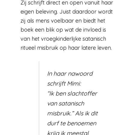
Zij schrijft direct en open vanuit haar
eigen beleving. Juist daardoor wordt
zij als mens voelbaar en biedt het
boek een blik op wat de invloed is
van het vroegkinderlijke satanisch
ritueel misbruik op haar latere leven.
In haar nawoord
schrijft Mimi:
“Ik ben slachtoffer
van satanisch
misbruik.” Als ik dit
durf te benoemen
krijg ik meestal