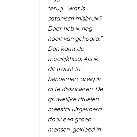
terug: “Wat is
satanisch misbruik?
Daar heb ik nog
nooit van gehoord.”
Dan komt de
moeilijkheid. Als ik
dit tracht te
benoemen, dreig ik
al te dissociëren. De
gruwelijke rituelen,
meestal uitgevoerd
door een groep
mensen, gekleed in