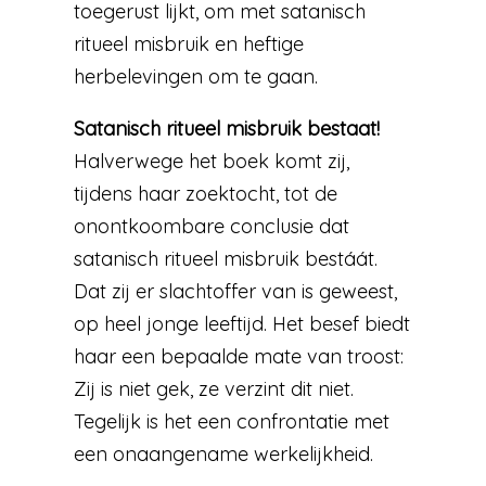
toegerust lijkt, om met satanisch
ritueel misbruik en heftige
herbelevingen om te gaan.
Satanisch ritueel misbruik bestaat!
Halverwege het boek komt zij,
tijdens haar zoektocht, tot de
onontkoombare conclusie dat
satanisch ritueel misbruik bestáát.
Dat zij er slachtoffer van is geweest,
op heel jonge leeftijd. Het besef biedt
haar een bepaalde mate van troost:
Zij is niet gek, ze verzint dit niet.
Tegelijk is het een confrontatie met
een onaangename werkelijkheid.