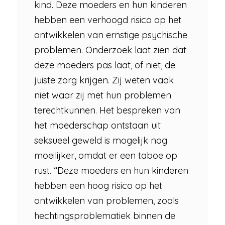
kind. Deze moeders en hun kinderen
hebben een verhoogd risico op het
ontwikkelen van ernstige psychische
problemen. Onderzoek laat zien dat
deze moeders pas laat, of niet, de
juiste zorg krijgen. Zij weten vaak
niet waar zij met hun problemen
terechtkunnen. Het bespreken van
het moederschap ontstaan uit
seksueel geweld is mogelijk nog
moeilijker, omdat er een taboe op
rust. “Deze moeders en hun kinderen
hebben een hoog risico op het
ontwikkelen van problemen, zoals
hechtingsproblematiek binnen de