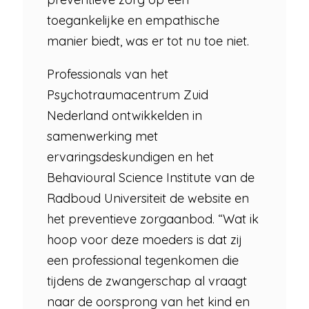
toegankelijke en empathische
manier biedt, was er tot nu toe niet.
Professionals van het
Psychotraumacentrum Zuid
Nederland ontwikkelden in
samenwerking met
ervaringsdeskundigen en het
Behavioural Science Institute van de
Radboud Universiteit de website en
het preventieve zorgaanbod. “Wat ik
hoop voor deze moeders is dat zij
een professional tegenkomen die
tijdens de zwangerschap al vraagt
naar de oorsprong van het kind en