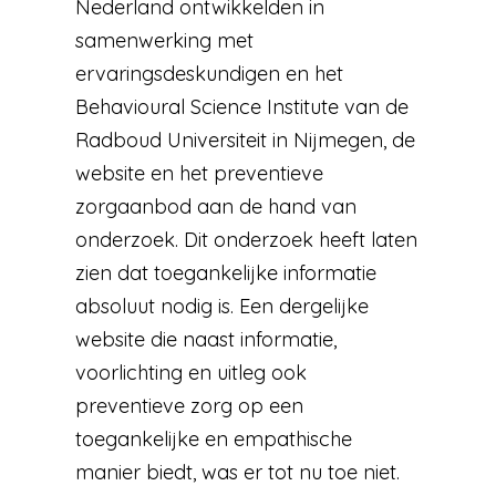
Nederland ontwikkelden in
samenwerking met
ervaringsdeskundigen en het
Behavioural Science Institute van de
Radboud Universiteit in Nijmegen, de
website en het preventieve
zorgaanbod aan de hand van
onderzoek. Dit onderzoek heeft laten
zien dat toegankelijke informatie
absoluut nodig is. Een dergelijke
website die naast informatie,
voorlichting en uitleg ook
preventieve zorg op een
toegankelijke en empathische
manier biedt, was er tot nu toe niet.