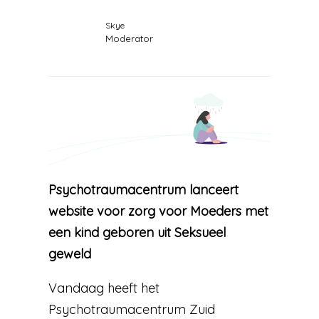
Skye
Moderator
Psychotraumacentrum lanceert
website voor zorg voor Moeders met
een kind geboren uit Seksueel
geweld
Vandaag heeft het
Psychotraumacentrum Zuid