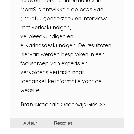
hulpverleners. De informatie van
MomS is ontwikkeld op basis van
(literatuur)onderzoek en interviews
met verloskundigen,
verpleegkundigen en
ervaringsdeskundigen. De resultaten
hiervan werden besproken in een
focusgroep van experts en
vervolgens vertaald naar
toegankelijke informatie voor de
website.
Bron:
Nationale Onderwijs Gids >>
Auteur
Reacties