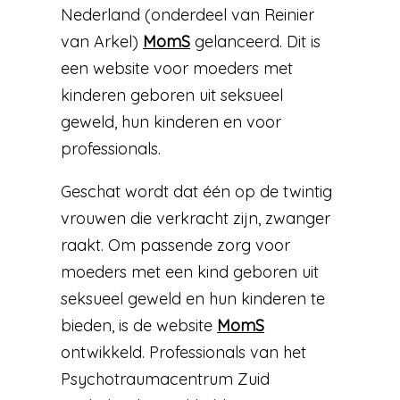
Nederland (onderdeel van Reinier
van Arkel)
MomS
gelanceerd. Dit is
een website voor moeders met
kinderen geboren uit seksueel
geweld, hun kinderen en voor
professionals.
Geschat wordt dat één op de twintig
vrouwen die verkracht zijn, zwanger
raakt. Om passende zorg voor
moeders met een kind geboren uit
seksueel geweld en hun kinderen te
bieden, is de website
MomS
ontwikkeld. Professionals van het
Psychotraumacentrum Zuid