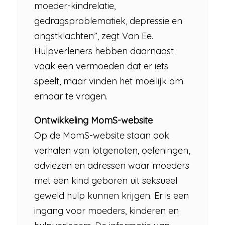
moeder-kindrelatie,
gedragsproblematiek, depressie en
angstklachten”, zegt Van Ee.
Hulpverleners hebben daarnaast
vaak een vermoeden dat er iets
speelt, maar vinden het moeilijk om
ernaar te vragen.
Ontwikkeling MomS-website
Op de MomS-website staan ook
verhalen van lotgenoten, oefeningen,
adviezen en adressen waar moeders
met een kind geboren uit seksueel
geweld hulp kunnen krijgen. Er is een
ingang voor moeders, kinderen en