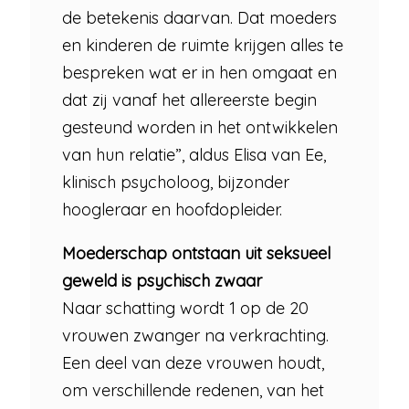
de betekenis daarvan. Dat moeders
en kinderen de ruimte krijgen alles te
bespreken wat er in hen omgaat en
dat zij vanaf het allereerste begin
gesteund worden in het ontwikkelen
van hun relatie”, aldus Elisa van Ee,
klinisch psycholoog, bijzonder
hoogleraar en hoofdopleider.
Moederschap ontstaan uit seksueel
geweld is psychisch zwaar
Naar schatting wordt 1 op de 20
vrouwen zwanger na verkrachting.
Een deel van deze vrouwen houdt,
om verschillende redenen, van het