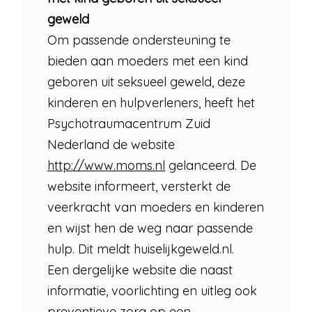
geweld
Om passende ondersteuning te
bieden aan moeders met een kind
geboren uit seksueel geweld, deze
kinderen en hulpverleners, heeft het
Psychotraumacentrum Zuid
Nederland de website
http://www.moms.nl
gelanceerd. De
website informeert, versterkt de
veerkracht van moeders en kinderen
en wijst hen de weg naar passende
hulp. Dit meldt huiselijkgeweld.nl.
Een dergelijke website die naast
informatie, voorlichting en uitleg ook
preventieve zorg op een