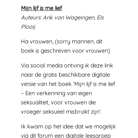
Mijn lijf is me lief
Auteurs: Ank van Wageingen, Els
Plooij
Ha vrouwen, (sorry mannen, dit
boek is geschreven voor vrouwen)
Via social media ontving ik deze link
naar de gratis beschikbare digitale
versie van het boek ‘Mijn lijf is me lief
– Een verkenning van eigen
seksualiteit, voor vrouwen die
vroeger seksueel misbruikt zijn’.
Ik kwam op het idee dat we mogelijk
via dit forum een digitale leesgroep