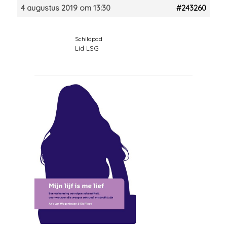
4 augustus 2019 om 13:30
#243260
Schildpad
Lid LSG