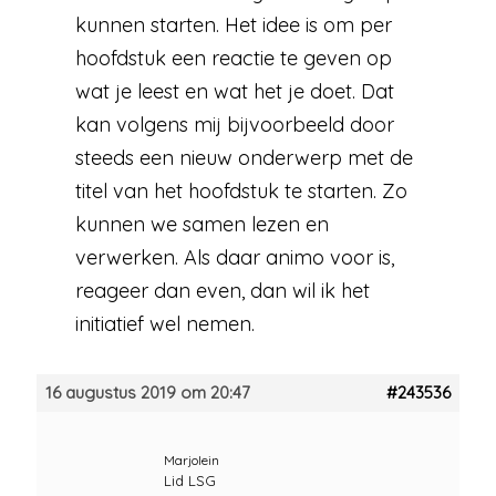
kunnen starten. Het idee is om per
hoofdstuk een reactie te geven op
wat je leest en wat het je doet. Dat
kan volgens mij bijvoorbeeld door
steeds een nieuw onderwerp met de
titel van het hoofdstuk te starten. Zo
kunnen we samen lezen en
verwerken. Als daar animo voor is,
reageer dan even, dan wil ik het
initiatief wel nemen.
16 augustus 2019 om 20:47
#243536
Marjolein
Lid LSG