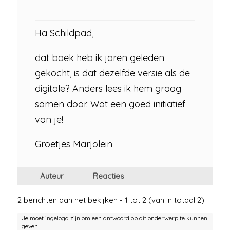
Ha Schildpad,
dat boek heb ik jaren geleden
gekocht, is dat dezelfde versie als de
digitale? Anders lees ik hem graag
samen door. Wat een goed initiatief
van je!
Groetjes Marjolein
Auteur
Reacties
2 berichten aan het bekijken - 1 tot 2 (van in totaal 2)
Je moet ingelogd zijn om een antwoord op dit onderwerp te kunnen
geven.