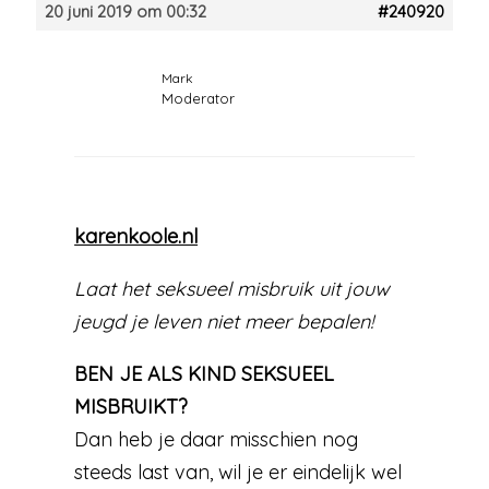
20 juni 2019 om 00:32
#240920
Mark
Moderator
karenkoole.nl
Laat het seksueel misbruik uit jouw
jeugd je leven niet meer bepalen!
BEN JE ALS KIND SEKSUEEL
MISBRUIKT?
Dan heb je daar misschien nog
steeds last van, wil je er eindelijk wel