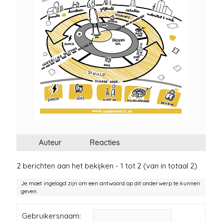
Auteur
Reacties
2 berichten aan het bekijken - 1 tot 2 (van in totaal 2)
Je moet ingelogd zijn om een antwoord op dit onderwerp te kunnen
geven.
Gebruikersnaam: