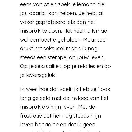
eens van af en zoek je iemand die
jou daarbij kan helpen. Je hebt al
vaker geprobeerd iets aan het
misbruik te doen. Het heeft allemaal
wel een beetje geholpen. Maar toch
drukt het seksueel misbruik nog
steeds een stempel op jouw leven.
Op je seksualiteit, op je relaties en op
je levensgeluk.
Ik weet hoe dat voelt. Ik heb zelf ook
lang geleefd met de invloed van het
misbruik op mijn leven. Met de
frustratie dat het nog steeds mijn
leven bepaalde en dat ik geen