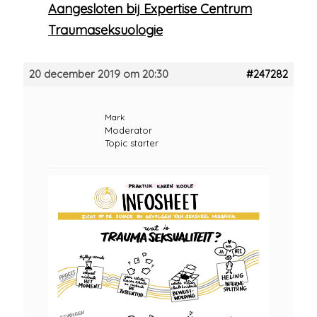
Aangesloten bij Expertise Centrum
Traumaseksuologie
20 december 2019 om 20:30
#247282
Mark
Moderator
Topic starter