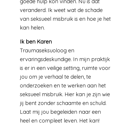
goede hulp kon vinden. Nu is dat
veranderd. Ik weet wat de schade
van seksueel misbruik is en hoe je het
kan helen.
Ik ben Karen
Traumaseksuoloog en
ervaringsdeskundige. In mijn praktijk
is er in een veilige setting, ruimte voor
jou om je verhaal te delen, te
onderzoeken en te werken aan het
seksueel misbruik. Hier kan je zijn wie
jij bent zonder schaamte en schuld.
Laat mij jou begeleiden naar een
heel en compleet leven. Het kan!