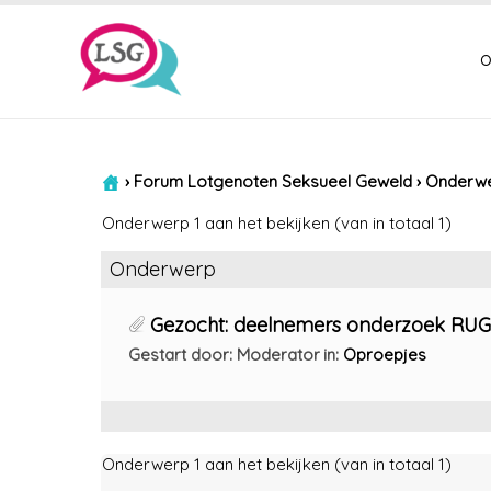
o
›
Forum Lotgenoten Seksueel Geweld
›
Onderwer
Onderwerp 1 aan het bekijken (van in totaal 1)
Onderwerp
Gezocht: deelnemers onderzoek RUG ‘
Gestart door: Moderator
in:
Oproepjes
Onderwerp 1 aan het bekijken (van in totaal 1)