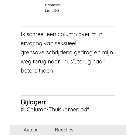
HannekeL
Lid LSG
Ik schreef een column over mijn
ervaring van seksueel
grensoverschrijdend gedrag en mijn
weg terug naar “huis”, terug naar
betere tijden.
Bijlagen:
Column-Thuiskomen.pdf
Auteur
Reacties