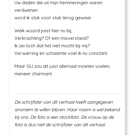
Uw daden die uit mijn herinneringen waren
verdwenen
word ik stuk voor stuk terug gewaar.
Welk woord past hier nu bij,
Verkrachting? Of een misverstand?
Ik zei toch dat het niet mocht bij mij?
Verwarring en schaamte voel ik nu constant.
Maar GIJ zou dit juist allemaal moeten voelen,
meneer charmant.
De schrijfster van dit verhaal heeft aangegeven
anoniem te willen blijven. Haar naam is wel bekend
bij ons. De foto is een stockfoto. De vrouw op de
foto is dus niet de schrijfster van dit verhaal.