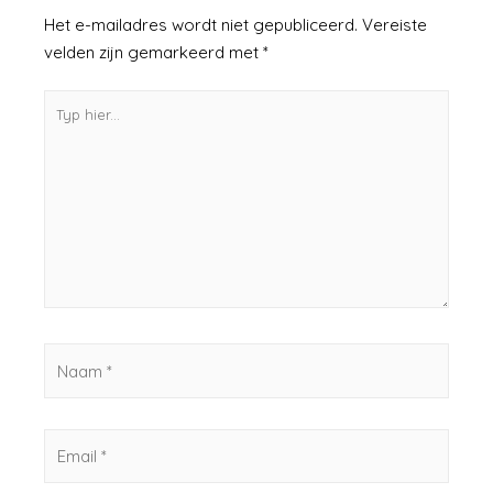
Het e-mailadres wordt niet gepubliceerd.
Vereiste
velden zijn gemarkeerd met
*