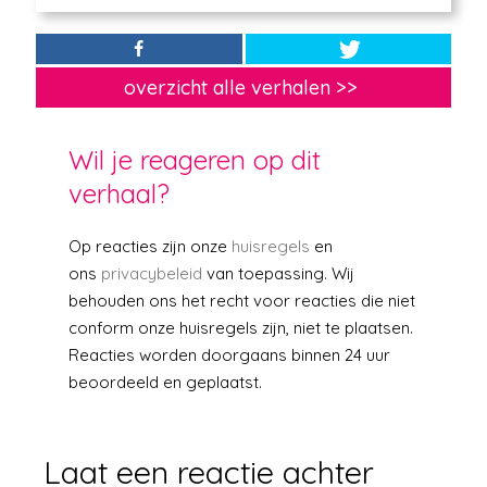
overzicht alle verhalen >>
Wil je reageren op dit
verhaal?
Op reacties zijn onze
huisregels
en
ons
privacybeleid
van toepassing. Wij
behouden ons het recht voor reacties
die
niet
conform onze huisregels zijn, niet te plaatsen.
Reacties worden doorgaans binnen 24 uur
beoordeeld en geplaatst.
Laat een reactie achter