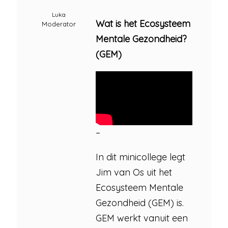
Luka
Wat is het Ecosysteem
Moderator
Mentale Gezondheid?
(GEM)
–
In dit minicollege legt
Jim van Os uit het
Ecosysteem Mentale
Gezondheid (GEM) is.
GEM werkt vanuit een