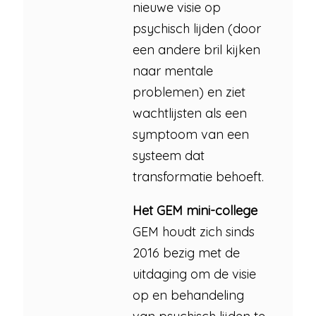
nieuwe visie op
psychisch lijden (door
een andere bril kijken
naar mentale
problemen) en ziet
wachtlijsten als een
symptoom van een
systeem dat
transformatie behoeft.
Het GEM mini-college
GEM houdt zich sinds
2016 bezig met de
uitdaging om de visie
op en behandeling