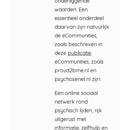
onderliggende
waarden. Een
essentieel onderdeel
daarvan zijn natuurlijk
de eCommunities,
zoals beschreven in
deze
publicatie
.
eCommunities, zoals
proud2bme.nl en
psychosenet.nl zijn:
Een online sociaal
netwerk rond
psychisch lijden, rijk
uitgerust met
informatie, zelfhulp en