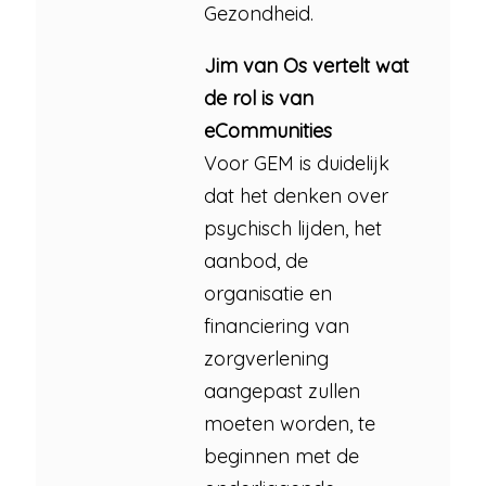
Gezondheid.
Jim van Os vertelt wat
de rol is van
eCommunities
Voor GEM is duidelijk
dat het denken over
psychisch lijden, het
aanbod, de
organisatie en
financiering van
zorgverlening
aangepast zullen
moeten worden, te
beginnen met de