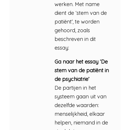
werken. Met name
dient de ‘stem van de
patiënt’, te worden
gehoord, zoals
beschreven in dit
essay:
Ga naar het essay ‘De
stem van de patiënt in
de psychiatrie’
De partijen in het
systeem gaan uit van
dezelfde waarden:
menselijkheid, elkaar
helpen, niemand in de