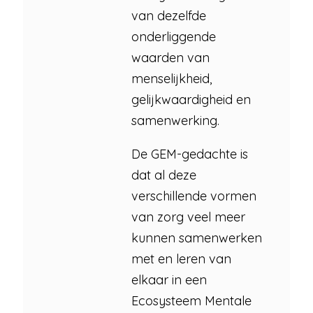
van dezelfde
onderliggende
waarden van
menselijkheid,
gelijkwaardigheid en
samenwerking.
De GEM-gedachte is
dat al deze
verschillende vormen
van zorg veel meer
kunnen samenwerken
met en leren van
elkaar in een
Ecosysteem Mentale