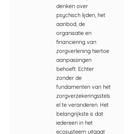
denken over
psychisch lijden, het
aanbod, de
organisatie en
financiering van
zorgverlening hiertoe
aanpassingen
behoeft. Echter
zonder de
fundamenten van het
zorgverzekeringsstels
el te veranderen. Het
belangrijkste is dat
iedereen in het
ecosysteem uitgaat