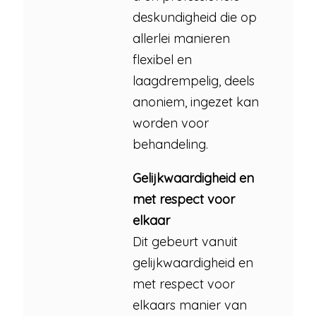
deskundigheid die op
allerlei manieren
flexibel en
laagdrempelig, deels
anoniem, ingezet kan
worden voor
behandeling.
Gelijkwaardigheid en
met respect voor
elkaar
Dit gebeurt vanuit
gelijkwaardigheid en
met respect voor
elkaars manier van