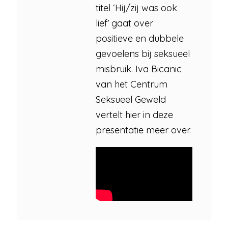
titel ‘Hij/zij was ook
lief’ gaat over
positieve en dubbele
gevoelens bij seksueel
misbruik. Iva Bicanic
van het Centrum
Seksueel Geweld
vertelt hier in deze
presentatie meer over.