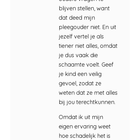
blijven stellen, want
dat deed mijn
pleegouder niet. En uit
jezelf vertel je als
tiener niet alles, omdat
je dus vaak die
schaamte voelt. Geef
je kind een veilig
gevoel, zodat ze
weten dat ze met alles
bij jou terechtkunnen.
Omdat ik uit mijn
eigen ervaring weet
hoe schadelijk het is