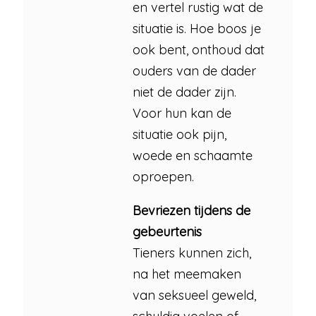
en vertel rustig wat de
situatie is. Hoe boos je
ook bent, onthoud dat
ouders van de dader
niet de dader zijn.
Voor hun kan de
situatie ook pijn,
woede en schaamte
oproepen.
Bevriezen tijdens de
gebeurtenis
Tieners kunnen zich,
na het meemaken
van seksueel geweld,