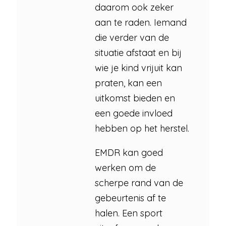
daarom ook zeker
aan te raden. Iemand
die verder van de
situatie afstaat en bij
wie je kind vrijuit kan
praten, kan een
uitkomst bieden en
een goede invloed
hebben op het herstel.
EMDR kan goed
werken om de
scherpe rand van de
gebeurtenis af te
halen. Een sport