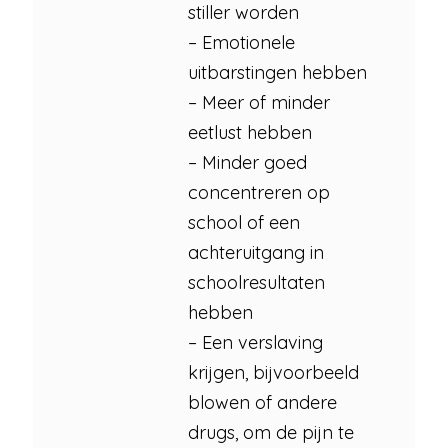
stiller worden
– Emotionele
uitbarstingen hebben
– Meer of minder
eetlust hebben
– Minder goed
concentreren op
school of een
achteruitgang in
schoolresultaten
hebben
– Een verslaving
krijgen, bijvoorbeeld
blowen of andere
drugs, om de pijn te