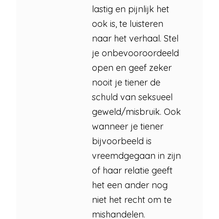
lastig en pijnlijk het
ook is, te luisteren
naar het verhaal. Stel
je onbevooroordeeld
open en geef zeker
nooit je tiener de
schuld van seksueel
geweld/misbruik. Ook
wanneer je tiener
bijvoorbeeld is
vreemdgegaan in zijn
of haar relatie geeft
het een ander nog
niet het recht om te
mishandelen.