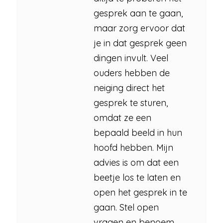
gesprek aan te gaan,
maar zorg ervoor dat
je in dat gesprek geen
dingen invult. Veel
ouders hebben de
neiging direct het
gesprek te sturen,
omdat ze een
bepaald beeld in hun
hoofd hebben. Mijn
advies is om dat een
beetje los te laten en
open het gesprek in te
gaan. Stel open
vragen en benoem