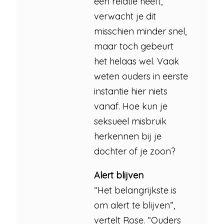
een relatie heeft,
verwacht je dit
misschien minder snel,
maar toch gebeurt
het helaas wel. Vaak
weten ouders in eerste
instantie hier niets
vanaf. Hoe kun je
seksueel misbruik
herkennen bij je
dochter of je zoon?
Alert blijven
“Het belangrijkste is
om alert te blijven”,
vertelt Rose. “Ouders