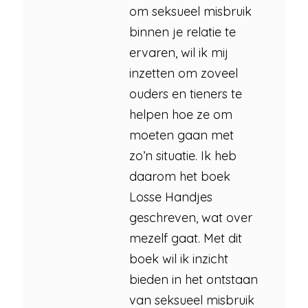
om seksueel misbruik
binnen je relatie te
ervaren, wil ik mij
inzetten om zoveel
ouders en tieners te
helpen hoe ze om
moeten gaan met
zo’n situatie. Ik heb
daarom het boek
Losse Handjes
geschreven, wat over
mezelf gaat. Met dit
boek wil ik inzicht
bieden in het ontstaan
van seksueel misbruik