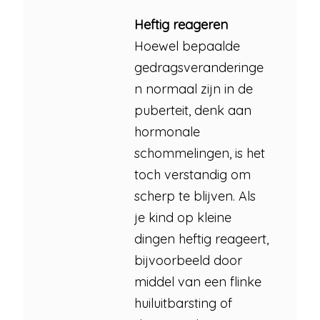
Heftig reageren
Hoewel bepaalde
gedragsveranderinge
n normaal zijn in de
puberteit, denk aan
hormonale
schommelingen, is het
toch verstandig om
scherp te blijven. Als
je kind op kleine
dingen heftig reageert,
bijvoorbeeld door
middel van een flinke
huiluitbarsting of