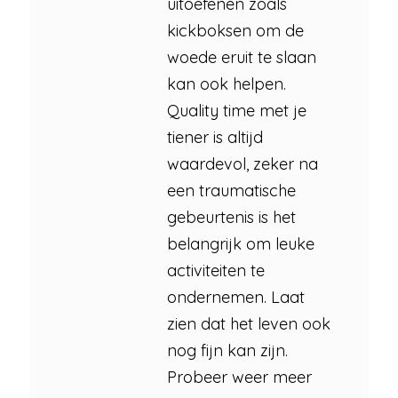
uitoefenen zoals
kickboksen om de
woede eruit te slaan
kan ook helpen.
Quality time met je
tiener is altijd
waardevol, zeker na
een traumatische
gebeurtenis is het
belangrijk om leuke
activiteiten te
ondernemen. Laat
zien dat het leven ook
nog fijn kan zijn.
Probeer weer meer