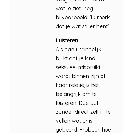
wat je ziet. Zeg
bijvoorbeeld: ‘Ik merk
dat je wat stiller bent’.
Luisteren
Als dan uiteindelijk
blijkt dat je kind
seksueel misbruikt
wordt binnen zijn of
haar relatie, is het
belangrijk om te
luisteren. Doe dat
zonder direct zelf in te
vullen wat er is
gebeurd. Probeer, hoe