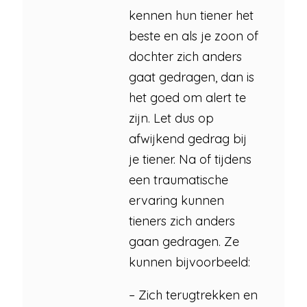
kennen hun tiener het
beste en als je zoon of
dochter zich anders
gaat gedragen, dan is
het goed om alert te
zijn. Let dus op
afwijkend gedrag bij
je tiener. Na of tijdens
een traumatische
ervaring kunnen
tieners zich anders
gaan gedragen. Ze
kunnen bijvoorbeeld:
– Zich terugtrekken en