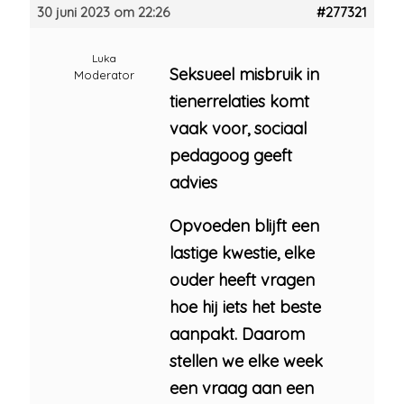
30 juni 2023 om 22:26
#277321
Luka
Seksueel misbruik in
Moderator
tienerrelaties komt
vaak voor, sociaal
pedagoog geeft
advies
Opvoeden blijft een
lastige kwestie, elke
ouder heeft vragen
hoe hij iets het beste
aanpakt. Daarom
stellen we elke week
een vraag aan een