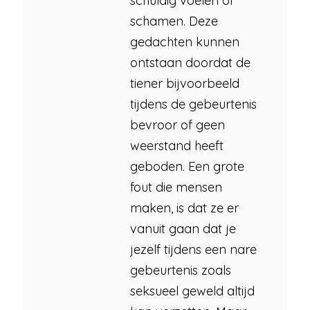
schuldig voelen of
schamen. Deze
gedachten kunnen
ontstaan doordat de
tiener bijvoorbeeld
tijdens de gebeurtenis
bevroor of geen
weerstand heeft
geboden. Een grote
fout die mensen
maken, is dat ze er
vanuit gaan dat je
jezelf tijdens een nare
gebeurtenis zoals
seksueel geweld altijd