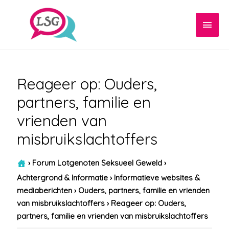
Hoof
Reageer op: Ouders,
partners, familie en
vrienden van
misbruikslachtoffers
›
Forum Lotgenoten Seksueel Geweld
›
Achtergrond & Informatie
›
Informatieve websites &
mediaberichten
›
Ouders, partners, familie en vrienden
van misbruikslachtoffers
›
Reageer op: Ouders,
partners, familie en vrienden van misbruikslachtoffers