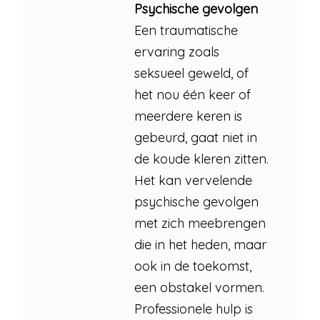
Psychische gevolgen
Een traumatische
ervaring zoals
seksueel geweld, of
het nou één keer of
meerdere keren is
gebeurd, gaat niet in
de koude kleren zitten.
Het kan vervelende
psychische gevolgen
met zich meebrengen
die in het heden, maar
ook in de toekomst,
een obstakel vormen.
Professionele hulp is