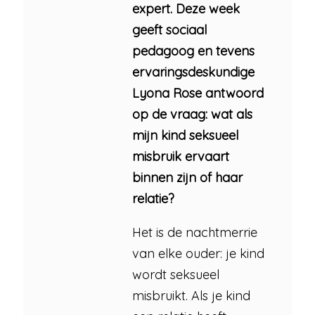
expert. Deze week
geeft sociaal
pedagoog en tevens
ervaringsdeskundige
Lyona Rose antwoord
op de vraag: wat als
mijn kind seksueel
misbruik ervaart
binnen zijn of haar
relatie?
Het is de nachtmerrie
van elke ouder: je kind
wordt seksueel
misbruikt. Als je kind