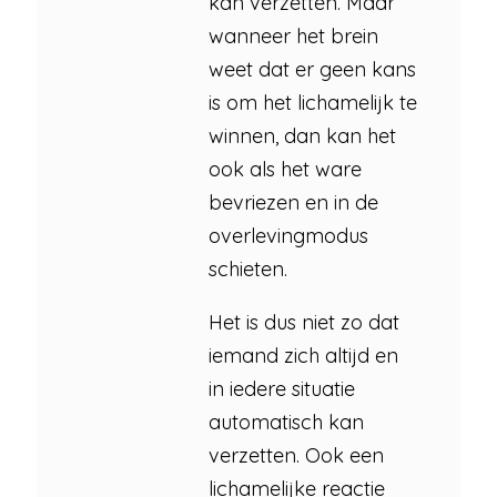
kan verzetten. Maar
wanneer het brein
weet dat er geen kans
is om het lichamelijk te
winnen, dan kan het
ook als het ware
bevriezen en in de
overlevingmodus
schieten.
Het is dus niet zo dat
iemand zich altijd en
in iedere situatie
automatisch kan
verzetten. Ook een
lichamelijke reactie