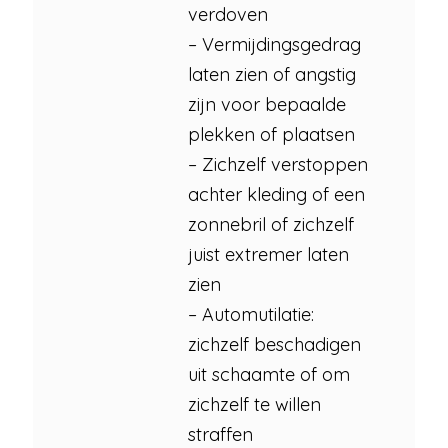
verdoven
– Vermijdingsgedrag
laten zien of angstig
zijn voor bepaalde
plekken of plaatsen
– Zichzelf verstoppen
achter kleding of een
zonnebril of zichzelf
juist extremer laten
zien
– Automutilatie:
zichzelf beschadigen
uit schaamte of om
zichzelf te willen
straffen