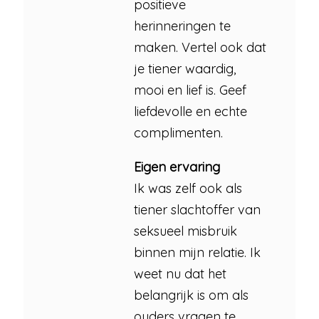
positieve
herinneringen te
maken. Vertel ook dat
je tiener waardig,
mooi en lief is. Geef
liefdevolle en echte
complimenten.
Eigen ervaring
Ik was zelf ook als
tiener slachtoffer van
seksueel misbruik
binnen mijn relatie. Ik
weet nu dat het
belangrijk is om als
ouders vragen te