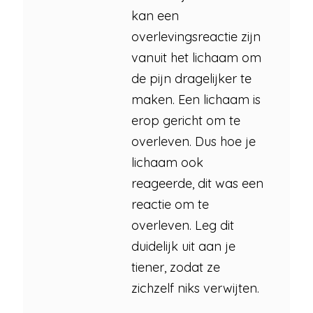
kan een
overlevingsreactie zijn
vanuit het lichaam om
de pijn dragelijker te
maken. Een lichaam is
erop gericht om te
overleven. Dus hoe je
lichaam ook
reageerde, dit was een
reactie om te
overleven. Leg dit
duidelijk uit aan je
tiener, zodat ze
zichzelf niks verwijten.