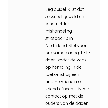
Leg duidelijk uit dat
seksueel geweld en
lichamelijke
mishandeling
strafbaar is in
Nederland. Stel voor
om samen aangifte te
doen, zodat de kans
op herhaling in de
toekomst bij een
andere vriendin of
vriend afneemt. Neem
contact op met de
ouders van de dader