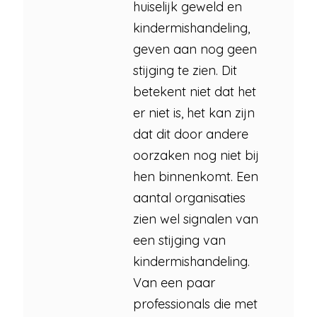
huiselijk geweld en
kindermishandeling,
geven aan nog geen
stijging te zien. Dit
betekent niet dat het
er niet is, het kan zijn
dat dit door andere
oorzaken nog niet bij
hen binnenkomt. Een
aantal organisaties
zien wel signalen van
een stijging van
kindermishandeling.
Van een paar
professionals die met