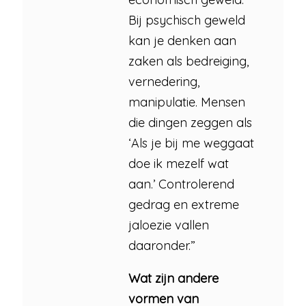
Bij psychisch geweld
kan je denken aan
zaken als bedreiging,
vernedering,
manipulatie. Mensen
die dingen zeggen als
‘Als je bij me weggaat
doe ik mezelf wat
aan.’ Controlerend
gedrag en extreme
jaloezie vallen
daaronder.”
Wat zijn andere
vormen van