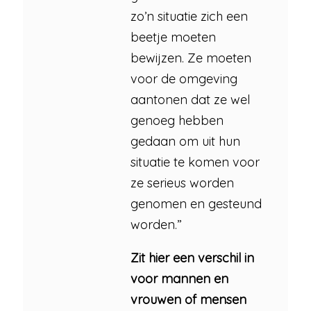
zo’n situatie zich een
beetje moeten
bewijzen. Ze moeten
voor de omgeving
aantonen dat ze wel
genoeg hebben
gedaan om uit hun
situatie te komen voor
ze serieus worden
genomen en gesteund
worden.”
Zit hier een verschil in
voor mannen en
vrouwen of mensen