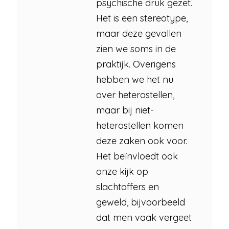
psychische druk gezet.
Het is een stereotype,
maar deze gevallen
zien we soms in de
praktijk. Overigens
hebben we het nu
over heterostellen,
maar bij niet-
heterostellen komen
deze zaken ook voor.
Het beïnvloedt ook
onze kijk op
slachtoffers en
geweld, bijvoorbeeld
dat men vaak vergeet