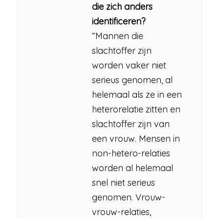
die zich anders
identificeren?
“Mannen die
slachtoffer zijn
worden vaker niet
serieus genomen, al
helemaal als ze in een
heterorelatie zitten en
slachtoffer zijn van
een vrouw. Mensen in
non-hetero-relaties
worden al helemaal
snel niet serieus
genomen. Vrouw-
vrouw-relaties,