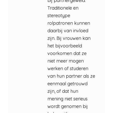
bij partnergeweld.
Traditionele en
stereotype
rolpatronen kunnen
daarbij van invloed
zijn. Bij vrouwen kan
het bijvoorbeeld
voorkomen dat ze
niet meer mogen
werken of studeren
van hun partner als ze
eenmaal getrouwd
zijn, of dat hun
mening niet serieus
wordt genomen bij