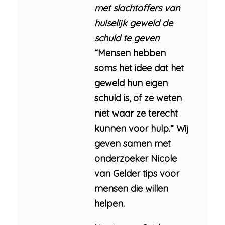
met slachtoffers van
huiselijk geweld de
schuld te geven
“Mensen hebben
soms het idee dat het
geweld hun eigen
schuld is, of ze weten
niet waar ze terecht
kunnen voor hulp.” Wij
geven samen met
onderzoeker Nicole
van Gelder tips voor
mensen die willen
helpen.