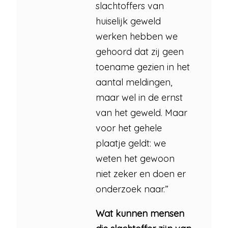
slachtoffers van
huiselijk geweld
werken hebben we
gehoord dat zij geen
toename gezien in het
aantal meldingen,
maar wel in de ernst
van het geweld. Maar
voor het gehele
plaatje geldt: we
weten het gewoon
niet zeker en doen er
onderzoek naar.”
Wat kunnen mensen