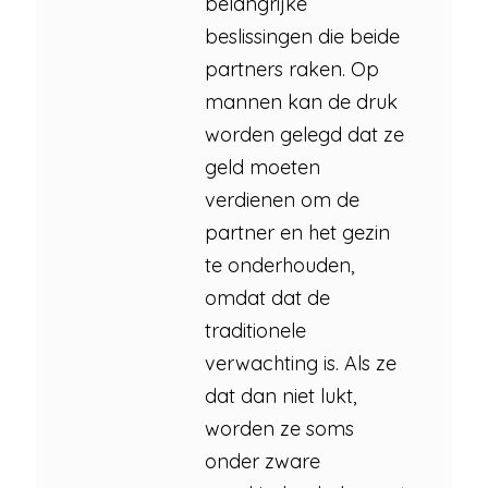
belangrijke
beslissingen die beide
partners raken. Op
mannen kan de druk
worden gelegd dat ze
geld moeten
verdienen om de
partner en het gezin
te onderhouden,
omdat dat de
traditionele
verwachting is. Als ze
dat dan niet lukt,
worden ze soms
onder zware