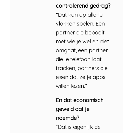
controlerend gedrag?
“Dat kan op allerlei
vlakken spelen. Een
partner die bepaalt
met wie je wel en niet
omgaat, een partner
die je telefoon laat
tracken, partners die
eisen dat ze je apps
willen lezen.”
En dat economisch
geweld dat je
noemde?
“Dat is eigenlijk de