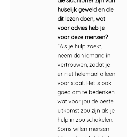
die slachtoffer zijn van
huiselijk geweld en die
dit lezen doen, wat
voor advies heb je
voor deze mensen?
“Als je hulp zoekt,
neem dan iemand in
vertrouwen, zodat je
er niet helemaal alleen
voor staat. Het is ook
goed om te bedenken
wat voor jou de beste
uitkomst zou zijn als je
hulp in zou schakelen.
Soms willen mensen