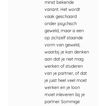
minst bekende
variant. Het wordt
vaak geschaard
onder psychisch
geweld, maar is een
op zichzelf staande
vorm van geweld,
waarbij je kan denken
aan dat je niet mag
werken of studeren
van je partner, of dat
je juist heel veel moet
werken en je loon
moet inleveren bij je
partner. Sommige