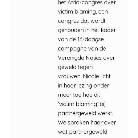
het Atria-congres over
victim blaming, een
congres dat wordt
gehouden in het kader
van de 16-daagse
campagne van de
Verenigde Naties over
geweld tegen
vrouwen. Nicole licht
in haar lezing onder
meer toe hoe dit
‘victim blaming’ bij
partnergeweld werkt.
We spraken haar over
wat partnergeweld