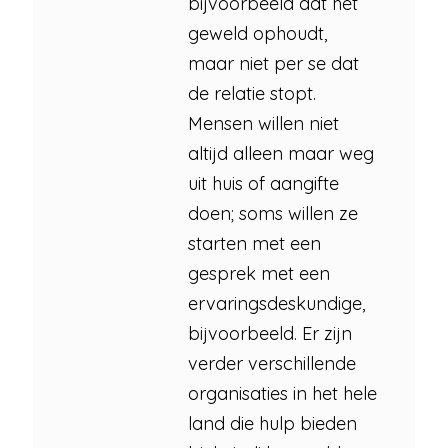
bijvoorbeeld dat het
geweld ophoudt,
maar niet per se dat
de relatie stopt.
Mensen willen niet
altijd alleen maar weg
uit huis of aangifte
doen; soms willen ze
starten met een
gesprek met een
ervaringsdeskundige,
bijvoorbeeld. Er zijn
verder verschillende
organisaties in het hele
land die hulp bieden