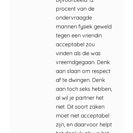
procent van de
ondervraagde
mannen fysiek geweld
tegen een vriendin
acceptabel zou
vinden als die was
vreemdgegaan. Denk
aan slaan om respect
af te dwingen. Denk
aan toch seks hebben,
al wil je partner het
niet. Dit soort zaken
moet niet acceptabel
zijn, en daarvoor helpt