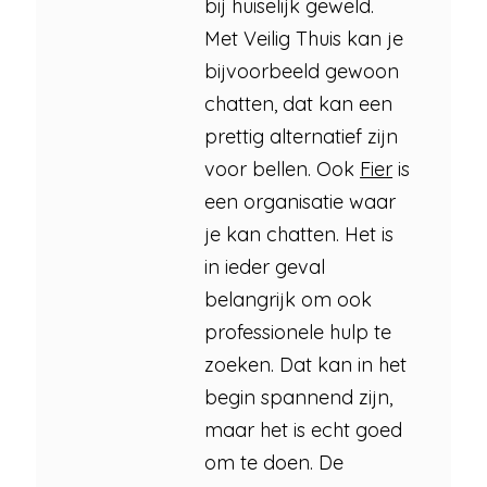
bij huiselijk geweld.
Met Veilig Thuis kan je
bijvoorbeeld gewoon
chatten, dat kan een
prettig alternatief zijn
voor bellen. Ook
Fier
is
een organisatie waar
je kan chatten. Het is
in ieder geval
belangrijk om ook
professionele hulp te
zoeken. Dat kan in het
begin spannend zijn,
maar het is echt goed
om te doen. De