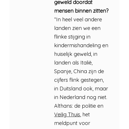
geweld doordat
mensen binnen zitten?
“In heel veel andere
landen zien we een
flinke stijging in
kindermishandeling en
huiselijk geweld, in
landen als Italië,
Spanje, China zijn de
cijfers flink gestegen,
in Duitsland ook, maar
in Nederland nog niet.
Althans: de politie en
Veilig Thuis
, het
meldpunt voor