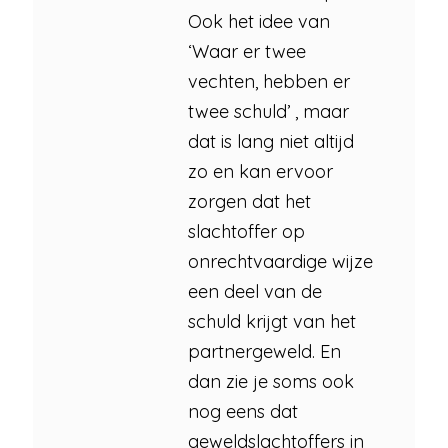
Ook het idee van
‘Waar er twee
vechten, hebben er
twee schuld’ , maar
dat is lang niet altijd
zo en kan ervoor
zorgen dat het
slachtoffer op
onrechtvaardige wijze
een deel van de
schuld krijgt van het
partnergeweld. En
dan zie je soms ook
nog eens dat
geweldslachtoffers in