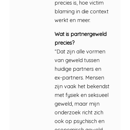
precies is, hoe victim
blaming in die context
werkt en meer.
Wat is partnergeweld
precies?
“Dat zijn alle vormen
van geweld tussen
huidige partners en
ex-partners. Mensen
zijn vaak het bekendst
met fysiek en seksueel
geweld, maar mijn
onderzoek richt zich
ook op psychisch en
economisch geweld.