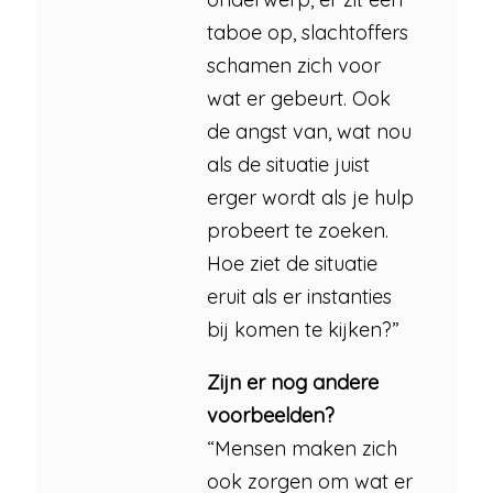
taboe op, slachtoffers
schamen zich voor
wat er gebeurt. Ook
de angst van, wat nou
als de situatie juist
erger wordt als je hulp
probeert te zoeken.
Hoe ziet de situatie
eruit als er instanties
bij komen te kijken?”
Zijn er nog andere
voorbeelden?
“Mensen maken zich
ook zorgen om wat er