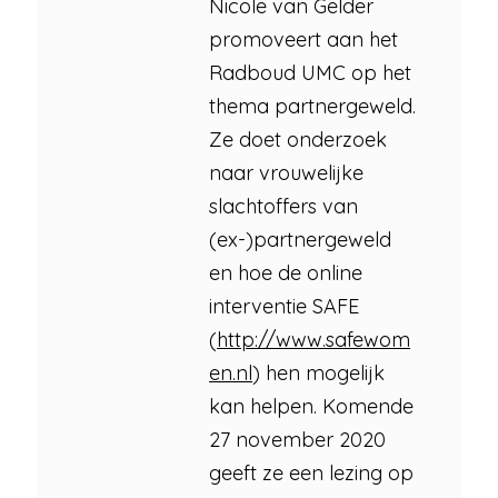
Nicole van Gelder
promoveert aan het
Radboud UMC op het
thema partnergeweld.
Ze doet onderzoek
naar vrouwelijke
slachtoffers van
(ex-)partnergeweld
en hoe de online
interventie SAFE
(
http://www.safewom
en.nl
) hen mogelijk
kan helpen. Komende
27 november 2020
geeft ze een lezing op