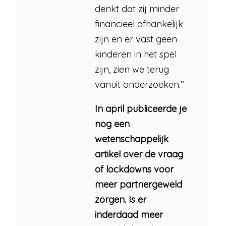
denkt dat zij minder
financieel afhankelijk
zijn en er vast geen
kinderen in het spel
zijn, zien we terug
vanuit onderzoeken.”
In april publiceerde je
nog een
wetenschappelijk
artikel over de vraag
of lockdowns voor
meer partnergeweld
zorgen. Is er
inderdaad meer