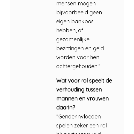
mensen mogen
bijvoorbeeld geen
eigen bankpas
hebben, of
gezamenlijke
bezittingen en geld
worden voor hen
achtergehouden.”
Wat voor rol speelt de
verhouding tussen
mannen en vrouwen
daarin?
“Genderinvloeden
spelen zeker een rol