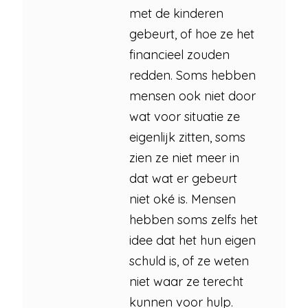
met de kinderen
gebeurt, of hoe ze het
financieel zouden
redden. Soms hebben
mensen ook niet door
wat voor situatie ze
eigenlijk zitten, soms
zien ze niet meer in
dat wat er gebeurt
niet oké is. Mensen
hebben soms zelfs het
idee dat het hun eigen
schuld is, of ze weten
niet waar ze terecht
kunnen voor hulp.