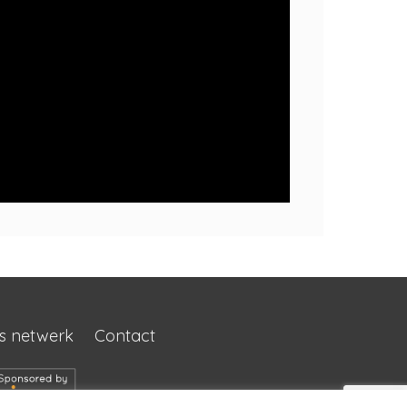
s netwerk
Contact