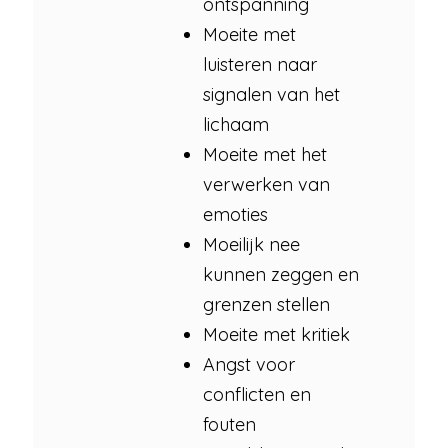
ontspanning
Moeite met
luisteren naar
signalen van het
lichaam
Moeite met het
verwerken van
emoties
Moeilijk nee
kunnen zeggen en
grenzen stellen
Moeite met kritiek
Angst voor
conflicten en
fouten