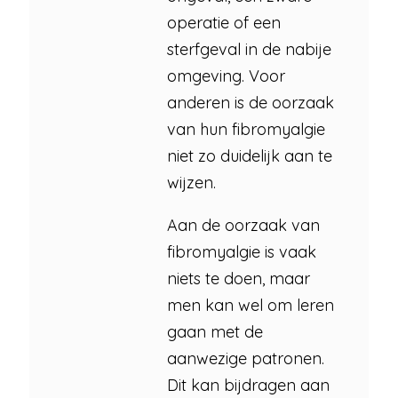
operatie of een
sterfgeval in de nabije
omgeving. Voor
anderen is de oorzaak
van hun fibromyalgie
niet zo duidelijk aan te
wijzen.
Aan de oorzaak van
fibromyalgie is vaak
niets te doen, maar
men kan wel om leren
gaan met de
aanwezige patronen.
Dit kan bijdragen aan