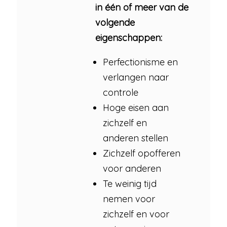
in één of meer van de
volgende
eigenschappen:
Perfectionisme en
verlangen naar
controle
Hoge eisen aan
zichzelf en
anderen stellen
Zichzelf opofferen
voor anderen
Te weinig tijd
nemen voor
zichzelf en voor