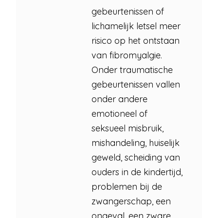
gebeurtenissen of
lichamelijk letsel meer
risico op het ontstaan
van fibromyalgie.
Onder traumatische
gebeurtenissen vallen
onder andere
emotioneel of
seksueel misbruik,
mishandeling, huiselijk
geweld, scheiding van
ouders in de kindertijd,
problemen bij de
zwangerschap, een
ongeval, een zware