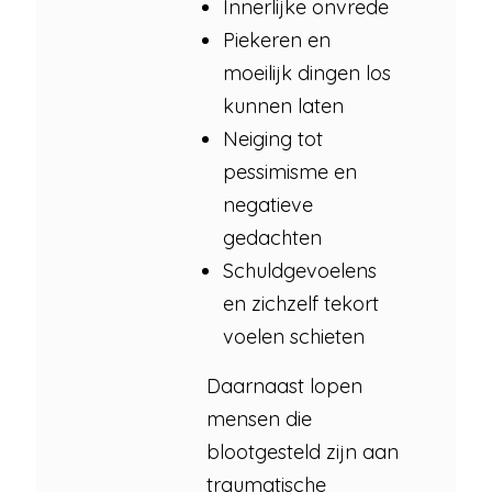
Innerlijke onvrede
Piekeren en
moeilijk dingen los
kunnen laten
Neiging tot
pessimisme en
negatieve
gedachten
Schuldgevoelens
en zichzelf tekort
voelen schieten
Daarnaast lopen
mensen die
blootgesteld zijn aan
traumatische