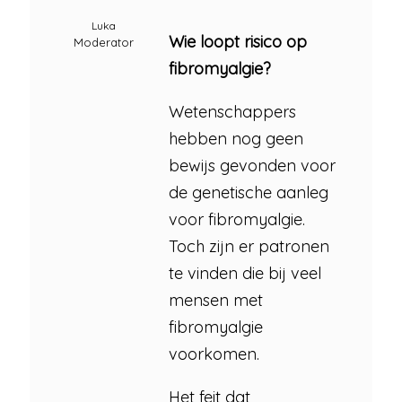
Luka
Wie loopt risico op
Moderator
fibromyalgie?
Wetenschappers
hebben nog geen
bewijs gevonden voor
de genetische aanleg
voor fibromyalgie.
Toch zijn er patronen
te vinden die bij veel
mensen met
fibromyalgie
voorkomen.
Het feit dat