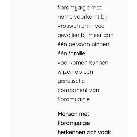
fibromyalgie met
name voorkomt bij
vrouwen en in veel
gevallen bij meer dan
één persoon binnen
één familie
voorkomen kunnen
wijzen op een
genetische
component van
fibromyalgie.
Mensen met
fibromyalgie
herkennen zich vaak