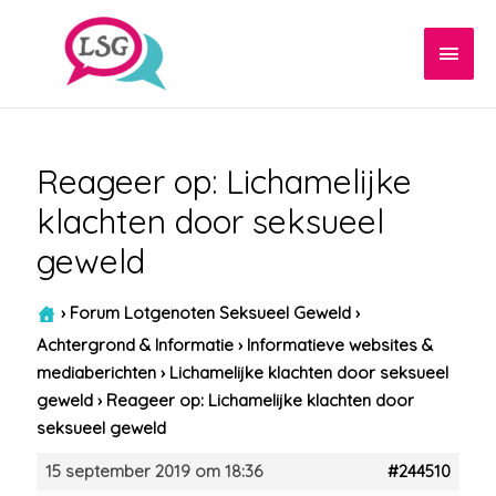
Hoof
Reageer op: Lichamelijke
klachten door seksueel
geweld
›
Forum Lotgenoten Seksueel Geweld
›
Achtergrond & Informatie
›
Informatieve websites &
mediaberichten
›
Lichamelijke klachten door seksueel
geweld
›
Reageer op: Lichamelijke klachten door
seksueel geweld
15 september 2019 om 18:36
#244510