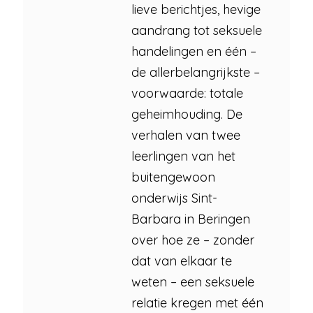
lieve berichtjes, hevige
aandrang tot seksuele
handelingen en één –
de allerbelangrijkste –
voorwaarde: totale
geheimhouding. De
verhalen van twee
leerlingen van het
buitengewoon
onderwijs Sint-
Barbara in Beringen
over hoe ze – zonder
dat van elkaar te
weten – een seksuele
relatie kregen met één