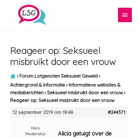
Hoof
Reageer op: Seksueel
misbruikt door een vrouw
›
Forum Lotgenoten Seksueel Geweld
›
Achtergrond & Informatie
›
Informatieve websites &
mediaberichten
›
Seksueel misbruikt door een vrouw
›
Reageer op: Seksueel misbruikt door een vrouw
12 september 2019 om 18:48
#244371
Mark
Alicia getuigt over de
Moderator