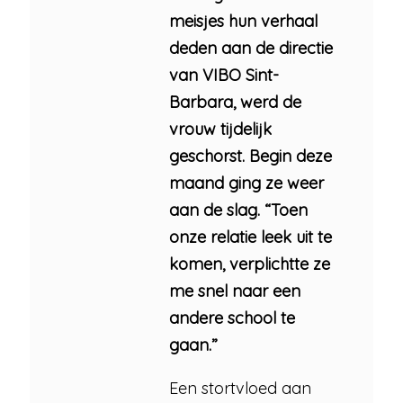
meisjes hun verhaal
deden aan de directie
van VIBO Sint-
Barbara, werd de
vrouw tijdelijk
geschorst. Begin deze
maand ging ze weer
aan de slag. “Toen
onze relatie leek uit te
komen, verplichtte ze
me snel naar een
andere school te
gaan.”
Een stortvloed aan