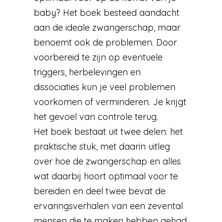
baby? Het boek besteed aandacht
aan de ideale zwangerschap, maar
benoemt ook de problemen. Door
voorbereid te zijn op eventuele
triggers, herbelevingen en
dissociaties kun je veel problemen
voorkomen of verminderen. Je krijgt
het gevoel van controle terug.
Het boek bestaat uit twee delen: het
praktische stuk, met daarin uitleg
over hoe de zwangerschap en alles
wat daarbij hoort optimaal voor te
bereiden en deel twee bevat de
ervaringsverhalen van een zevental
mensen die te maken hebben gehad