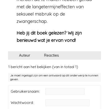
met de langetermijneffecten van
seksueel misbruik op de
zwangerschap.
Heb jij dit boek gelezen? Wij zijn
benieuwd wat je ervan vond!
Auteur
Reacties
1 bericht aan het bekijken (van in totaal 1)
Je moet ingelogd zijn om een antwoord op dit onderwerp te kunnen
geven.
Gebruikersnaam:
Wachtwoord: