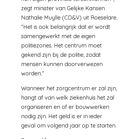
zegt minister van Gelijke Kansen
Nathalie Muylle (CD&V) uit Roeselare.
“Het is ook belangrijk dat er wordt
samengewerkt met de eigen
politiezones. Het centrum moet
gekend zijn bij de politie, zodat
mensen kunnen doorverwezen
worden.”
Wanneer het zorgcentrum er zal zijn,
hangt af van welk ziekenhuis het zal
organiseren en of er bouwwerken
nodig zijn. Het geld is er in ieder
geval om volgend jaar op te starten.