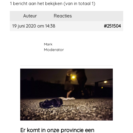
1 bericht aan het bekijken (van in totaal 1)
Auteur
Reacties
19 juni 2020 om 14:38
#251504
Mark
Moderator
Er komt in onze provincie een