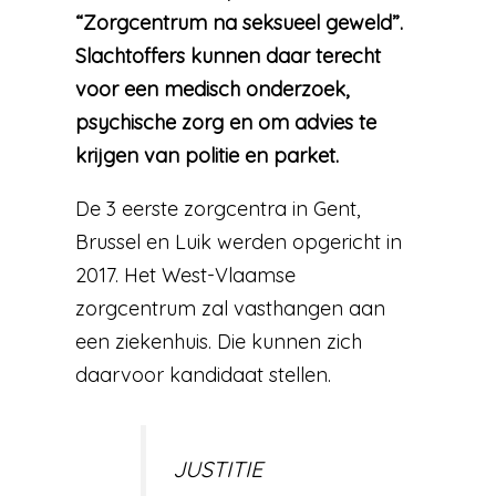
“Zorgcentrum na seksueel geweld”.
Slachtoffers kunnen daar terecht
voor een medisch onderzoek,
psychische zorg en om advies te
krijgen van politie en parket.
De 3 eerste zorgcentra in Gent,
Brussel en Luik werden opgericht in
2017. Het West-Vlaamse
zorgcentrum zal vasthangen aan
een ziekenhuis. Die kunnen zich
daarvoor kandidaat stellen.
JUSTITIE