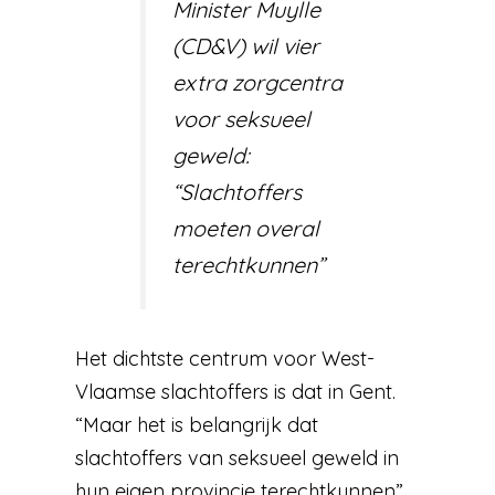
Minister Muylle
(CD&V) wil vier
extra zorgcentra
voor seksueel
geweld:
“Slachtoffers
moeten overal
terechtkunnen”
Het dichtste centrum voor West-
Vlaamse slachtoffers is dat in Gent.
“Maar het is belangrijk dat
slachtoffers van seksueel geweld in
hun eigen provincie terechtkunnen”,