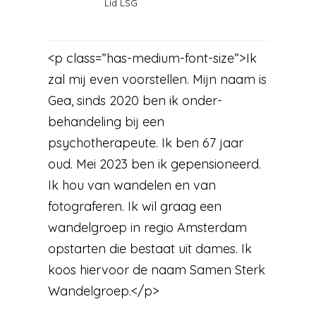
Lid LSG
<p class=”has-medium-font-size”>Ik
zal mij even voorstellen. Mijn naam is
Gea, sinds 2020 ben ik onder-
behandeling bij een
psychotherapeute. Ik ben 67 jaar
oud. Mei 2023 ben ik gepensioneerd.
Ik hou van wandelen en van
fotograferen. Ik wil graag een
wandelgroep in regio Amsterdam
opstarten die bestaat uit dames. Ik
koos hiervoor de naam Samen Sterk
Wandelgroep.</p>