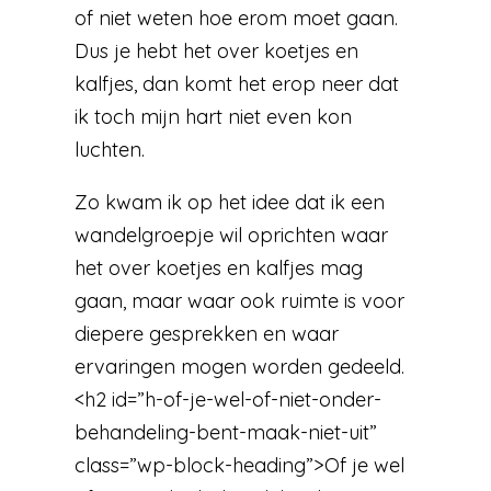
of niet weten hoe erom moet gaan.
Dus je hebt het over koetjes en
kalfjes, dan komt het erop neer dat
ik toch mijn hart niet even kon
luchten.
Zo kwam ik op het idee dat ik een
wandelgroepje wil oprichten waar
het over koetjes en kalfjes mag
gaan, maar waar ook ruimte is voor
diepere gesprekken en waar
ervaringen mogen worden gedeeld.
<h2 id=”h-of-je-wel-of-niet-onder-
behandeling-bent-maak-niet-uit”
class=”wp-block-heading”>Of je wel