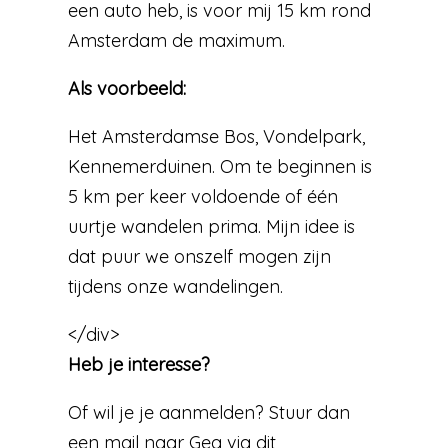
een auto heb, is voor mij 15 km rond
Amsterdam de maximum.
Als voorbeeld:
Het Amsterdamse Bos, Vondelpark,
Kennemerduinen. Om te beginnen is
5 km per keer voldoende of één
uurtje wandelen prima. Mijn idee is
dat puur we onszelf mogen zijn
tijdens onze wandelingen.
</div>
Heb je interesse?
Of wil je je aanmelden? Stuur dan
een mail naar Gea via dit