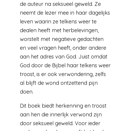
de auteur na seksueel geweld. Ze
neemt de lezer mee in haar dagelijks
leven waarin ze telkens weer te
dealen heeft met herbelevingen,
worstelt met negatieve gedachten
en veel vragen heeft, onder andere
aan het adres van God. Juist omdat
God door de Bijbel haar telkens weer
troost, is er ook verwondering, zelfs
al blijft de wond ontzettend pijn
doen.
Dit boek biedt herkenning en troost
aan hen die innerlijk verwond zijn
door seksueel geweld. Voor ieder