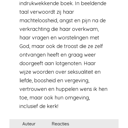
indrukwekkende boek. In beeldende
taal verwoordt zij haar
machteloosheid, angst en pijn na de
verkrachting die haar overkwam,
haar vragen en worstelingen met
God, maar ook de troost die ze zelf
ontvangen heeft en graag weer
doorgeeft aan lotgenoten. Haar
wijze woorden over seksualiteit en
liefde, boosheid en vergeving,
vertrouwen en huppelen wens ik hen
toe, maar ook hun omgeving,
inclusief de kerk!
Auteur
Reacties