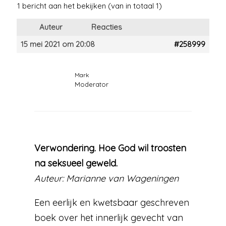
1 bericht aan het bekijken (van in totaal 1)
Auteur
Reacties
15 mei 2021 om 20:08
#258999
Mark
Moderator
Verwondering. Hoe God wil troosten
na seksueel geweld.
Auteur: Marianne van Wageningen
Een eerlijk en kwetsbaar geschreven
boek over het innerlijk gevecht van